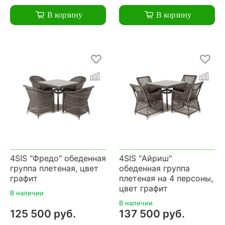
В корзину
В корзину
4SIS "Фредо" обеденная
4SIS "Айриш"
группа плетеная, цвет
обеденная группа
графит
плетеная на 4 персоны,
цвет графит
В наличии
В наличии
125 500 руб.
137 500 руб.