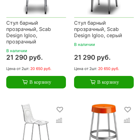
Стул барный
Стул барный
прозрачный, Scab
прозрачный, Scab
Design Igloo,
Design Igloo, серый
прозрачный
В наличии
В наличии
21 290 руб.
21 290 руб.
Цена
от 2шт:
20 650 руб.
Цена
от 2шт:
20 650 руб.
В корзину
В корзину