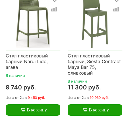
Стул пластиковый
Стул пластиковый
барный Nardi Lido,
барный, Siesta Contract
агава
Maya Bar 75,
оливковый
В наличии
В наличии
9 740 руб.
11 300 руб.
Цена
от 2шт:
9 450 руб.
Цена
от 2шт:
10 960 руб.
В корзину
В корзину