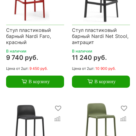
Стул пластиковый
Стул пластиковый
барный Nardi Faro,
барный Nardi Net Stool,
красный
антрацит
В наличии
В наличии
9 740 руб.
11 240 руб.
Цена
от 2шт:
9 450 руб.
Цена
от 2шт:
10 900 руб.
В корзину
В корзину