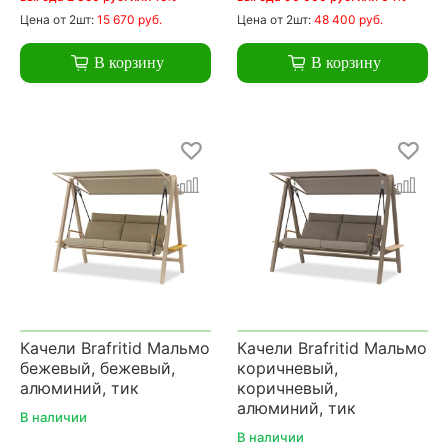
Цена
от 2шт:
15 670 руб.
Цена
от 2шт:
48 400 руб.
В корзину
В корзину
Качели Brafritid Мальмо
Качели Brafritid Мальмо
бежевый, бежевый,
коричневый,
алюминий, тик
коричневый,
алюминий, тик
В наличии
В наличии