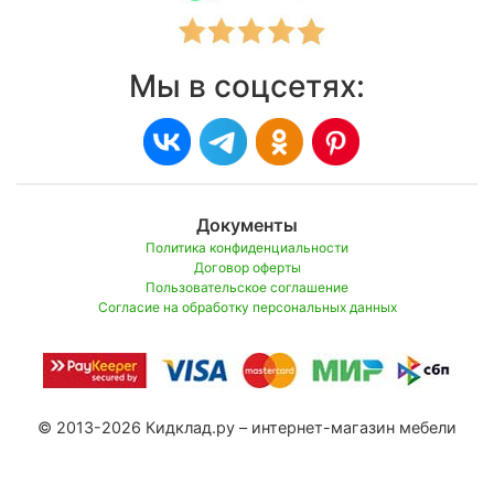
Мы в соцсетях:
Документы
Политика конфиденциальности
Договор оферты
Пользовательское соглашение
Согласие на обработку персональных данных
© 2013-2026 Кидклад.ру – интернет-магазин мебели