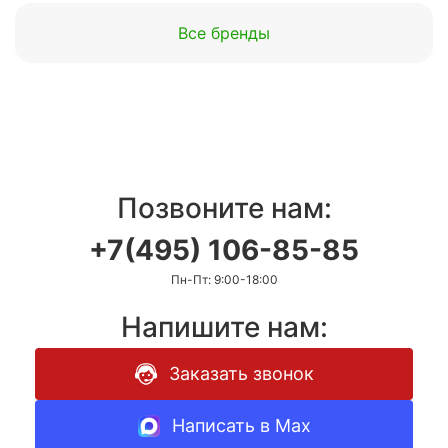
Все бренды
Позвоните нам:
+7(495) 106-85-85
Пн-Пт: 9:00-18:00
Напишите нам:
Заказать звонок
Написать в Max