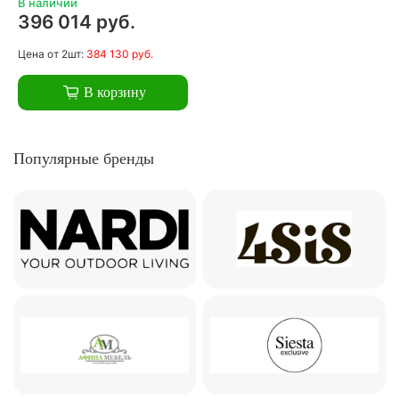
В наличии
396 014 руб.
Цена
от 2шт:
384 130 руб.
В корзину
Популярные бренды