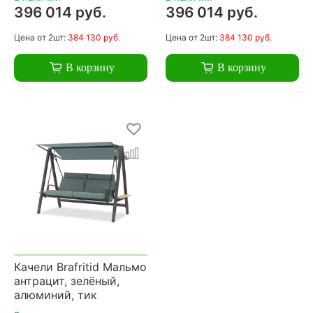
396 014 руб.
396 014 руб.
Цена
от 2шт:
384 130 руб.
Цена
от 2шт:
384 130 руб.
В корзину
В корзину
Качели Brafritid Мальмо
антрацит, зелёный,
алюминий, тик