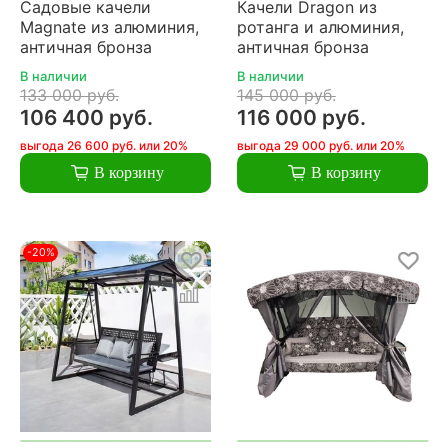
Садовые качели
Качели Dragon из
Magnate из алюминия,
ротанга и алюминия,
античная бронза
античная бронза
В наличии
В наличии
133 000 руб.
145 000 руб.
106 400 руб.
116 000 руб.
выгода 26 600 руб. или 20%
выгода 29 000 руб. или 20%
В корзину
В корзину
-20%