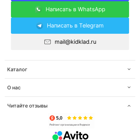
Написать в WhatsApp
Написать в Telegram
mail@kidklad.ru
Каталог
О нас
Читайте отзывы