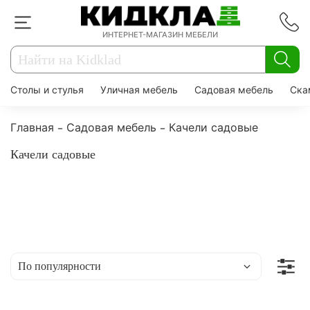
ИНТЕРНЕТ-МАГАЗИН МЕБЕЛИ
Столы и стулья
Уличная мебель
Садовая мебель
Ска
Главная
Садовая мебель
Качели садовые
Качели садовые