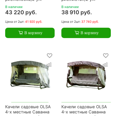
В наличии
В наличии
43 220 руб.
38 910 руб.
Цена
от 2шт:
41 920 руб.
Цена
от 2шт:
37 740 руб.
В корзину
В корзину
Качели садовые OLSA
Качели садовые OLSA
4-х местные Саванна
4-х местные Саванна