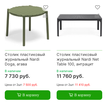
Столик пластиковый
Столик пластиковый
журнальный Nardi
журнальный Nardi Net
Doga, агава
Table 100, антрацит
В наличии
В наличии
7 730 руб.
11 760 руб.
Цена
от 2шт:
7 500 руб.
Цена
от 2шт:
11 410 руб.
В корзину
В корзину