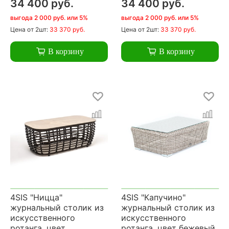
34 400 руб.
34 400 руб.
выгода 2 000 руб. или 5%
выгода 2 000 руб. или 5%
Цена
от 2шт:
33 370 руб.
Цена
от 2шт:
33 370 руб.
В корзину
В корзину
4SIS "Ницца"
4SIS "Капучино"
журнальный столик из
журнальный столик из
искусственного
искусственного
ротанга, цвет
ротанга, цвет бежевый