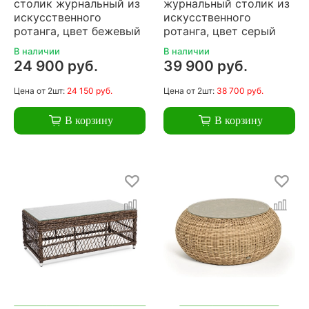
столик журнальный из
журнальный столик из
искусственного
искусственного
ротанга, цвет бежевый
ротанга, цвет серый
В наличии
В наличии
24 900 руб.
39 900 руб.
Цена
от 2шт:
24 150 руб.
Цена
от 2шт:
38 700 руб.
В корзину
В корзину