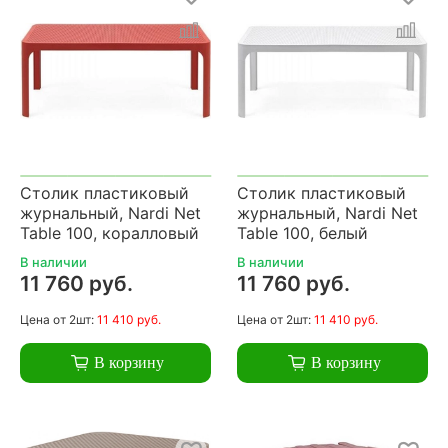
Столик пластиковый
Столик пластиковый
журнальный, Nardi Net
журнальный, Nardi Net
Table 100, коралловый
Table 100, белый
В наличии
В наличии
11 760 руб.
11 760 руб.
Цена
от 2шт:
11 410 руб.
Цена
от 2шт:
11 410 руб.
В корзину
В корзину