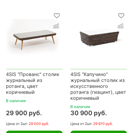
4SIS "Прованс" столик
4SIS "Капучино"
журнальный из
журнальный столик из
ротанга, цвет
искусственного
коричневый
ротанга (гиацинт), цвет
коричневый
В наличии
В наличии
29 900 руб.
30 900 руб.
Цена
от 2шт:
29 000 руб.
Цена
от 2шт:
29 970 руб.