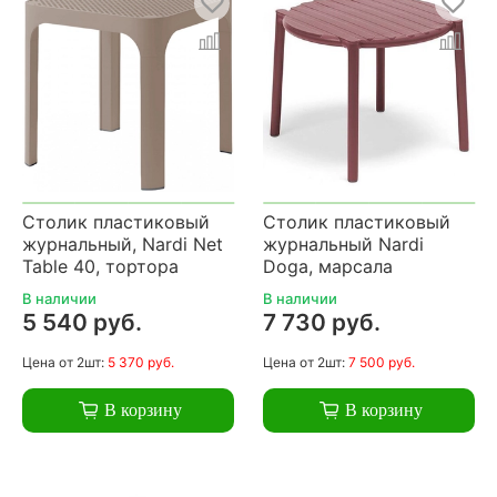
Столик пластиковый
Столик пластиковый
журнальный, Nardi Net
журнальный Nardi
Table 40, тортора
Doga, марсала
В наличии
В наличии
5 540 руб.
7 730 руб.
Цена
от 2шт:
5 370 руб.
Цена
от 2шт:
7 500 руб.
В корзину
В корзину