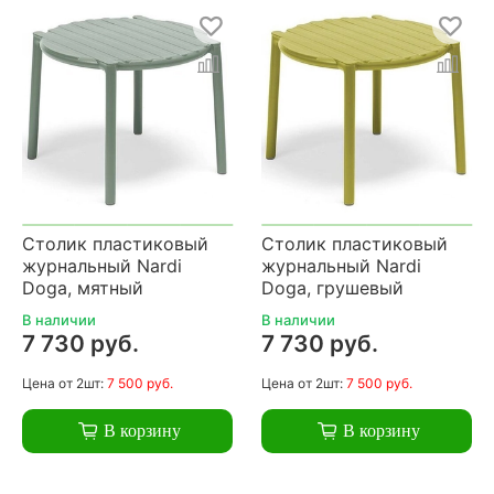
Столик пластиковый
Столик пластиковый
журнальный Nardi
журнальный Nardi
Doga, мятный
Doga, грушевый
В наличии
В наличии
7 730 руб.
7 730 руб.
Цена
от 2шт:
7 500 руб.
Цена
от 2шт:
7 500 руб.
В корзину
В корзину