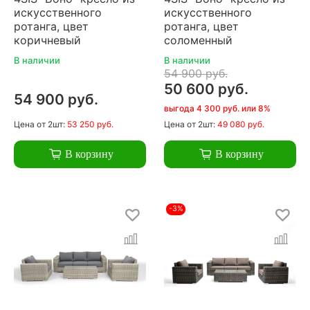
искусственного
искусственного
ротанга, цвет
ротанга, цвет
коричневый
соломенный
В наличии
В наличии
54 900 руб.
50 600 руб.
54 900 руб.
выгода 4 300 руб. или 8%
Цена
от 2шт:
53 250 руб.
Цена
от 2шт:
49 080 руб.
В корзину
В корзину
-3%