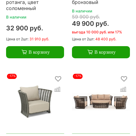
ротанга, цвет
бронзовый
соломенный
В наличии
59 900 руб.
В наличии
49 900 руб.
32 900 руб.
выгода 10 000 руб. или 17%
Цена
от 2шт:
31 910 руб.
Цена
от 2шт:
48 400 руб.
В корзину
В корзину
-17%
-17%