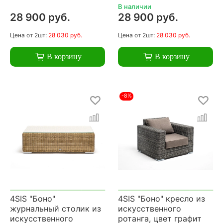
В наличии
28 900 руб.
28 900 руб.
Цена
от 2шт:
28 030 руб.
Цена
от 2шт:
28 030 руб.
В корзину
В корзину
-8%
4SIS "Боно"
4SIS "Боно" кресло из
журнальный столик из
искусственного
искусственного
ротанга, цвет графит