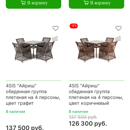
В корзину
В корзину
-8%
4SIS "Айриш"
4SIS "Айриш"
обеденная группа
обеденная группа
плетеная на 4 персоны,
плетеная на 4 персоны,
цвет графит
цвет коричневый
В наличии
В наличии
137 500 руб.
126 300 руб.
137 500 руб.