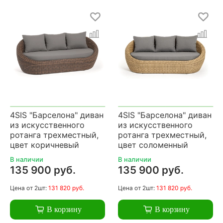
4SIS "Барселона" диван
4SIS "Барселона" диван
из искусственного
из искусственного
ротанга трехместный,
ротанга трехместный,
цвет коричневый
цвет соломенный
В наличии
В наличии
135 900 руб.
135 900 руб.
Цена
от 2шт:
131 820 руб.
Цена
от 2шт:
131 820 руб.
В корзину
В корзину