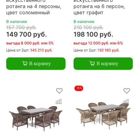
ротанга на 4 персоны,
ротанга на 6 персон,
цвет соломенный
цвет графит
В наличии
В наличии
157 700 руб.
210 100 руб.
149 700 руб.
198 100 руб.
выгода 8 000 руб. или 5%
выгода 12 000 руб. или 6%
Цена
от 2шт:
145 210 руб.
Цена
от 2шт:
192 160 руб.
В корзину
В корзину
-6%