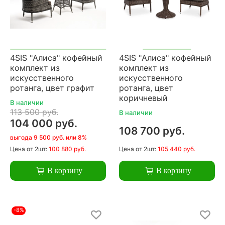
4SIS "Алиса" кофейный
4SIS "Алиса" кофейный
комплект из
комплект из
искусственного
искусственного
ротанга, цвет графит
ротанга, цвет
коричневый
В наличии
113 500 руб.
В наличии
104 000 руб.
108 700 руб.
выгода 9 500 руб. или 8%
Цена
от 2шт:
100 880 руб.
Цена
от 2шт:
105 440 руб.
В корзину
В корзину
-8%