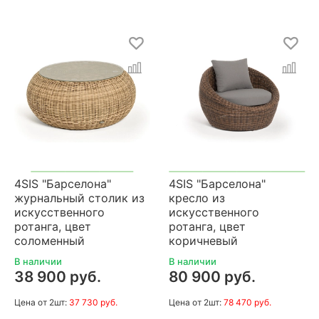
4SIS "Барселона"
4SIS "Барселона"
журнальный столик из
кресло из
искусственного
искусственного
ротанга, цвет
ротанга, цвет
соломенный
коричневый
В наличии
В наличии
38 900 руб.
80 900 руб.
Цена
от 2шт:
37 730 руб.
Цена
от 2шт:
78 470 руб.