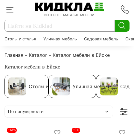
ИНТЕРНЕТ-МАГАЗИН МЕБЕЛИ
Столы и стулья
Уличная мебель
Садовая мебель
Ска
Главная
Каталог
Каталог мебели в Ейске
Каталог мебели в Ейске
Столы и стулья
Уличная мебель
Садо
-13%
-9%