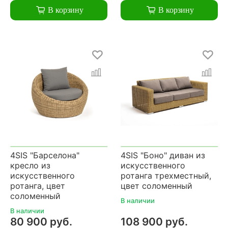
В корзину
В корзину
4SIS "Барселона"
4SIS "Боно" диван из
кресло из
искусственного
искусственного
ротанга трехместный,
ротанга, цвет
цвет соломенный
соломенный
В наличии
В наличии
80 900 руб.
108 900 руб.