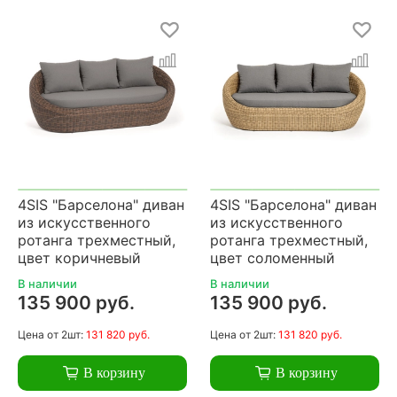
4SIS "Барселона" диван
4SIS "Барселона" диван
из искусственного
из искусственного
ротанга трехместный,
ротанга трехместный,
цвет коричневый
цвет соломенный
В наличии
В наличии
135 900 руб.
135 900 руб.
Цена
от 2шт:
131 820 руб.
Цена
от 2шт:
131 820 руб.
В корзину
В корзину