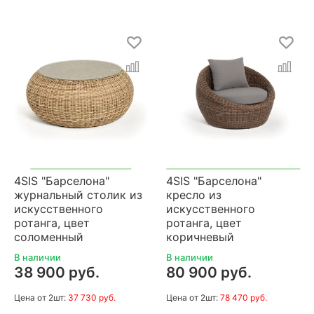
4SIS "Барселона"
4SIS "Барселона"
журнальный столик из
кресло из
искусственного
искусственного
ротанга, цвет
ротанга, цвет
соломенный
коричневый
В наличии
В наличии
38 900 руб.
80 900 руб.
Цена
от 2шт:
37 730 руб.
Цена
от 2шт:
78 470 руб.