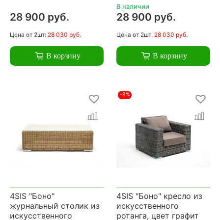
В наличии
28 900 руб.
28 900 руб.
Цена
от 2шт:
28 030 руб.
Цена
от 2шт:
28 030 руб.
В корзину
В корзину
-8%
4SIS "Боно"
4SIS "Боно" кресло из
журнальный столик из
искусственного
искусственного
ротанга, цвет графит