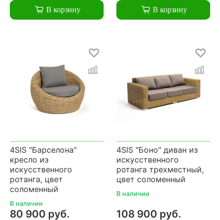
В корзину
В корзину
4SIS "Барселона"
4SIS "Боно" диван из
кресло из
искусственного
искусственного
ротанга трехместный,
ротанга, цвет
цвет соломенный
соломенный
В наличии
В наличии
80 900 руб.
108 900 руб.