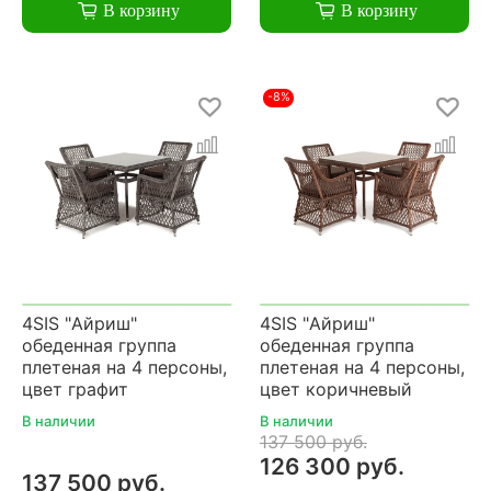
В корзину
В корзину
-8%
4SIS "Айриш"
4SIS "Айриш"
обеденная группа
обеденная группа
плетеная на 4 персоны,
плетеная на 4 персоны,
цвет графит
цвет коричневый
В наличии
В наличии
137 500 руб.
126 300 руб.
137 500 руб.