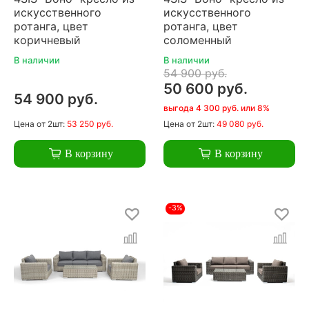
искусственного
искусственного
ротанга, цвет
ротанга, цвет
коричневый
соломенный
В наличии
В наличии
54 900 руб.
50 600 руб.
54 900 руб.
выгода 4 300 руб. или 8%
Цена
от 2шт:
53 250 руб.
Цена
от 2шт:
49 080 руб.
В корзину
В корзину
-3%