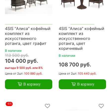
4SIS "Алиса" кофейный
4SIS "Алиса" кофейный
комплект из
комплект из
искусственного
искусственного
ротанга, цвет графит
ротанга, цвет
коричневый
В наличии
113 500 руб.
В наличии
104 000 руб.
108 700 руб.
выгода 9 500 руб. или 8%
Цена
от 2шт:
100 880 руб.
Цена
от 2шт:
105 440 руб.
В корзину
В корзину
-8%