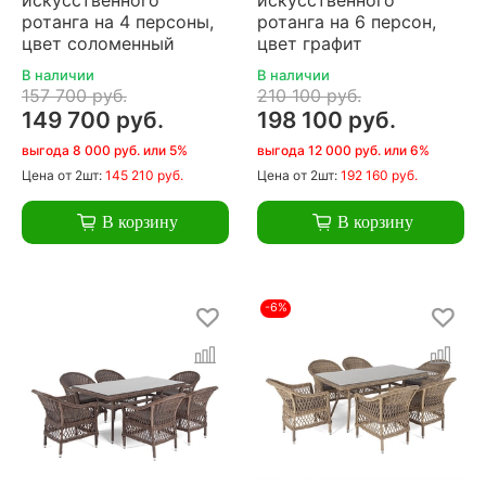
ротанга на 4 персоны,
ротанга на 6 персон,
цвет соломенный
цвет графит
В наличии
В наличии
157 700 руб.
210 100 руб.
149 700 руб.
198 100 руб.
выгода 8 000 руб. или 5%
выгода 12 000 руб. или 6%
Цена
от 2шт:
145 210 руб.
Цена
от 2шт:
192 160 руб.
В корзину
В корзину
-6%