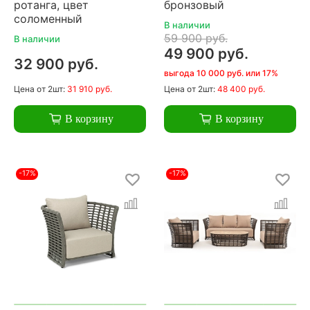
ротанга, цвет
бронзовый
соломенный
В наличии
59 900 руб.
В наличии
49 900 руб.
32 900 руб.
выгода 10 000 руб. или 17%
Цена
от 2шт:
31 910 руб.
Цена
от 2шт:
48 400 руб.
В корзину
В корзину
-17%
-17%