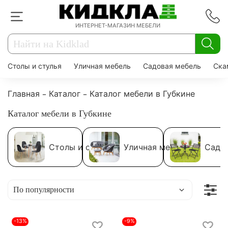
ИНТЕРНЕТ-МАГАЗИН МЕБЕЛИ
Столы и стулья
Уличная мебель
Садовая мебель
Ска
Главная
Каталог
Каталог мебели в Губкине
Каталог мебели в Губкине
Столы и стулья
Уличная мебель
Садо
-13%
-9%