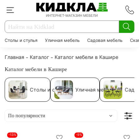
ИНТЕРНЕТ-МАГАЗИН МЕБЕЛИ
Столы и стулья
Уличная мебель
Садовая мебель
Ска
Главная
Каталог
Каталог мебели в Кашире
Каталог мебели в Кашире
Столы и стулья
Уличная мебель
Садо
-13%
-9%