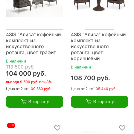
4SIS "Алиса" кофейный
4SIS "Алиса" кофейный
комплект из
комплект из
искусственного
искусственного
ротанга, цвет графит
ротанга, цвет
коричневый
В наличии
113 500 руб.
В наличии
104 000 руб.
108 700 руб.
выгода 9 500 руб. или 8%
Цена
от 2шт:
100 880 руб.
Цена
от 2шт:
105 440 руб.
В корзину
В корзину
-8%