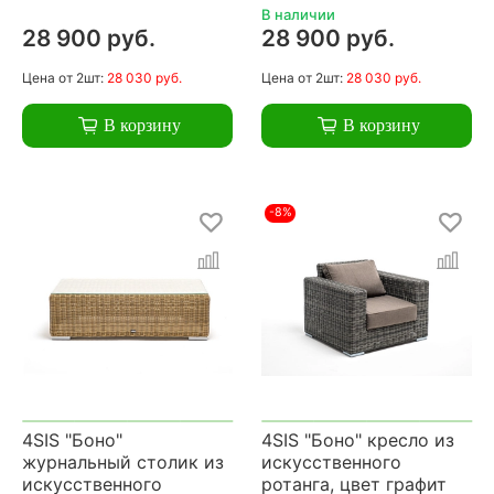
В наличии
28 900 руб.
28 900 руб.
Цена
от 2шт:
28 030 руб.
Цена
от 2шт:
28 030 руб.
В корзину
В корзину
-8%
4SIS "Боно"
4SIS "Боно" кресло из
журнальный столик из
искусственного
искусственного
ротанга, цвет графит