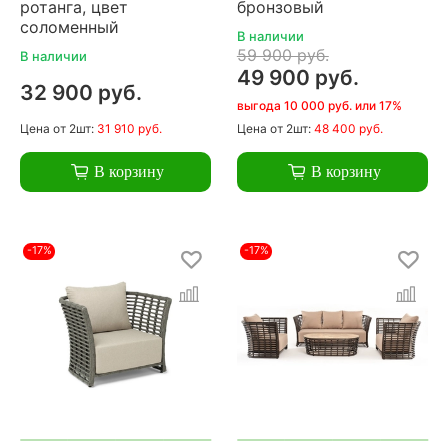
ротанга, цвет
бронзовый
соломенный
В наличии
59 900 руб.
В наличии
49 900 руб.
32 900 руб.
выгода 10 000 руб. или 17%
Цена
от 2шт:
31 910 руб.
Цена
от 2шт:
48 400 руб.
В корзину
В корзину
-17%
-17%