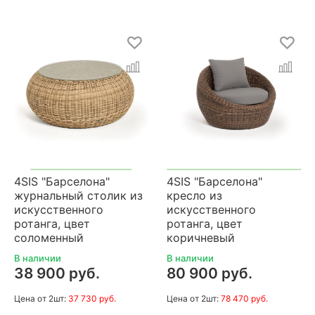
4SIS "Барселона"
4SIS "Барселона"
журнальный столик из
кресло из
искусственного
искусственного
ротанга, цвет
ротанга, цвет
соломенный
коричневый
В наличии
В наличии
38 900 руб.
80 900 руб.
Цена
от 2шт:
37 730 руб.
Цена
от 2шт:
78 470 руб.