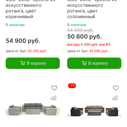
искусственного
искусственного
ротанга, цвет
ротанга, цвет
коричневый
соломенный
В наличии
В наличии
54 900 руб.
50 600 руб.
54 900 руб.
выгода 4 300 руб. или 8%
Цена
от 2шт:
53 250 руб.
Цена
от 2шт:
49 080 руб.
В корзину
В корзину
-3%