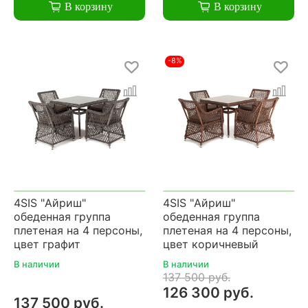
В корзину
В корзину
-8%
4SIS "Айриш"
4SIS "Айриш"
обеденная группа
обеденная группа
плетеная на 4 персоны,
плетеная на 4 персоны,
цвет графит
цвет коричневый
В наличии
В наличии
137 500 руб.
126 300 руб.
137 500 руб.