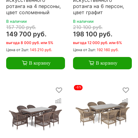
ротанга на 4 персоны,
ротанга на 6 персон,
цвет соломенный
цвет графит
В наличии
В наличии
157 700 руб.
210 100 руб.
149 700 руб.
198 100 руб.
выгода 8 000 руб. или 5%
выгода 12 000 руб. или 6%
Цена
от 2шт:
145 210 руб.
Цена
от 2шт:
192 160 руб.
В корзину
В корзину
-6%