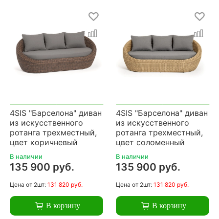
4SIS "Барселона" диван
4SIS "Барселона" диван
из искусственного
из искусственного
ротанга трехместный,
ротанга трехместный,
цвет коричневый
цвет соломенный
В наличии
В наличии
135 900 руб.
135 900 руб.
Цена
от 2шт:
131 820 руб.
Цена
от 2шт:
131 820 руб.
В корзину
В корзину