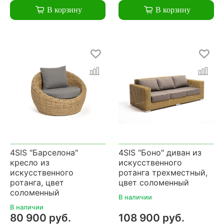
В корзину
В корзину
4SIS "Барселона"
4SIS "Боно" диван из
кресло из
искусственного
искусственного
ротанга трехместный,
ротанга, цвет
цвет соломенный
соломенный
В наличии
В наличии
80 900 руб.
108 900 руб.