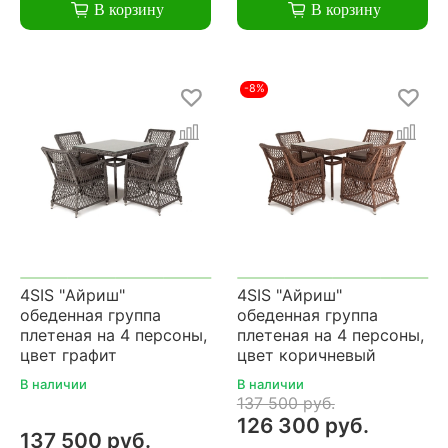
В корзину
В корзину
-8%
4SIS "Айриш"
4SIS "Айриш"
обеденная группа
обеденная группа
плетеная на 4 персоны,
плетеная на 4 персоны,
цвет графит
цвет коричневый
В наличии
В наличии
137 500 руб.
126 300 руб.
137 500 руб.