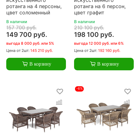
ротанга на 4 персоны,
ротанга на 6 персон,
цвет соломенный
цвет графит
В наличии
В наличии
157 700 руб.
210 100 руб.
149 700 руб.
198 100 руб.
выгода 8 000 руб. или 5%
выгода 12 000 руб. или 6%
Цена
от 2шт:
145 210 руб.
Цена
от 2шт:
192 160 руб.
В корзину
В корзину
-6%