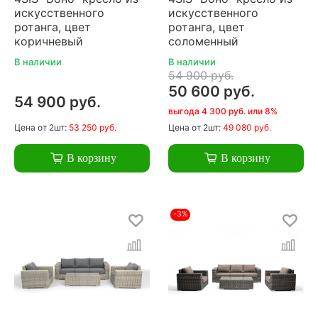
искусственного
искусственного
ротанга, цвет
ротанга, цвет
коричневый
соломенный
В наличии
В наличии
54 900 руб.
50 600 руб.
54 900 руб.
выгода 4 300 руб. или 8%
Цена
от 2шт:
53 250 руб.
Цена
от 2шт:
49 080 руб.
В корзину
В корзину
-3%