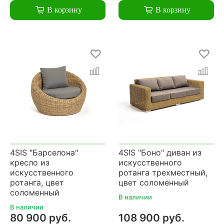
В корзину
В корзину
4SIS "Барселона"
4SIS "Боно" диван из
кресло из
искусственного
искусственного
ротанга трехместный,
ротанга, цвет
цвет соломенный
соломенный
В наличии
В наличии
80 900 руб.
108 900 руб.