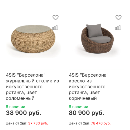
4SIS "Барселона"
4SIS "Барселона"
журнальный столик из
кресло из
искусственного
искусственного
ротанга, цвет
ротанга, цвет
соломенный
коричневый
В наличии
В наличии
38 900 руб.
80 900 руб.
Цена
от 2шт:
37 730 руб.
Цена
от 2шт:
78 470 руб.