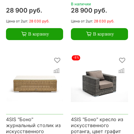
В наличии
28 900 руб.
28 900 руб.
Цена
от 2шт:
28 030 руб.
Цена
от 2шт:
28 030 руб.
В корзину
В корзину
-8%
4SIS "Боно"
4SIS "Боно" кресло из
журнальный столик из
искусственного
искусственного
ротанга, цвет графит