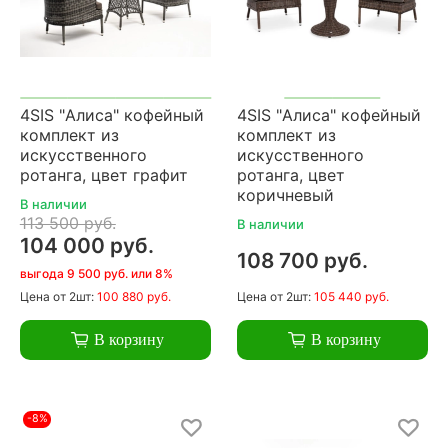
4SIS "Алиса" кофейный
4SIS "Алиса" кофейный
комплект из
комплект из
искусственного
искусственного
ротанга, цвет графит
ротанга, цвет
коричневый
В наличии
113 500 руб.
В наличии
104 000 руб.
108 700 руб.
выгода 9 500 руб. или 8%
Цена
от 2шт:
100 880 руб.
Цена
от 2шт:
105 440 руб.
В корзину
В корзину
-8%