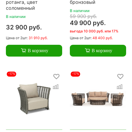
ротанга, цвет
бронзовый
соломенный
В наличии
59 900 руб.
В наличии
49 900 руб.
32 900 руб.
выгода 10 000 руб. или 17%
Цена
от 2шт:
31 910 руб.
Цена
от 2шт:
48 400 руб.
В корзину
В корзину
-17%
-17%