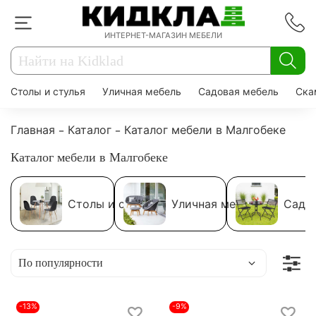
ИНТЕРНЕТ-МАГАЗИН МЕБЕЛИ
Столы и стулья
Уличная мебель
Садовая мебель
Ска
Главная
Каталог
Каталог мебели в Малгобеке
Каталог мебели в Малгобеке
Столы и стулья
Уличная мебель
Садо
-13%
-9%