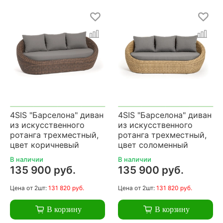
4SIS "Барселона" диван
4SIS "Барселона" диван
из искусственного
из искусственного
ротанга трехместный,
ротанга трехместный,
цвет коричневый
цвет соломенный
В наличии
В наличии
135 900 руб.
135 900 руб.
Цена
от 2шт:
131 820 руб.
Цена
от 2шт:
131 820 руб.
В корзину
В корзину