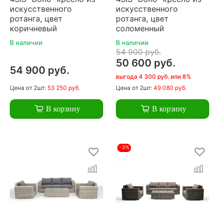
искусственного
искусственного
ротанга, цвет
ротанга, цвет
коричневый
соломенный
В наличии
В наличии
54 900 руб.
50 600 руб.
54 900 руб.
выгода 4 300 руб. или 8%
Цена
от 2шт:
53 250 руб.
Цена
от 2шт:
49 080 руб.
В корзину
В корзину
-3%