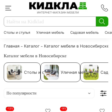
ИНТЕРНЕТ-МАГАЗИН МЕБЕЛИ
Столы и стулья
Уличная мебель
Садовая мебель
Ска
Главная
Каталог
Каталог мебели в Новосибирске
Каталог мебели в Новосибирске
Столы и стулья
Уличная мебель
Садо
-13%
-9%