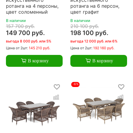
ротанга на 4 персоны,
ротанга на 6 персон,
цвет соломенный
цвет графит
В наличии
В наличии
157 700 руб.
210 100 руб.
149 700 руб.
198 100 руб.
выгода 8 000 руб. или 5%
выгода 12 000 руб. или 6%
Цена
от 2шт:
145 210 руб.
Цена
от 2шт:
192 160 руб.
В корзину
В корзину
-6%