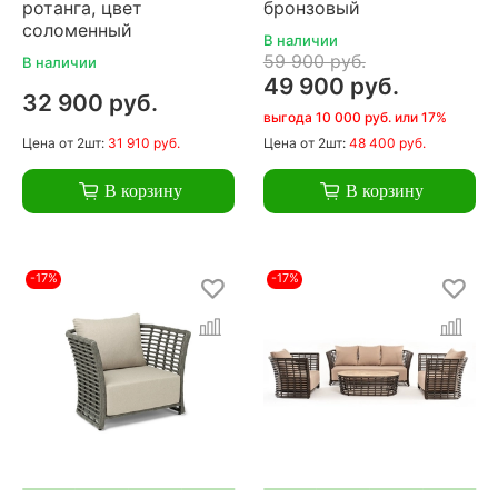
ротанга, цвет
бронзовый
соломенный
В наличии
59 900 руб.
В наличии
49 900 руб.
32 900 руб.
выгода 10 000 руб. или 17%
Цена
от 2шт:
31 910 руб.
Цена
от 2шт:
48 400 руб.
В корзину
В корзину
-17%
-17%