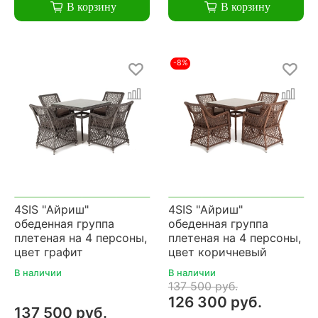
В корзину
В корзину
-8%
4SIS "Айриш"
4SIS "Айриш"
обеденная группа
обеденная группа
плетеная на 4 персоны,
плетеная на 4 персоны,
цвет графит
цвет коричневый
В наличии
В наличии
137 500 руб.
126 300 руб.
137 500 руб.