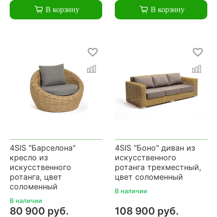
В корзину
В корзину
4SIS "Барселона"
4SIS "Боно" диван из
кресло из
искусственного
искусственного
ротанга трехместный,
ротанга, цвет
цвет соломенный
соломенный
В наличии
В наличии
80 900 руб.
108 900 руб.