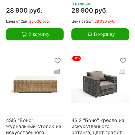
В наличии
28 900 руб.
28 900 руб.
Цена
от 2шт:
28 030 руб.
Цена
от 2шт:
28 030 руб.
В корзину
В корзину
-8%
4SIS "Боно"
4SIS "Боно" кресло из
журнальный столик из
искусственного
искусственного
ротанга, цвет графит