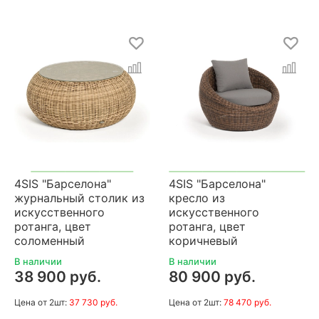
4SIS "Барселона"
4SIS "Барселона"
журнальный столик из
кресло из
искусственного
искусственного
ротанга, цвет
ротанга, цвет
соломенный
коричневый
В наличии
В наличии
38 900 руб.
80 900 руб.
Цена
от 2шт:
37 730 руб.
Цена
от 2шт:
78 470 руб.