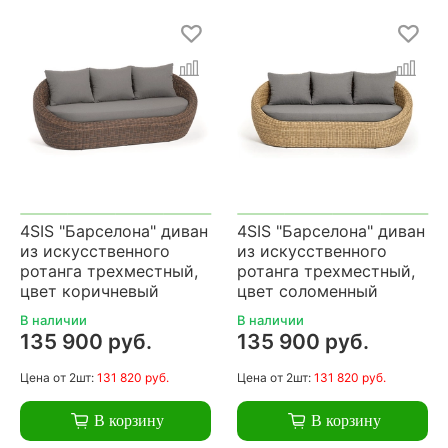
4SIS "Барселона" диван
4SIS "Барселона" диван
из искусственного
из искусственного
ротанга трехместный,
ротанга трехместный,
цвет коричневый
цвет соломенный
В наличии
В наличии
135 900 руб.
135 900 руб.
Цена
от 2шт:
131 820 руб.
Цена
от 2шт:
131 820 руб.
В корзину
В корзину