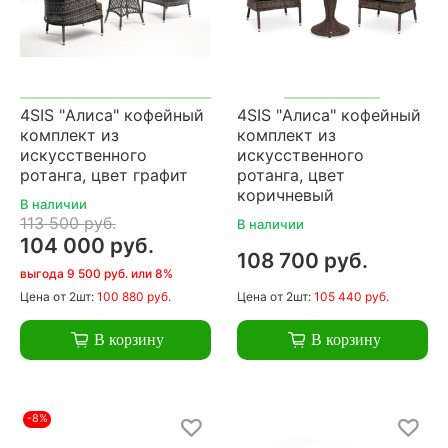
4SIS "Алиса" кофейный
4SIS "Алиса" кофейный
комплект из
комплект из
искусственного
искусственного
ротанга, цвет графит
ротанга, цвет
коричневый
В наличии
113 500 руб.
В наличии
104 000 руб.
108 700 руб.
выгода 9 500 руб. или 8%
Цена
от 2шт:
100 880 руб.
Цена
от 2шт:
105 440 руб.
В корзину
В корзину
-8%