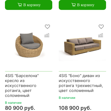
В корзину
В корзину
4SIS "Барселона"
4SIS "Боно" диван из
кресло из
искусственного
искусственного
ротанга трехместный,
ротанга, цвет
цвет соломенный
соломенный
В наличии
В наличии
80 900 руб.
108 900 руб.