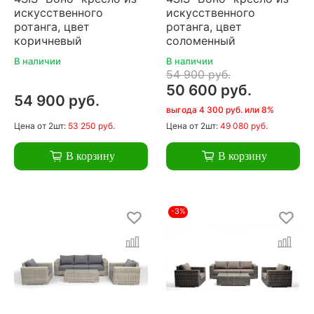
искусственного
искусственного
ротанга, цвет
ротанга, цвет
коричневый
соломенный
В наличии
В наличии
54 900 руб.
50 600 руб.
54 900 руб.
выгода 4 300 руб. или 8%
Цена
от 2шт:
53 250 руб.
Цена
от 2шт:
49 080 руб.
В корзину
В корзину
-3%