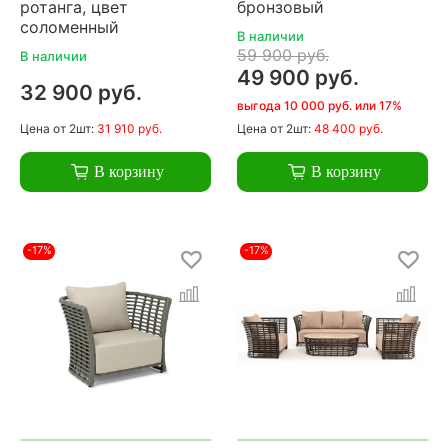
ротанга, цвет
бронзовый
соломенный
В наличии
59 900 руб.
В наличии
49 900 руб.
32 900 руб.
выгода 10 000 руб. или 17%
Цена
от 2шт:
31 910 руб.
Цена
от 2шт:
48 400 руб.
В корзину
В корзину
-17%
-17%