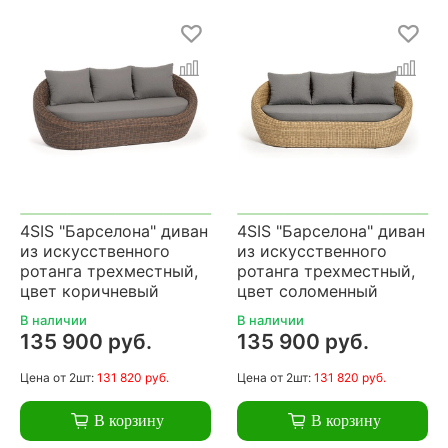
4SIS "Барселона" диван
4SIS "Барселона" диван
из искусственного
из искусственного
ротанга трехместный,
ротанга трехместный,
цвет коричневый
цвет соломенный
В наличии
В наличии
135 900 руб.
135 900 руб.
Цена
от 2шт:
131 820 руб.
Цена
от 2шт:
131 820 руб.
В корзину
В корзину