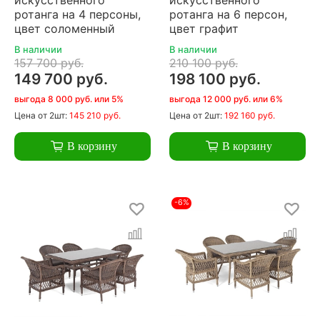
ротанга на 4 персоны,
ротанга на 6 персон,
цвет соломенный
цвет графит
В наличии
В наличии
157 700 руб.
210 100 руб.
149 700 руб.
198 100 руб.
выгода 8 000 руб. или 5%
выгода 12 000 руб. или 6%
Цена
от 2шт:
145 210 руб.
Цена
от 2шт:
192 160 руб.
В корзину
В корзину
-6%