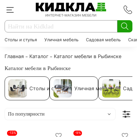
ИНТЕРНЕТ-МАГАЗИН МЕБЕЛИ
Столы и стулья
Уличная мебель
Садовая мебель
Ска
Главная
Каталог
Каталог мебели в Рыбинске
Каталог мебели в Рыбинске
Столы и стулья
Уличная мебель
Садо
-13%
-9%