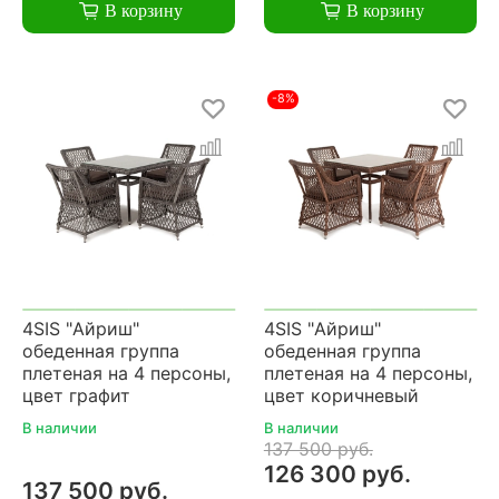
В корзину
В корзину
-8%
4SIS "Айриш"
4SIS "Айриш"
обеденная группа
обеденная группа
плетеная на 4 персоны,
плетеная на 4 персоны,
цвет графит
цвет коричневый
В наличии
В наличии
137 500 руб.
126 300 руб.
137 500 руб.