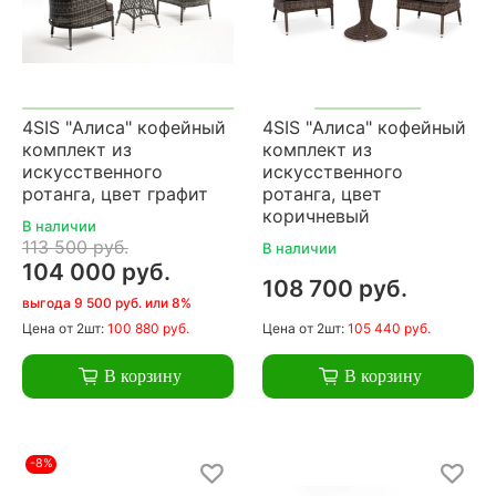
4SIS "Алиса" кофейный
4SIS "Алиса" кофейный
комплект из
комплект из
искусственного
искусственного
ротанга, цвет графит
ротанга, цвет
коричневый
В наличии
113 500 руб.
В наличии
104 000 руб.
108 700 руб.
выгода 9 500 руб. или 8%
Цена
от 2шт:
100 880 руб.
Цена
от 2шт:
105 440 руб.
В корзину
В корзину
-8%