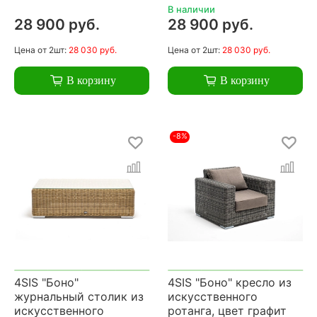
В наличии
28 900 руб.
28 900 руб.
Цена
от 2шт:
28 030 руб.
Цена
от 2шт:
28 030 руб.
В корзину
В корзину
-8%
4SIS "Боно"
4SIS "Боно" кресло из
журнальный столик из
искусственного
искусственного
ротанга, цвет графит