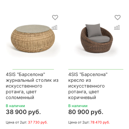
4SIS "Барселона"
4SIS "Барселона"
журнальный столик из
кресло из
искусственного
искусственного
ротанга, цвет
ротанга, цвет
соломенный
коричневый
В наличии
В наличии
38 900 руб.
80 900 руб.
Цена
от 2шт:
37 730 руб.
Цена
от 2шт:
78 470 руб.