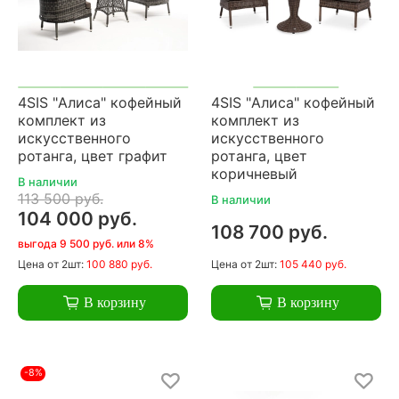
4SIS "Алиса" кофейный
4SIS "Алиса" кофейный
комплект из
комплект из
искусственного
искусственного
ротанга, цвет графит
ротанга, цвет
коричневый
В наличии
113 500 руб.
В наличии
104 000 руб.
108 700 руб.
выгода 9 500 руб. или 8%
Цена
от 2шт:
100 880 руб.
Цена
от 2шт:
105 440 руб.
В корзину
В корзину
-8%