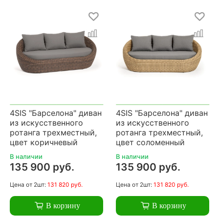
4SIS "Барселона" диван
4SIS "Барселона" диван
из искусственного
из искусственного
ротанга трехместный,
ротанга трехместный,
цвет коричневый
цвет соломенный
В наличии
В наличии
135 900 руб.
135 900 руб.
Цена
от 2шт:
131 820 руб.
Цена
от 2шт:
131 820 руб.
В корзину
В корзину