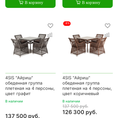
В корзину
В корзину
-8%
4SIS "Айриш"
4SIS "Айриш"
обеденная группа
обеденная группа
плетеная на 4 персоны,
плетеная на 4 персоны,
цвет графит
цвет коричневый
В наличии
В наличии
137 500 руб.
126 300 руб.
137 500 руб.