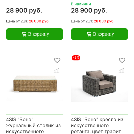
В наличии
28 900 руб.
28 900 руб.
Цена
от 2шт:
28 030 руб.
Цена
от 2шт:
28 030 руб.
В корзину
В корзину
-8%
4SIS "Боно"
4SIS "Боно" кресло из
журнальный столик из
искусственного
искусственного
ротанга, цвет графит