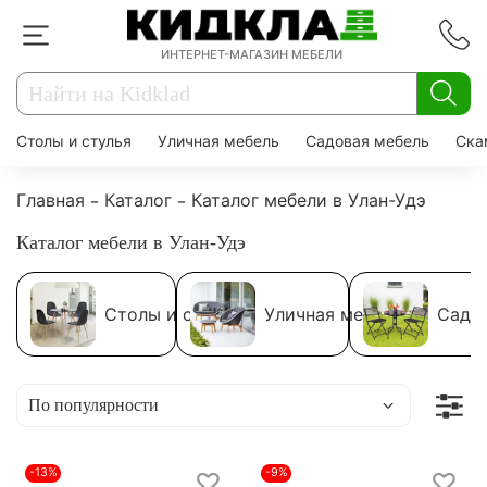
ИНТЕРНЕТ-МАГАЗИН МЕБЕЛИ
Столы и стулья
Уличная мебель
Садовая мебель
Ска
Главная
Каталог
Каталог мебели в Улан-Удэ
Каталог мебели в Улан-Удэ
Столы и стулья
Уличная мебель
Садо
-13%
-9%