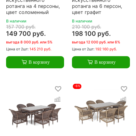
ротанга на 4 персоны,
ротанга на 6 персон,
цвет соломенный
цвет графит
В наличии
В наличии
157 700 руб.
210 100 руб.
149 700 руб.
198 100 руб.
выгода 8 000 руб. или 5%
выгода 12 000 руб. или 6%
Цена
от 2шт:
145 210 руб.
Цена
от 2шт:
192 160 руб.
В корзину
В корзину
-6%