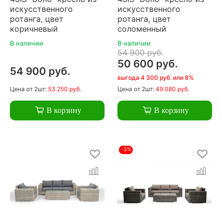
искусственного
искусственного
ротанга, цвет
ротанга, цвет
коричневый
соломенный
В наличии
В наличии
54 900 руб.
50 600 руб.
54 900 руб.
выгода 4 300 руб. или 8%
Цена
от 2шт:
53 250 руб.
Цена
от 2шт:
49 080 руб.
В корзину
В корзину
-3%