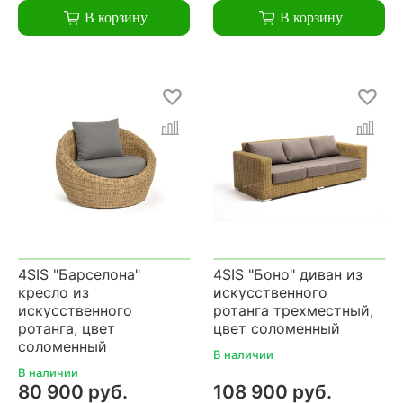
В корзину
В корзину
4SIS "Барселона"
4SIS "Боно" диван из
кресло из
искусственного
искусственного
ротанга трехместный,
ротанга, цвет
цвет соломенный
соломенный
В наличии
В наличии
80 900 руб.
108 900 руб.