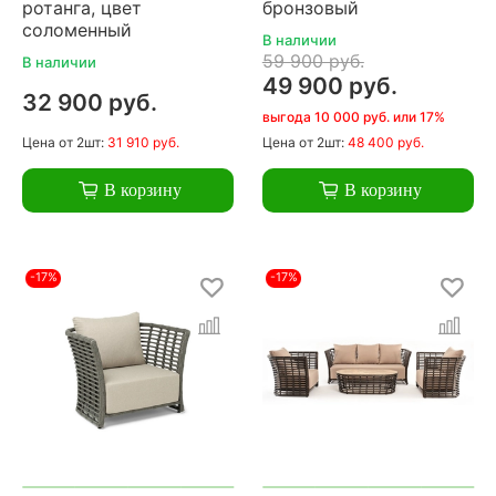
ротанга, цвет
бронзовый
соломенный
В наличии
59 900 руб.
В наличии
49 900 руб.
32 900 руб.
выгода 10 000 руб. или 17%
Цена
от 2шт:
31 910 руб.
Цена
от 2шт:
48 400 руб.
В корзину
В корзину
-17%
-17%