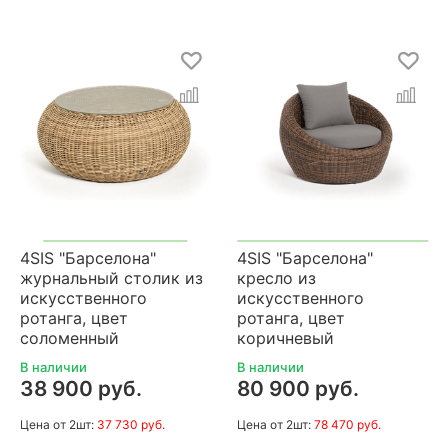
4SIS "Барселона"
4SIS "Барселона"
журнальный столик из
кресло из
искусственного
искусственного
ротанга, цвет
ротанга, цвет
соломенный
коричневый
В наличии
В наличии
38 900 руб.
80 900 руб.
Цена
от 2шт:
37 730 руб.
Цена
от 2шт:
78 470 руб.