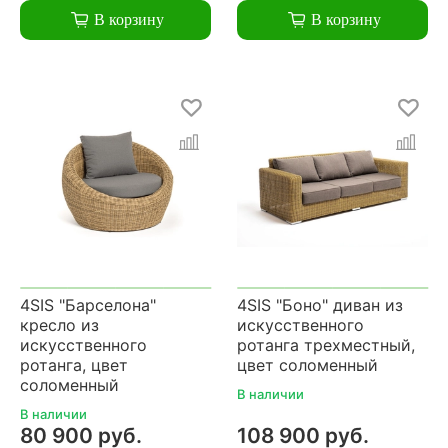
В корзину
В корзину
4SIS "Барселона"
4SIS "Боно" диван из
кресло из
искусственного
искусственного
ротанга трехместный,
ротанга, цвет
цвет соломенный
соломенный
В наличии
В наличии
80 900 руб.
108 900 руб.