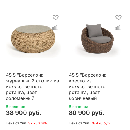
4SIS "Барселона"
4SIS "Барселона"
журнальный столик из
кресло из
искусственного
искусственного
ротанга, цвет
ротанга, цвет
соломенный
коричневый
В наличии
В наличии
38 900 руб.
80 900 руб.
Цена
от 2шт:
37 730 руб.
Цена
от 2шт:
78 470 руб.