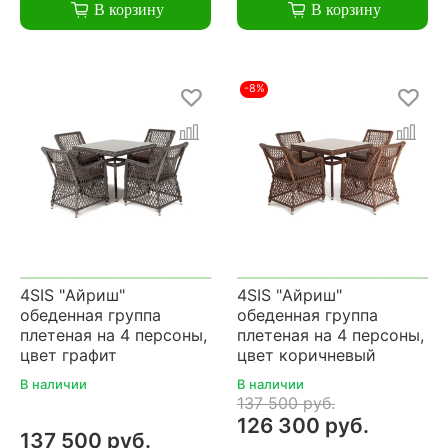
В корзину
В корзину
-8%
4SIS "Айриш"
4SIS "Айриш"
обеденная группа
обеденная группа
плетеная на 4 персоны,
плетеная на 4 персоны,
цвет графит
цвет коричневый
В наличии
В наличии
137 500 руб.
126 300 руб.
137 500 руб.