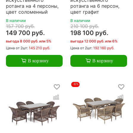
ротанга на 4 персоны,
ротанга на 6 персон,
цвет соломенный
цвет графит
В наличии
В наличии
157 700 руб.
210 100 руб.
149 700 руб.
198 100 руб.
выгода 8 000 руб. или 5%
выгода 12 000 руб. или 6%
Цена
от 2шт:
145 210 руб.
Цена
от 2шт:
192 160 руб.
В корзину
В корзину
-6%