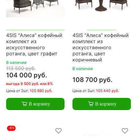
4SIS "Алиса" кофейный
4SIS "Алиса" кофейный
комплект из
комплект из
искусственного
искусственного
ротанга, цвет графит
ротанга, цвет
коричневый
В наличии
113 500 руб.
В наличии
104 000 руб.
108 700 руб.
выгода 9 500 руб. или 8%
Цена
от 2шт:
100 880 руб.
Цена
от 2шт:
105 440 руб.
В корзину
В корзину
-8%