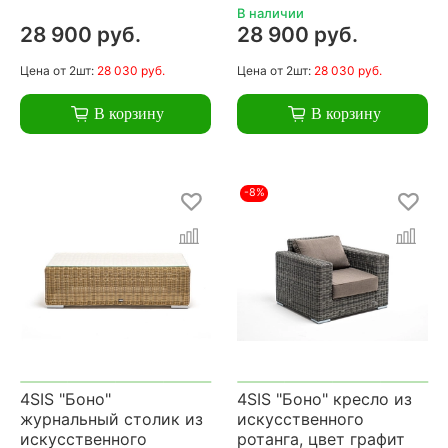
В наличии
28 900 руб.
28 900 руб.
Цена
от 2шт:
28 030 руб.
Цена
от 2шт:
28 030 руб.
В корзину
В корзину
-8%
4SIS "Боно"
4SIS "Боно" кресло из
журнальный столик из
искусственного
искусственного
ротанга, цвет графит