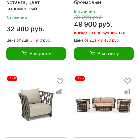
ротанга, цвет
бронзовый
соломенный
В наличии
59 900 руб.
В наличии
49 900 руб.
32 900 руб.
выгода 10 000 руб. или 17%
Цена
от 2шт:
31 910 руб.
Цена
от 2шт:
48 400 руб.
В корзину
В корзину
-17%
-17%