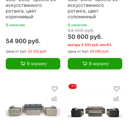
искусственного
искусственного
ротанга, цвет
ротанга, цвет
коричневый
соломенный
В наличии
В наличии
54 900 руб.
50 600 руб.
54 900 руб.
выгода 4 300 руб. или 8%
Цена
от 2шт:
53 250 руб.
Цена
от 2шт:
49 080 руб.
В корзину
В корзину
-3%