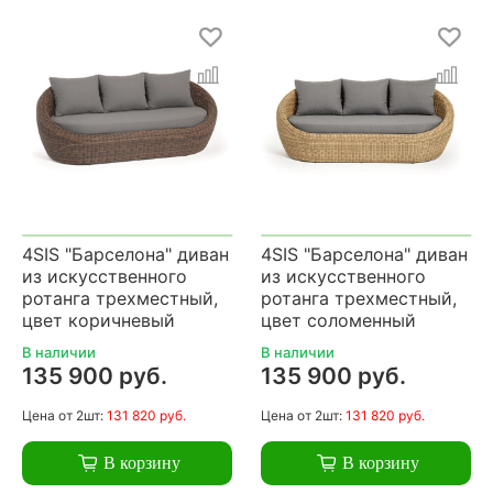
4SIS "Барселона" диван
4SIS "Барселона" диван
из искусственного
из искусственного
ротанга трехместный,
ротанга трехместный,
цвет коричневый
цвет соломенный
В наличии
В наличии
135 900 руб.
135 900 руб.
Цена
от 2шт:
131 820 руб.
Цена
от 2шт:
131 820 руб.
В корзину
В корзину