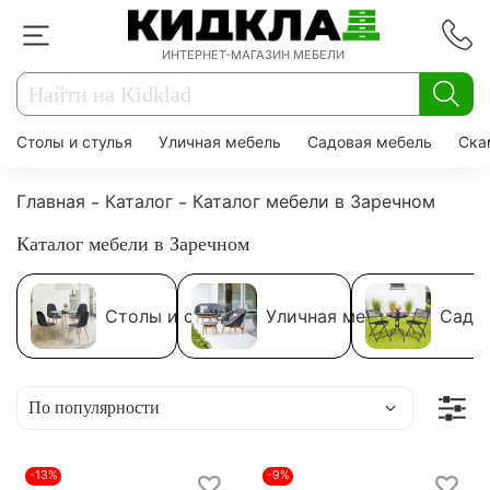
ИНТЕРНЕТ-МАГАЗИН МЕБЕЛИ
Столы и стулья
Уличная мебель
Садовая мебель
Ска
Главная
Каталог
Каталог мебели в Заречном
Каталог мебели в Заречном
Столы и стулья
Уличная мебель
Садо
-13%
-9%