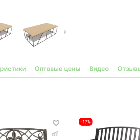
ристики
Оптовые цены
Видео
Отзыв
-17%