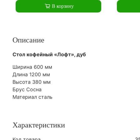
В корзину
Описание
Стол кофейный «Лофт», дуб
Ширина 600 мм
Длина 1200 мм
Высота 380 мм
Брус Сосна
Материал сталь
Характеристики
Код товара
3