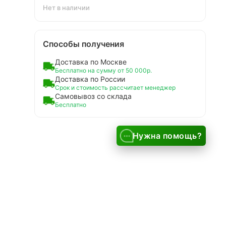
Нет в наличии
Способы получения
Доставка по Москве
Бесплатно на сумму от 50 000р.
Доставка по России
Срок и стоимость рассчитает менеджер
Самовывоз со склада
Бесплатно
Нужна помощь?