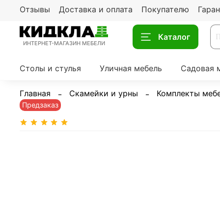
Отзывы
Доставка и оплата
Покупателю
Гаран
Каталог
ИНТЕРНЕТ-МАГАЗИН МЕБЕЛИ
Столы и стулья
Уличная мебель
Садовая 
Главная
Скамейки и урны
Комплекты меб
Предзаказ