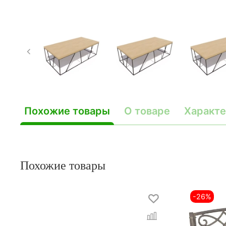
Похожие товары
О товаре
Характе
Похожие товары
-26%