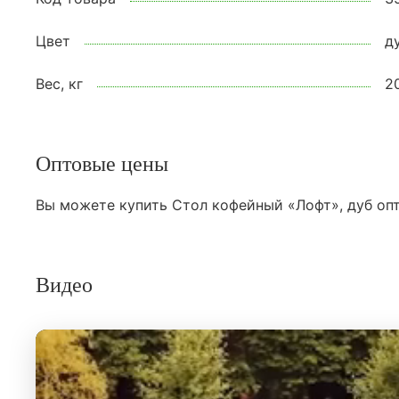
Цвет
д
Вес, кг
2
Оптовые цены
Вы можете купить Стол кофейный «Лофт», дуб опт
Видео