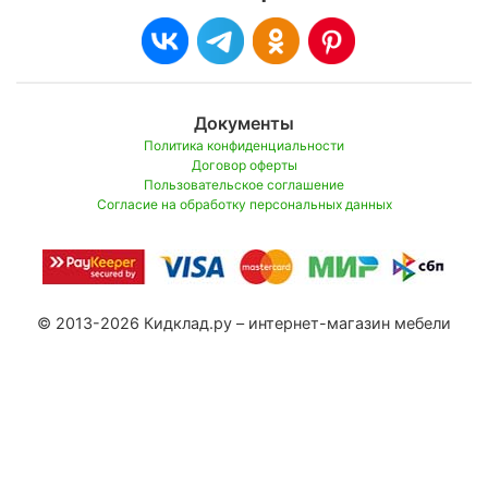
Документы
Политика конфиденциальности
Договор оферты
Пользовательское соглашение
Согласие на обработку персональных данных
© 2013-2026 Кидклад.ру – интернет-магазин мебели