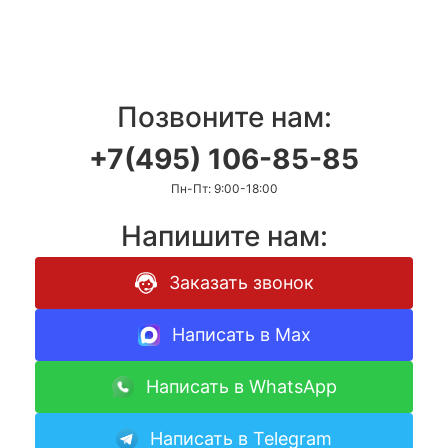
Позвоните нам:
+7(495) 106-85-85
Пн-Пт: 9:00-18:00
Напишите нам:
Заказать звонок
Написать в Max
Написать в WhatsApp
Написать в Telegram