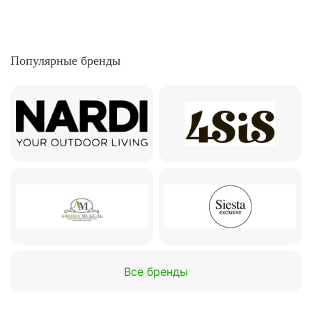
Популярные бренды
Все бренды