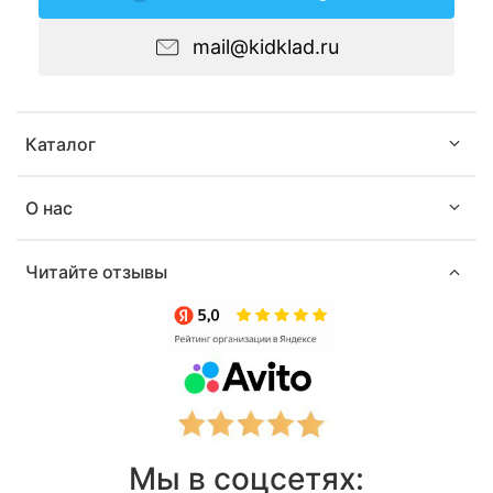
mail@kidklad.ru
Каталог
О нас
Читайте отзывы
Мы в соцсетях: