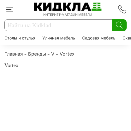
ИНТЕРНЕТ-МАГАЗИН МЕБЕЛИ
Столы и стулья
Уличная мебель
Садовая мебель
Ска
Главная
Бренды
V
Vortex
Vortex