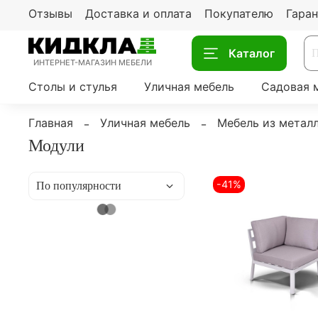
Отзывы
Доставка и оплата
Покупателю
Гаран
Каталог
ИНТЕРНЕТ-МАГАЗИН МЕБЕЛИ
Столы и стулья
Уличная мебель
Садовая 
Главная
Уличная мебель
Мебель из метал
Модули
-41%