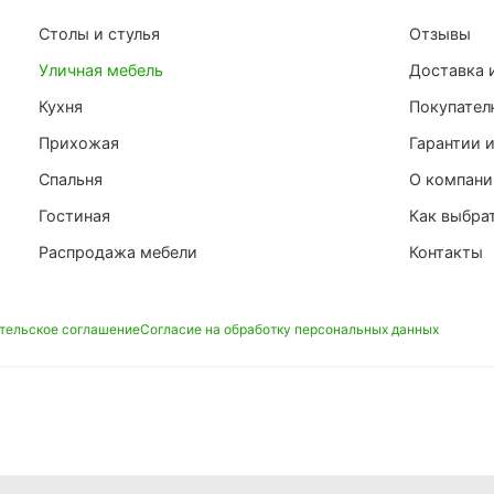
Столы и стулья
Отзывы
Уличная мебель
Доставка 
Кухня
Покупате
Прихожая
Гарантии и
Спальня
О компани
Гостиная
Как выбра
Распродажа мебели
Контакты
тельское соглашение
Согласие на обработку персональных данных