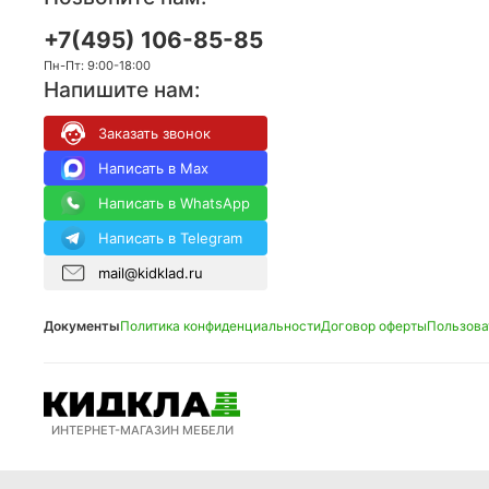
+7(495) 106-85-85
Пн-Пт: 9:00-18:00
Напишите нам:
Заказать звонок
Написать в Max
Написать в WhatsApp
Написать в Telegram
mail@kidklad.ru
Документы
Политика конфиденциальности
Договор оферты
Пользова
ИНТЕРНЕТ-МАГАЗИН МЕБЕЛИ