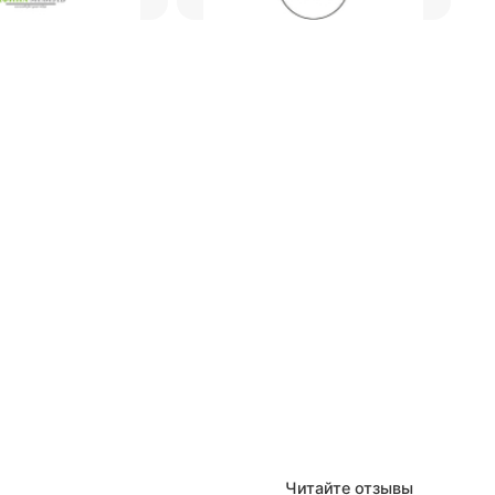
Читайте отзывы