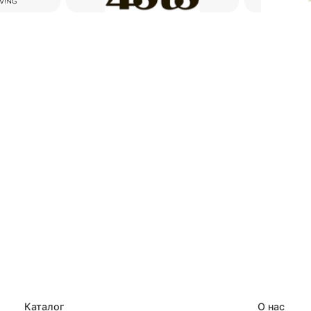
Каталог
О нас