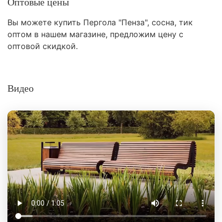
Оптовые цены
Вы можете купить Пергола "Пенза", сосна, тик
оптом в нашем магазине, предложим цену с
оптовой скидкой.
Видео