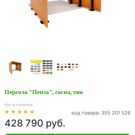
Пергола "Пенза", сосна, тик
Нет в наличии
код товара: 355 201 526
428 790 руб.