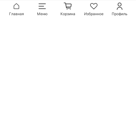
Главная
Меню
Корзина
Избранное
Профиль
Популярные бренды