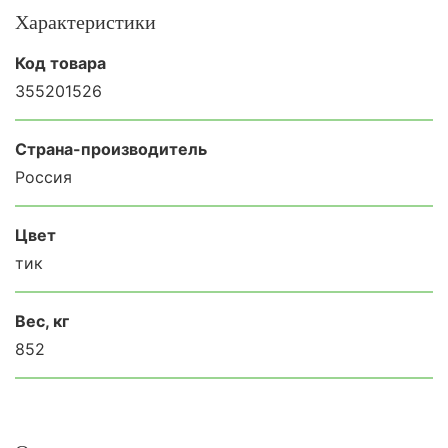
Характеристики
Код товара
355201526
Страна-производитель
Россия
Цвет
тик
Вес, кг
852