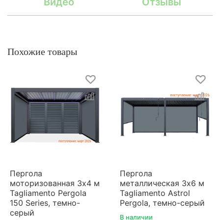
Видео
Отзывы
Похожие товары
Пергола
Пергола
моторизованная 3х4 м
металлическая 3х6 м
Tagliamento Pergola
Tagliamento Astrol
150 Series, темно-
Pergola, темно-серый
серый
В наличии