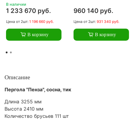
В наличии
1 233 670 руб.
960 140 руб.
Цена
от 2шт:
1 196 660 руб.
Цена
от 2шт:
931 340 руб.
В корзину
В корзину
Описание
Пергола "Пенза", сосна, тик
Длина 3255 мм
Высота 2410 мм
Количество брусьев 111 шт