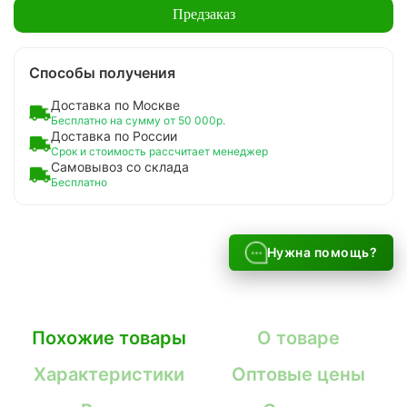
Предзаказ
Способы получения
Доставка по Москве
Бесплатно на сумму от 50 000р.
Доставка по России
Срок и стоимость рассчитает менеджер
Самовывоз со склада
Бесплатно
Нужна помощь?
Похожие товары
О товаре
Характеристики
Оптовые цены