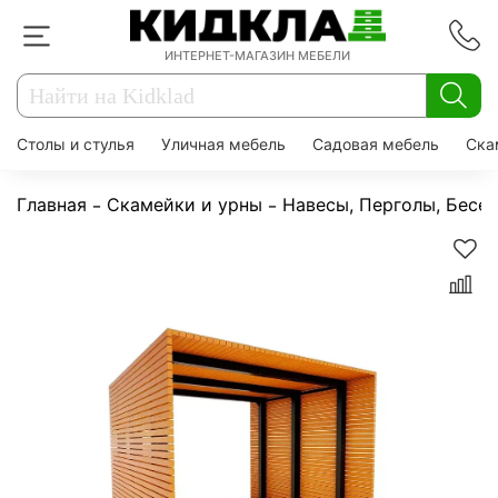
ИНТЕРНЕТ-МАГАЗИН МЕБЕЛИ
Столы и стулья
Уличная мебель
Садовая мебель
Ска
Главная
Скамейки и урны
Навесы, Перголы, Бесе