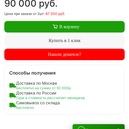
90 000 руб.
Цена
при заказе
от 2шт:
87 300 руб.
В корзину
Купить в 1 клик
Нашли дешевле?
Способы получения
Доставка по Москве
Бесплатно на сумму от 50 000р.
Доставка по России
Срок и стоимость рассчитает менеджер
Самовывоз со склада
Бесплатно