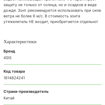
защиту не только от солнца, но и осадков в виде
дождя. Зонт рекомендуется использовать при силе
ветра не более 6 м/с. В стоимость зонта
утяжелитель НЕ входит, приобретается отдельно!
Характеристики
Бренд
4SIS
Код товара
1614824241
Страна-производитель
Китай