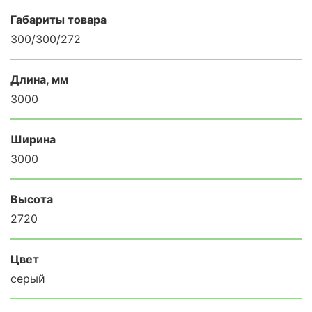
Габариты товара
300/300/272
Длина, мм
3000
Ширина
3000
Высота
2720
Цвет
серый