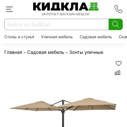
ИНТЕРНЕТ-МАГАЗИН МЕБЕЛИ
Столы и стулья
Уличная мебель
Садовая мебель
Ска
Главная
Садовая мебель
Зонты уличные