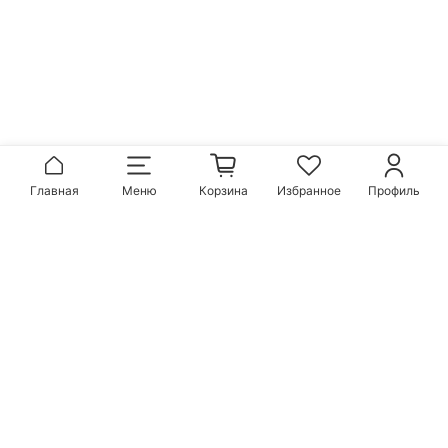
Главная
Меню
Корзина
Избранное
Профиль
Популярные бренды