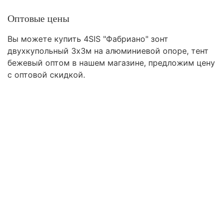
Оптовые цены
Вы можете купить 4SIS "Фабриано" зонт
двухкупольный 3x3м на алюминиевой опоре, тент
бежевый оптом в нашем магазине, предложим цену
с оптовой скидкой.