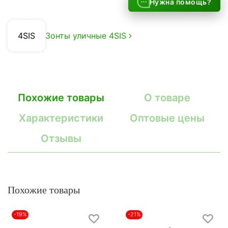
Нужна помощь?
4SIS
Зонты уличные 4SIS
Похожие товары
О товаре
Характеристики
Оптовые цены
Отзывы
Похожие товары
-19%
-21%