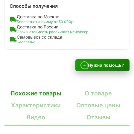
Способы получения
Доставка по Москве
Бесплатно на сумму от 50 000р.
Доставка по России
Срок и стоимость рассчитает менеджер
Самовывоз со склада
Бесплатно
Нужна помощь?
Похожие товары
О товаре
Характеристики
Оптовые цены
Видео
Отзывы