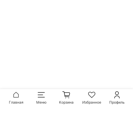
Главная
Меню
Корзина
Избранное
Профиль
Популярные бренды