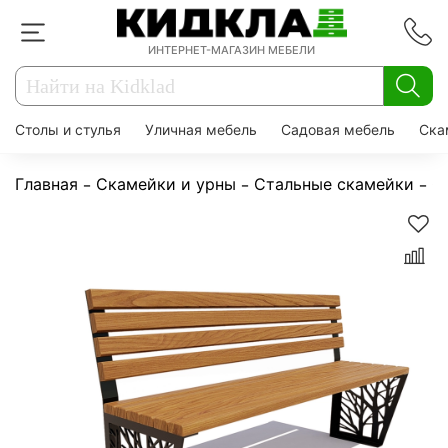
ИНТЕРНЕТ-МАГАЗИН МЕБЕЛИ
Столы и стулья
Уличная мебель
Садовая мебель
Ска
Главная
Скамейки и урны
Стальные скамейки
С