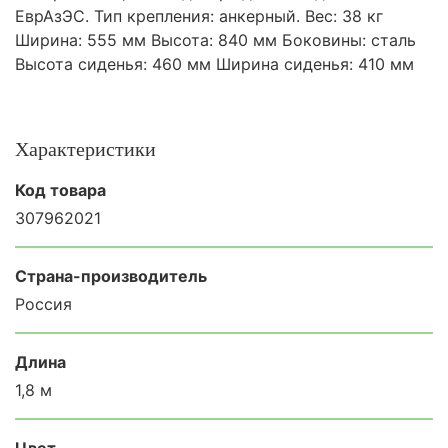
ЕврАзЭС. Тип крепления: анкерный. Вес: 38 кг
Ширина: 555 мм Высота: 840 мм Боковины: сталь
Высота сиденья: 460 мм Ширина сиденья: 410 мм
Характеристики
Код товара
307962021
Страна-производитель
Россия
Длина
1,8 м
Цвет