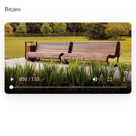
Видео