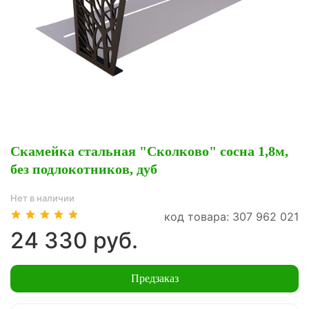
Скамейка стальная "Сколково" сосна 1,8м,
без подлокотников, дуб
Нет в наличии
код товара: 307 962 021
24 330 руб.
Предзаказ