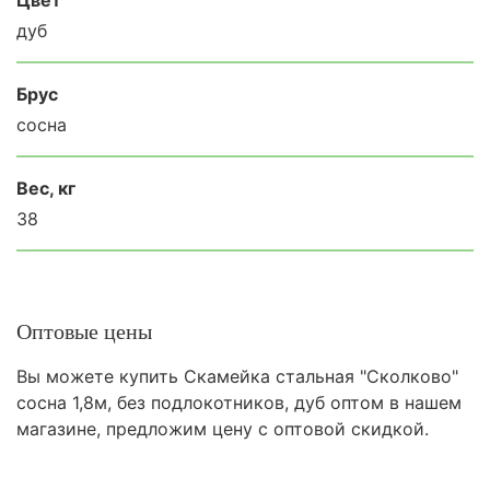
дуб
Брус
сосна
Вес, кг
38
Оптовые цены
Вы можете купить Скамейка стальная "Сколково"
сосна 1,8м, без подлокотников, дуб оптом в нашем
магазине, предложим цену с оптовой скидкой.