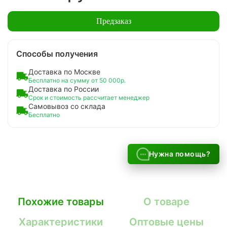
Предзаказ
Способы получения
Доставка по Москве
Бесплатно на сумму от 50 000р.
Доставка по России
Срок и стоимость рассчитает менеджер
Самовывоз со склада
Бесплатно
Нужна помощь?
Похожие товары
О товаре
Характеристики
Оптовые цены