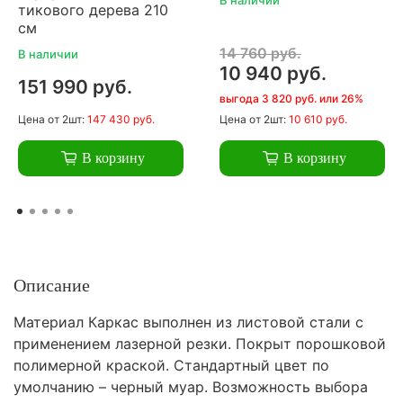
тикового дерева 210
см
14 760 руб.
В наличии
10 940 руб.
151 990 руб.
выгода 3 820 руб. или 26%
Цена
от 2шт:
147 430 руб.
Цена
от 2шт:
10 610 руб.
В корзину
В корзину
Описание
Материал Каркас выполнен из листовой стали с
применением лазерной резки. Покрыт порошковой
полимерной краской. Стандартный цвет по
умолчанию – черный муар. Возможность выбора