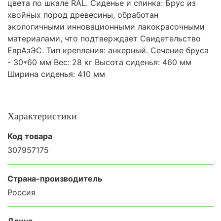
цвета по шкале RAL. Сиденье и спинка: Брус из
хвойных пород древесины, обработан
экологичными инновационными лакокрасочными
материалами, что подтверждает Свидетельство
ЕврАзЭС. Тип крепления: анкерный. Сечение бруса
- 30*60 мм Вес: 28 кг Высота сиденья: 460 мм
Ширина сиденья: 410 мм
Характеристики
Код товара
307957175
Страна-производитель
Россия
Длина