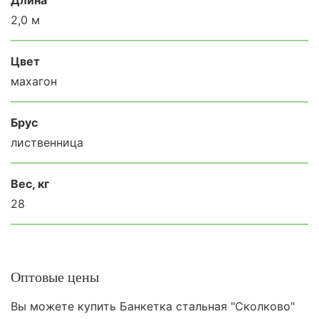
2,0 м
Цвет
махагон
Брус
лиственница
Вес, кг
28
Оптовые цены
Вы можете купить Банкетка стальная "Сколково"