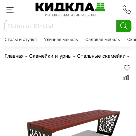
ИНТЕРНЕТ-МАГАЗИН МЕБЕЛИ
Столы и стулья
Уличная мебель
Садовая мебель
Ска
Главная
Скамейки и урны
Стальные скамейки
С