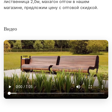
лиственница 2,0м, махагон оптом в нашем
магазине, предложим цену с оптовой скидкой.
Видео