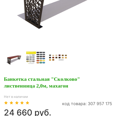
Банкетка стальная "Сколково"
лиственница 2,0м, махагон
Нет в наличии
код товара: 307 957 175
24 660 руб.