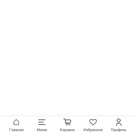
Главная
Меню
Корзина
Избранное
Профиль