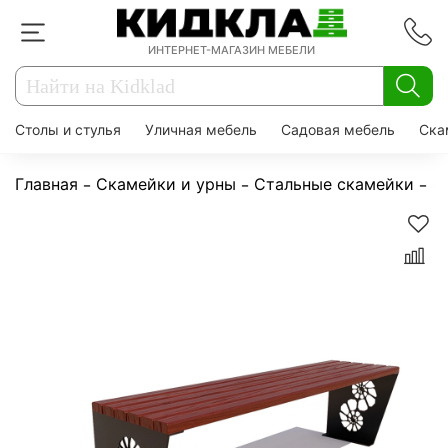
ИНТЕРНЕТ-МАГАЗИН МЕБЕЛИ
Столы и стулья
Уличная мебель
Садовая мебель
Ска
Главная
Скамейки и урны
Стальные скамейки
С