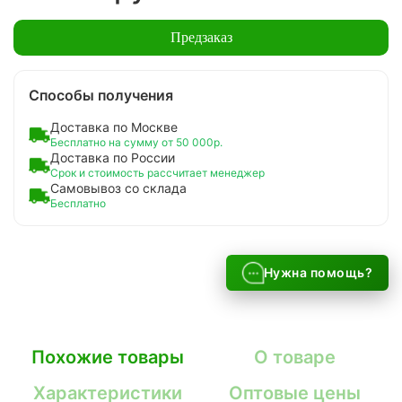
Предзаказ
Способы получения
Доставка по Москве
Бесплатно на сумму от 50 000р.
Доставка по России
Срок и стоимость рассчитает менеджер
Самовывоз со склада
Бесплатно
Нужна помощь?
Похожие товары
О товаре
Характеристики
Оптовые цены