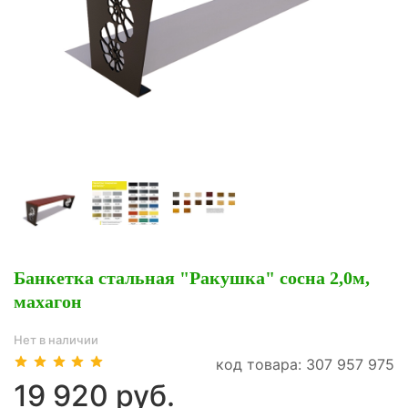
Банкетка стальная "Ракушка" сосна 2,0м,
махагон
Нет в наличии
код товара: 307 957 975
19 920 руб.