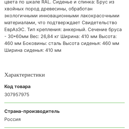
цвета по шкале RAL. Сиденье и спинка: Брус из
хвойных пород древесины, обработан
экологичными инновационными лакокрасочными
материалами, что подтверждает Свидетельство
ЕврАзЭС. Тип крепления: анкерный. Сечение бруса
- 30*60мм Вес: 26,84 кг Ширина: 410 мм Высота:
460 мм Боковины: сталь Высота сиденья: 460 мм
Ширина сиденья: 410 мм
Характеристики
Код товара
307957975
Страна-производитель
Россия