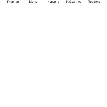
Главная
Меню
Корзина
Избранное
Профиль
Популярные бренды