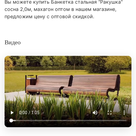
Вы можете купить Банкетка стальная "Ракушка"
сосна 2,0м, махагон оптом в нашем магазине,
предложим цену с оптовой скидкой.
Видео