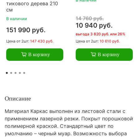
тикового дерева 210
см
14 760 руб.
В наличии
10 940 руб.
151 990 руб.
выгода 3 820 руб. или 26%
Цена
от 2шт:
147 430 руб.
Цена
от 2шт:
10 610 руб.
В корзину
В корзину
Описание
Материал Каркас выполнен из листовой стали с
применением лазерной резки. Покрыт порошковой
полимерной краской. Стандартный цвет по
умолчанию – черный муар. Возможность выбора