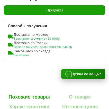
Предзаказ
Способы получения
Доставка по Москве
Бесплатно на сумму от 50 000р.
Доставка по России
Срок и стоимость рассчитает менеджер
Самовывоз со склада
Бесплатно
Нужна помощь?
Похожие товары
О товаре
Характеристики
Оптовые цены