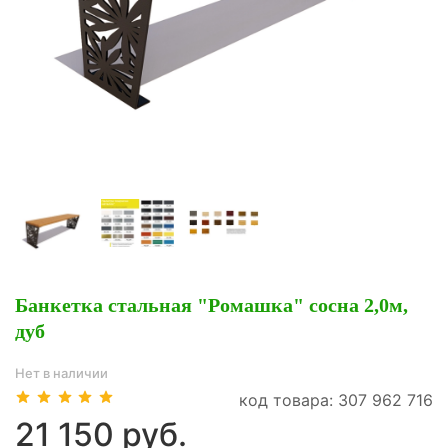
Банкетка стальная "Ромашка" сосна 2,0м,
дуб
Нет в наличии
код товара: 307 962 716
21 150 руб.