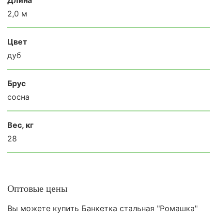
2,0 м
Цвет
дуб
Брус
сосна
Вес, кг
28
Оптовые цены
Вы можете купить Банкетка стальная "Ромашка"