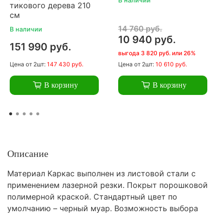
тикового дерева 210
см
14 760 руб.
В наличии
10 940 руб.
151 990 руб.
выгода 3 820 руб. или 26%
Цена
от 2шт:
147 430 руб.
Цена
от 2шт:
10 610 руб.
В корзину
В корзину
Описание
Материал Каркас выполнен из листовой стали с
применением лазерной резки. Покрыт порошковой
полимерной краской. Стандартный цвет по
умолчанию – черный муар. Возможность выбора