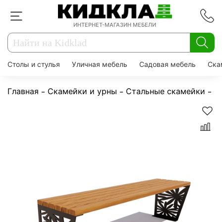
ИНТЕРНЕТ-МАГАЗИН МЕБЕЛИ
Столы и стулья
Уличная мебель
Садовая мебель
Ска
Главная
Скамейки и урны
Стальные скамейки
С