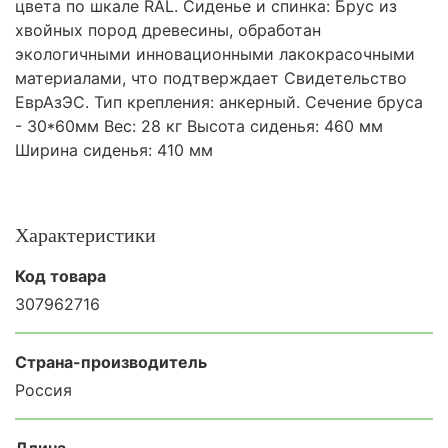
цвета по шкале RAL. Сиденье и спинка: Брус из
хвойных пород древесины, обработан
экологичными инновационными лакокрасочными
материалами, что подтверждает Свидетельство
ЕврАзЭС. Тип крепления: анкерный. Сечение бруса
- 30*60мм Вес: 28 кг Высота сиденья: 460 мм
Ширина сиденья: 410 мм
Характеристики
Код товара
307962716
Страна-производитель
Россия
Длина