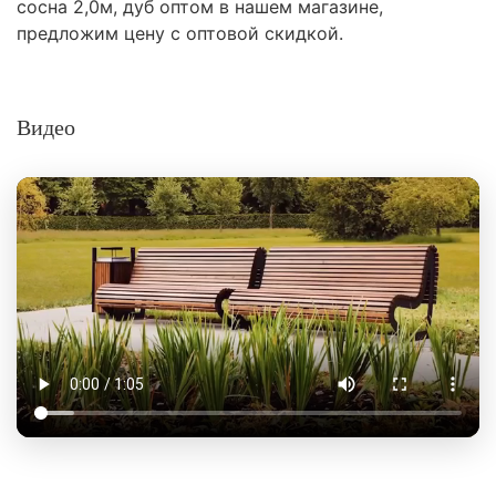
сосна 2,0м, дуб оптом в нашем магазине,
предложим цену с оптовой скидкой.
Видео