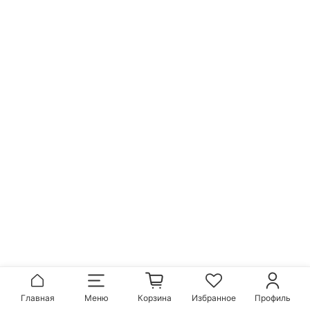
Главная
Меню
Корзина
Избранное
Профиль