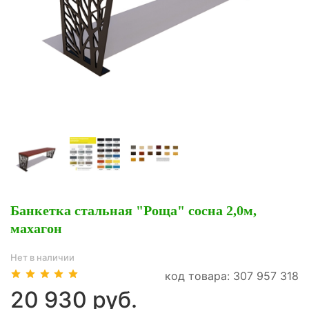
Банкетка стальная "Роща" сосна 2,0м,
махагон
Нет в наличии
код товара: 307 957 318
20 930 руб.