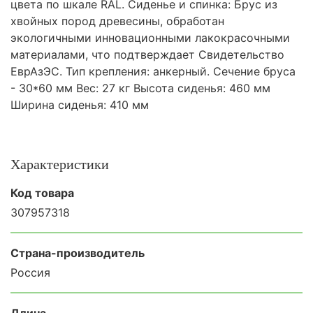
цвета по шкале RAL. Сиденье и спинка: Брус из
хвойных пород древесины, обработан
экологичными инновационными лакокрасочными
материалами, что подтверждает Свидетельство
ЕврАзЭС. Тип крепления: анкерный. Сечение бруса
- 30*60 мм Вес: 27 кг Высота сиденья: 460 мм
Ширина сиденья: 410 мм
Характеристики
Код товара
307957318
Страна-производитель
Россия
Длина