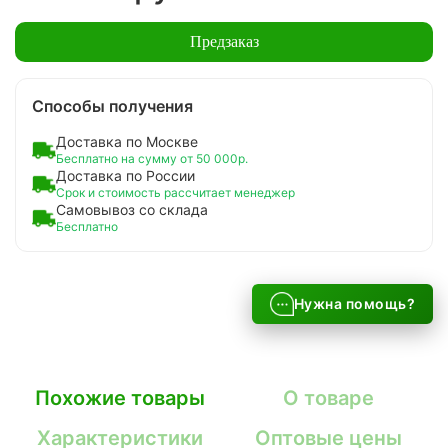
Предзаказ
Способы получения
Доставка по Москве
Бесплатно на сумму от 50 000р.
Доставка по России
Срок и стоимость рассчитает менеджер
Самовывоз со склада
Бесплатно
Нужна помощь?
Похожие товары
О товаре
Характеристики
Оптовые цены