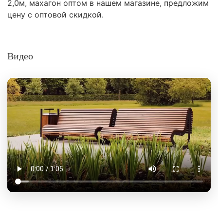
2,0м, махагон оптом в нашем магазине, предложим
цену с оптовой скидкой.
Видео