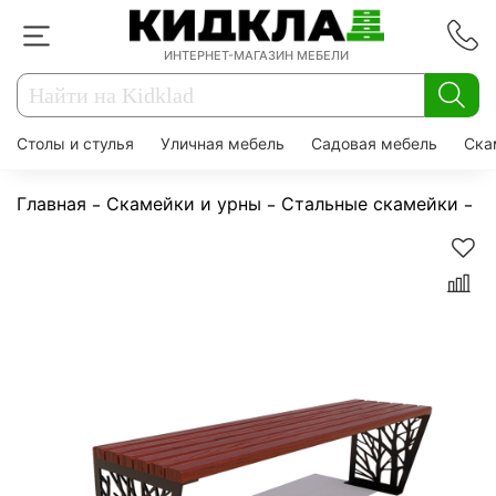
ИНТЕРНЕТ-МАГАЗИН МЕБЕЛИ
Столы и стулья
Уличная мебель
Садовая мебель
Ска
Главная
Скамейки и урны
Стальные скамейки
С