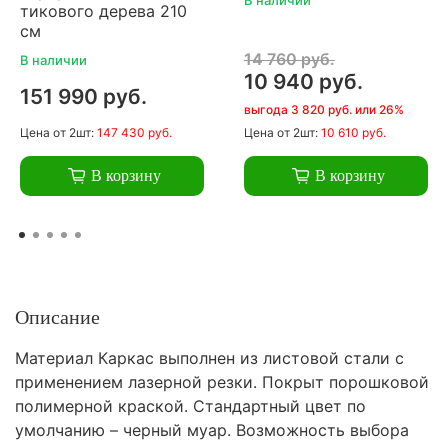
тикового дерева 210
см
14 760 руб.
В наличии
10 940 руб.
151 990 руб.
выгода 3 820 руб. или 26%
Цена
от 2шт:
147 430 руб.
Цена
от 2шт:
10 610 руб.
В корзину
В корзину
Описание
Материал Каркас выполнен из листовой стали с
применением лазерной резки. Покрыт порошковой
полимерной краской. Стандартный цвет по
умолчанию – черный муар. Возможность выбора