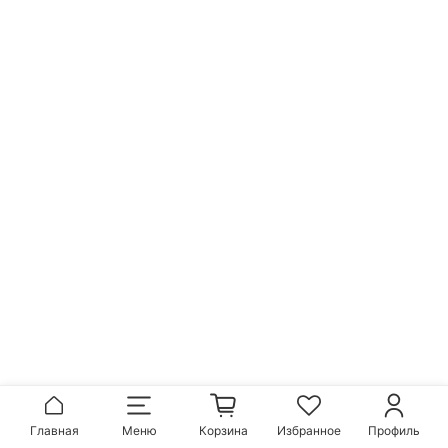
Главная
Меню
Корзина
Избранное
Профиль