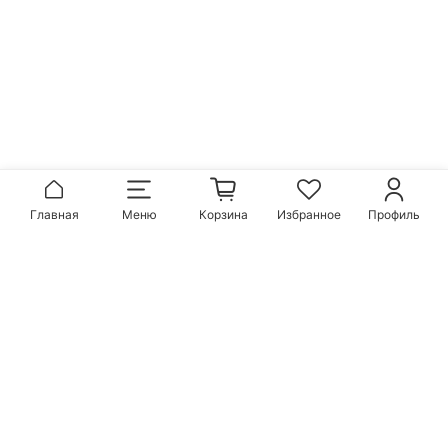
Главная
Меню
Корзина
Избранное
Профиль
Популярные бренды