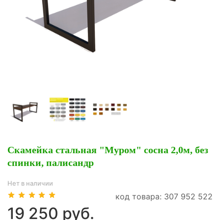
Скамейка стальная "Муром" сосна 2,0м, без
спинки, палисандр
Нет в наличии
код товара: 307 952 522
19 250 руб.