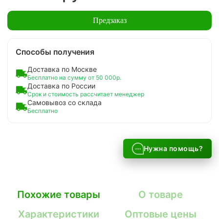
Предзаказ
Способы получения
Доставка по Москве
Бесплатно на сумму от 50 000р.
Доставка по России
Срок и стоимость рассчитает менеджер
Самовывоз со склада
Бесплатно
Нужна помощь?
Похожие товары
О товаре
Характеристики
Оптовые цены