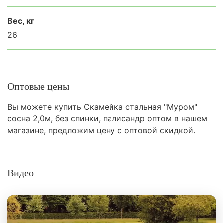
Вес, кг
26
Оптовые цены
Вы можете купить Скамейка стальная "Муром"
сосна 2,0м, без спинки, палисандр оптом в нашем
магазине, предложим цену с оптовой скидкой.
Видео