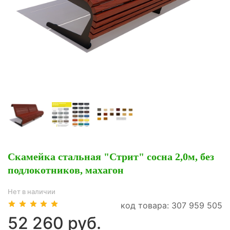
Скамейка стальная "Стрит" сосна 2,0м, без
подлокотников, махагон
Нет в наличии
код товара: 307 959 505
52 260 руб.