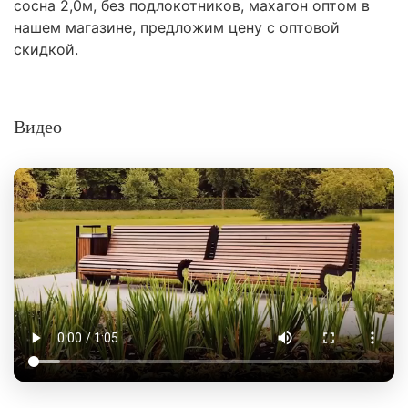
сосна 2,0м, без подлокотников, махагон оптом в
нашем магазине, предложим цену с оптовой
скидкой.
Видео