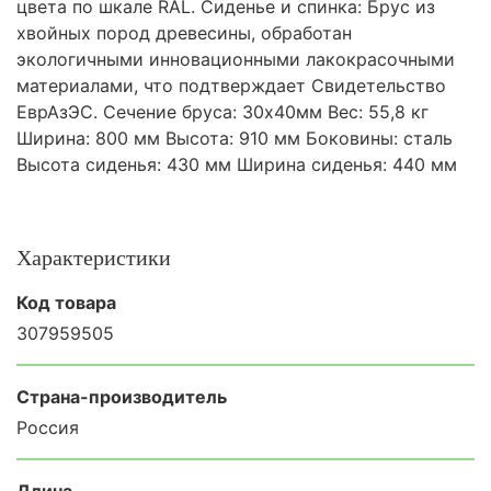
цвета по шкале RAL. Сиденье и спинка: Брус из
хвойных пород древесины, обработан
экологичными инновационными лакокрасочными
материалами, что подтверждает Свидетельство
ЕврАзЭС. Сечение бруса: 30х40мм Вес: 55,8 кг
Ширина: 800 мм Высота: 910 мм Боковины: сталь
Высота сиденья: 430 мм Ширина сиденья: 440 мм
Характеристики
Код товара
307959505
Страна-производитель
Россия
Длина