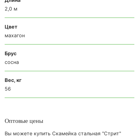
2,0 м
Цвет
махагон
Брус
сосна
Вес, кг
56
Оптовые цены
Вы можете купить Скамейка стальная "Стрит"