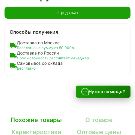
Предзаказ
Способы получения
Доставка по Москве
Бесплатно на сумму от 50 000р.
Доставка по России
Срок и стоимость рассчитает менеджер
Самовывоз со склада
Бесплатно
Нужна помощь?
Похожие товары
О товаре
Характеристики
Оптовые цены