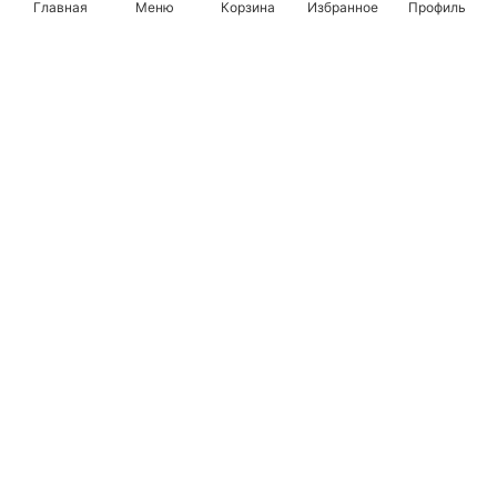
Главная
Меню
Корзина
Избранное
Профиль
Популярные бренды