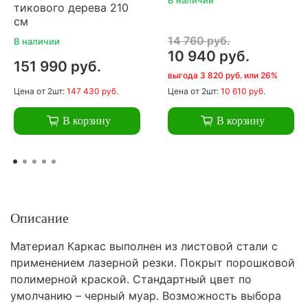
тикового дерева 210
см
14 760 руб.
В наличии
10 940 руб.
151 990 руб.
выгода 3 820 руб. или 26%
Цена
от 2шт:
147 430 руб.
Цена
от 2шт:
10 610 руб.
В корзину
В корзину
Описание
Материал Каркас выполнен из листовой стали с
применением лазерной резки. Покрыт порошковой
полимерной краской. Стандартный цвет по
умолчанию – черный муар. Возможность выбора