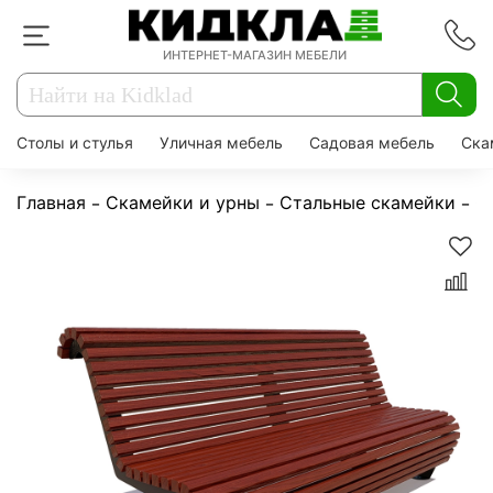
ИНТЕРНЕТ-МАГАЗИН МЕБЕЛИ
Столы и стулья
Уличная мебель
Садовая мебель
Ска
Главная
Скамейки и урны
Стальные скамейки
С