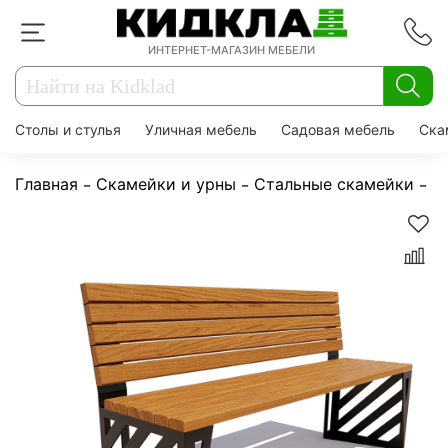
ИНТЕРНЕТ-МАГАЗИН МЕБЕЛИ
Столы и стулья
Уличная мебель
Садовая мебель
Ска
Главная
Скамейки и урны
Стальные скамейки
С