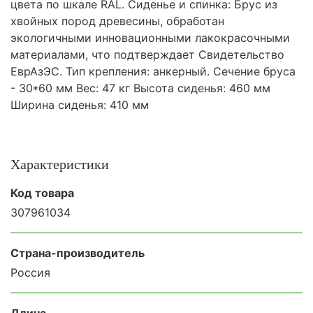
цвета по шкале RAL. Сиденье и спинка: Брус из
хвойных пород древесины, обработан
экологичными инновационными лакокрасочными
материалами, что подтверждает Свидетельство
ЕврАзЭС. Тип крепления: анкерный. Сечение бруса
- 30*60 мм Вес: 47 кг Высота сиденья: 460 мм
Ширина сиденья: 410 мм
Характеристики
Код товара
307961034
Страна-производитель
Россия
Длина