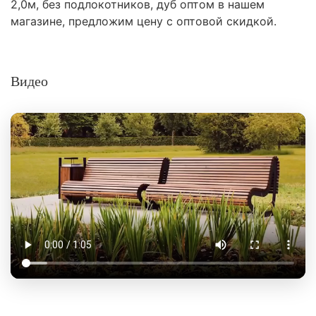
2,0м, без подлокотников, дуб оптом в нашем
магазине, предложим цену с оптовой скидкой.
Видео