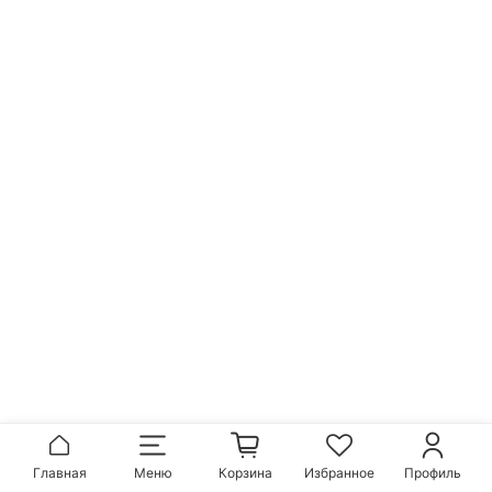
Главная
Меню
Корзина
Избранное
Профиль