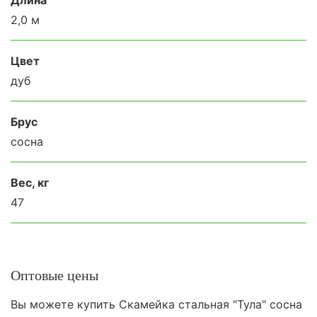
2,0 м
Цвет
дуб
Брус
сосна
Вес, кг
47
Оптовые цены
Вы можете купить Скамейка стальная "Тула" сосна