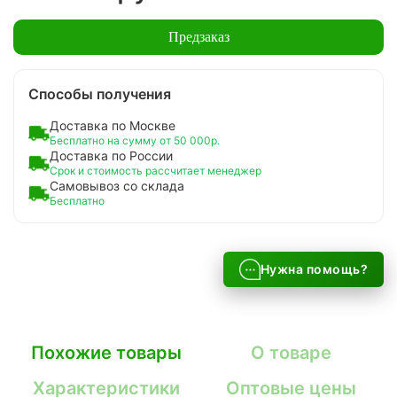
Предзаказ
Способы получения
Доставка по Москве
Бесплатно на сумму от 50 000р.
Доставка по России
Срок и стоимость рассчитает менеджер
Самовывоз со склада
Бесплатно
Нужна помощь?
Похожие товары
О товаре
Характеристики
Оптовые цены