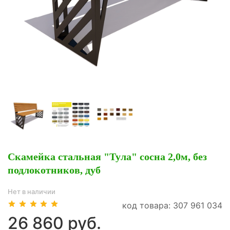
Скамейка стальная "Тула" сосна 2,0м, без
подлокотников, дуб
Нет в наличии
код товара: 307 961 034
26 860 руб.