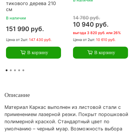
тикового дерева 210
см
14 760 руб.
В наличии
10 940 руб.
151 990 руб.
выгода 3 820 руб. или 26%
Цена
от 2шт:
147 430 руб.
Цена
от 2шт:
10 610 руб.
В корзину
В корзину
Описание
Материал Каркас выполнен из листовой стали с
применением лазерной резки. Покрыт порошковой
полимерной краской. Стандартный цвет по
умолчанию – черный муар. Возможность выбора