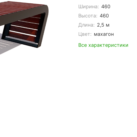
Ширина:
460
Высота:
460
Длина:
2,5 м
Цвет:
махагон
Все характеристики