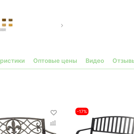
ристики
Оптовые цены
Видео
Отзыв
-17%