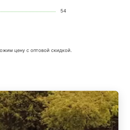
54
ложим цену с оптовой скидкой.