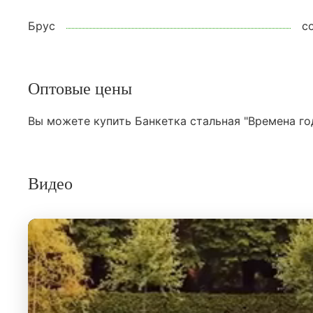
Брус
с
Оптовые цены
Вы можете купить Банкетка стальная "Времена го
Видео