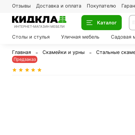
Отзывы
Доставка и оплата
Покупателю
Гаран
Каталог
ИНТЕРНЕТ-МАГАЗИН МЕБЕЛИ
Столы и стулья
Уличная мебель
Садовая 
Главная
Скамейки и урны
Стальные скам
Предзаказ