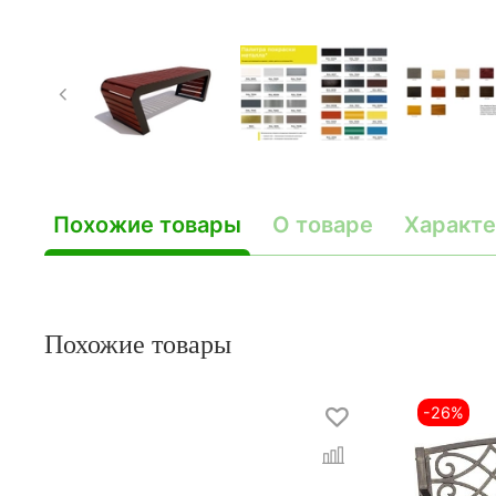
Похожие товары
О товаре
Характе
Похожие товары
-26%