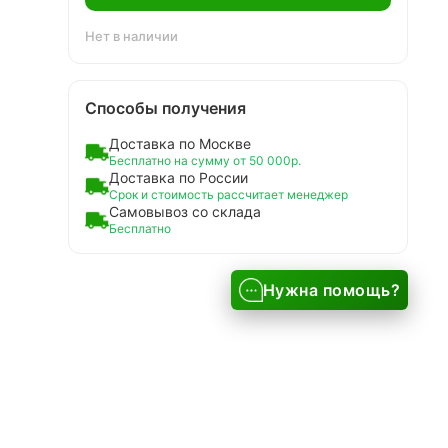
Нет в наличии
Способы получения
Доставка по Москве
Бесплатно на сумму от 50 000р.
Доставка по России
Срок и стоимость рассчитает менеджер
Самовывоз со склада
Бесплатно
Нужна помощь?