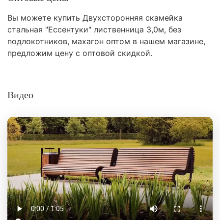
Вы можете купить Двухсторонняя скамейка
стальная "Ессентуки" лиственница 3,0м, без
подлокотников, махагон оптом в нашем магазине,
предложим цену с оптовой скидкой.
Видео