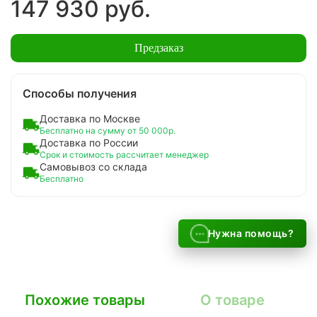
147 930 руб.
Предзаказ
Способы получения
Доставка по Москве
Бесплатно на сумму от 50 000р.
Доставка по России
Срок и стоимость рассчитает менеджер
Самовывоз со склада
Бесплатно
Нужна помощь?
Похожие товары
О товаре