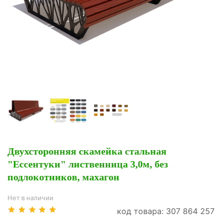
Двухсторонняя скамейка стальная
"Ессентуки" лиственница 3,0м, без
подлокотников, махагон
Нет в наличии
код товара: 307 864 257