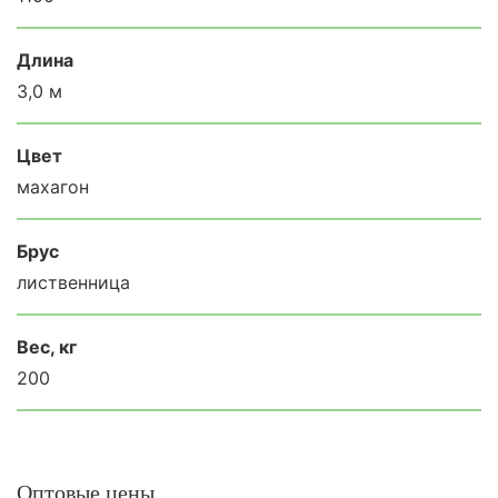
Длина
3,0 м
Цвет
махагон
Брус
лиственница
Вес, кг
200
Оптовые цены