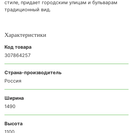
стиле, придает городским улицам и бульварам
традиционный вид.
Характеристики
Код товара
307864257
Страна-производитель
Россия
Ширина
1490
Высота
1100