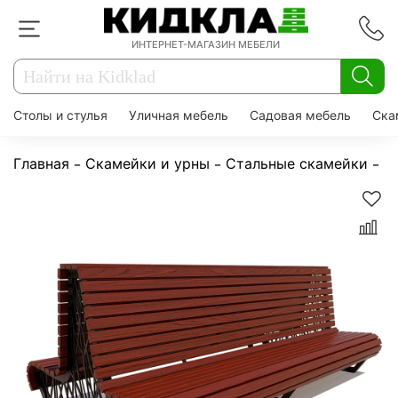
ИНТЕРНЕТ-МАГАЗИН МЕБЕЛИ
Столы и стулья
Уличная мебель
Садовая мебель
Ска
Главная
Скамейки и урны
Стальные скамейки
С