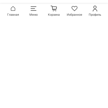
Главная
Меню
Корзина
Избранное
Профиль
Популярные бренды