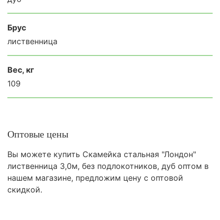
Брус
лиственница
Вес, кг
109
Оптовые цены
Вы можете купить Скамейка стальная "Лондон"
лиственница 3,0м, без подлокотников, дуб оптом в
нашем магазине, предложим цену с оптовой
скидкой.