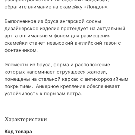
обратите внимание на скамейку «Лондон».
Выполненное из бруса ангарской сосны
дизайнерское изделие претендует на актуальный
арт, а оптимальным фоном для размещения
скамейки станет невысокий английский газон с
фонтанчиком.
Элементы из бруса, форма и расположение
которых напоминает струящееся жалюзи,
помещены на стальной каркас с антикоррозийным
покрытием. Анкерное крепление обеспечивает
устойчивость к порывам ветра.
Характеристики
Код товара