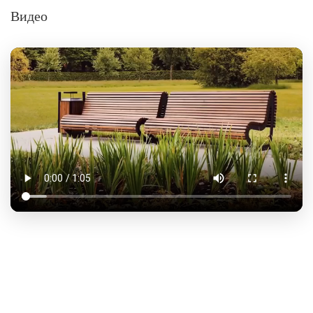
Видео