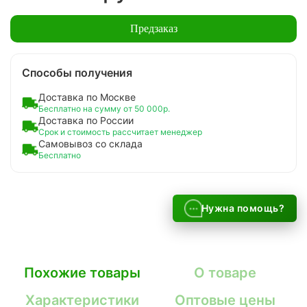
Предзаказ
Способы получения
Доставка по Москве
Бесплатно на сумму от 50 000р.
Доставка по России
Срок и стоимость рассчитает менеджер
Самовывоз со склада
Бесплатно
Нужна помощь?
Похожие товары
О товаре
Характеристики
Оптовые цены