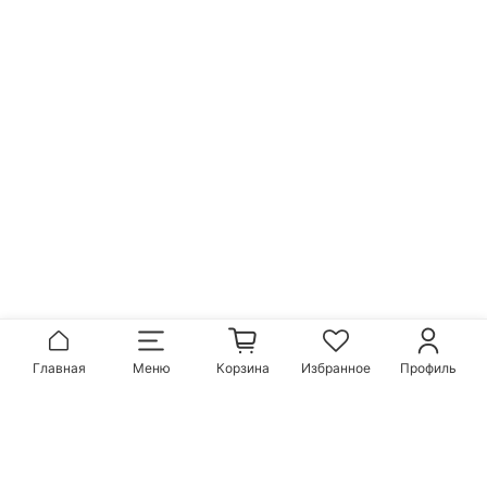
Главная
Меню
Корзина
Избранное
Профиль
Популярные бренды