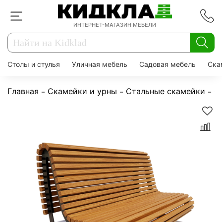
ИНТЕРНЕТ-МАГАЗИН МЕБЕЛИ
Столы и стулья
Уличная мебель
Садовая мебель
Ска
Главная
Скамейки и урны
Стальные скамейки
С