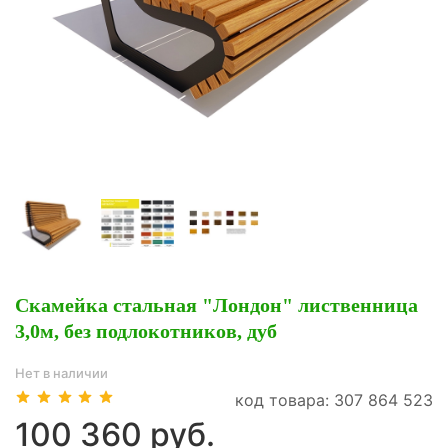
Скамейка стальная "Лондон" лиственница
3,0м, без подлокотников, дуб
Нет в наличии
код товара: 307 864 523
100 360 руб.