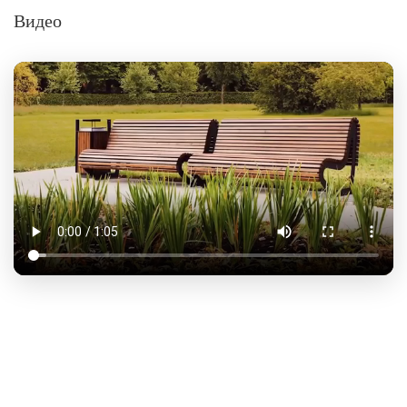
Видео