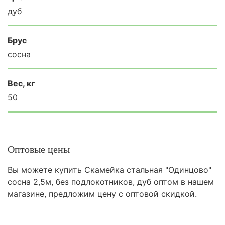
дуб
Брус
сосна
Вес, кг
50
Оптовые цены
Вы можете купить Скамейка стальная "Одинцово"
сосна 2,5м, без подлокотников, дуб оптом в нашем
магазине, предложим цену с оптовой скидкой.