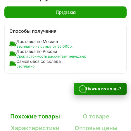
Предзаказ
Способы получения
Доставка по Москве
Бесплатно на сумму от 50 000р.
Доставка по России
Срок и стоимость рассчитает менеджер
Самовывоз со склада
Бесплатно
Нужна помощь?
Похожие товары
О товаре
Характеристики
Оптовые цены