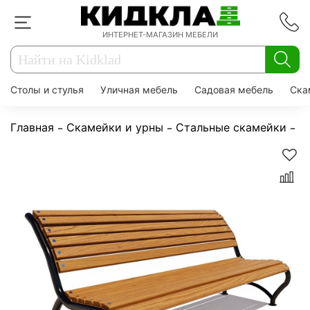
ИНТЕРНЕТ-МАГАЗИН МЕБЕЛИ
Столы и стулья
Уличная мебель
Садовая мебель
Ска
Главная
Скамейки и урны
Стальные скамейки
С