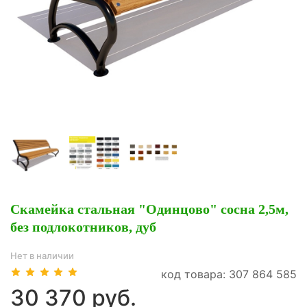
Скамейка стальная "Одинцово" сосна 2,5м,
без подлокотников, дуб
Нет в наличии
код товара: 307 864 585
30 370 руб.