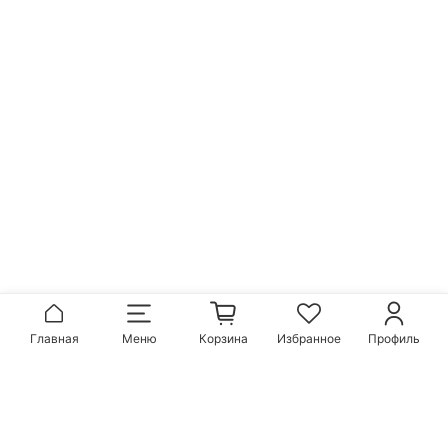
Главная
Меню
Корзина
Избранное
Профиль
Популярные бренды