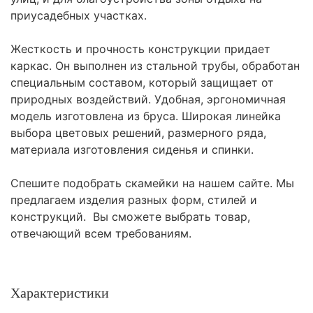
приусадебных участках.
Жесткость и прочность конструкции придает
каркас. Он выполнен из стальной трубы, обработан
специальным составом, который защищает от
природных воздействий. Удобная, эргономичная
модель изготовлена из бруса. Широкая линейка
выбора цветовых решений, размерного ряда,
материала изготовления сиденья и спинки.
Спешите подобрать скамейки на нашем сайте. Мы
предлагаем изделия разных форм, стилей и
конструкций. Вы сможете выбрать товар,
отвечающий всем требованиям.
Характеристики