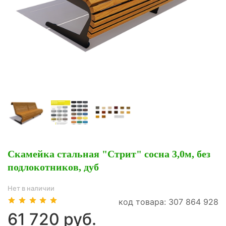
Скамейка стальная "Стрит" сосна 3,0м, без
подлокотников, дуб
Нет в наличии
код товара: 307 864 928
61 720 руб.