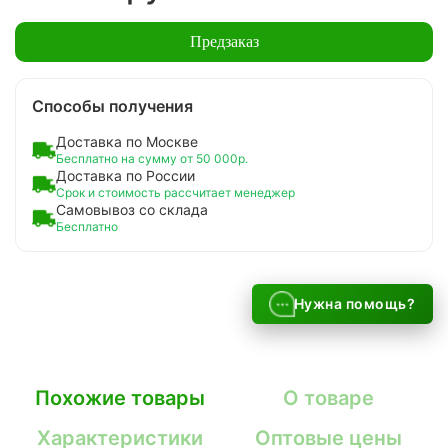
Предзаказ
Способы получения
Доставка по Москве
Бесплатно на сумму от 50 000р.
Доставка по России
Срок и стоимость рассчитает менеджер
Самовывоз со склада
Бесплатно
Нужна помощь?
Похожие товары
О товаре
Характеристики
Оптовые цены