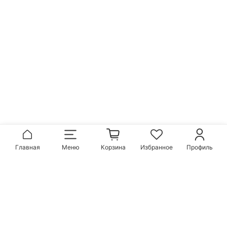
Главная
Меню
Корзина
Избранное
Профиль
Популярные бренды