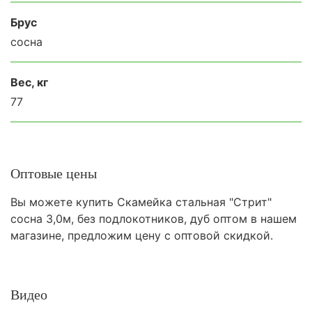
Брус
сосна
Вес, кг
77
Оптовые цены
Вы можете купить Скамейка стальная "Стрит"
сосна 3,0м, без подлокотников, дуб оптом в нашем
магазине, предложим цену с оптовой скидкой.
Видео