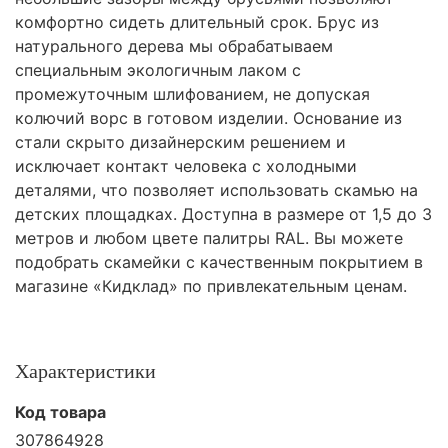
комфортно сидеть длительный срок. Брус из
натурального дерева мы обрабатываем
специальным экологичным лаком с
промежуточным шлифованием, не допуская
колючий ворс в готовом изделии. Основание из
стали скрыто дизайнерским решением и
исключает контакт человека с холодными
деталями, что позволяет использовать скамью на
детских площадках. Доступна в размере от 1,5 до 3
метров и любом цвете палитры RAL. Вы можете
подобрать скамейки с качественным покрытием в
магазине «Кидклад» по привлекательным ценам.
Характеристики
Код товара
307864928