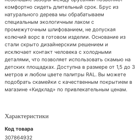
комфортно сидеть длительный срок. Брус из
натурального дерева мы обрабатываем
специальным экологичным лаком с
промежуточным шлифованием, не допуская
колючий ворс в готовом изделии. Основание из
стали скрыто дизайнерским решением и
исключает контакт человека с холодными
деталями, что позволяет использовать скамью на
детских площадках. Доступна в размере от 1,5 до 3
метров и любом цвете палитры RAL. Вы можете
подобрать скамейки с качественным покрытием в
магазине «Кидклад» по привлекательным ценам.
Характеристики
Код товара
307864932