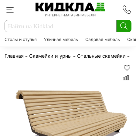
ИНТЕРНЕТ-МАГАЗИН МЕБЕЛИ
Столы и стулья
Уличная мебель
Садовая мебель
Ска
Главная
Скамейки и урны
Стальные скамейки
С