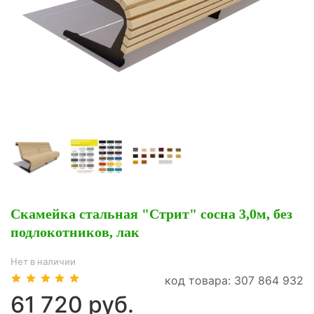
Скамейка стальная "Стрит" сосна 3,0м, без
подлокотников, лак
Нет в наличии
код товара: 307 864 932
61 720 руб.