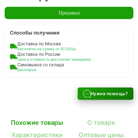
Предзаказ
Способы получения
Доставка по Москве
Бесплатно на сумму от 50 000р.
Доставка по России
Срок и стоимость рассчитает менеджер
Самовывоз со склада
Бесплатно
Нужна помощь?
Похожие товары
О товаре
Характеристики
Оптовые цены