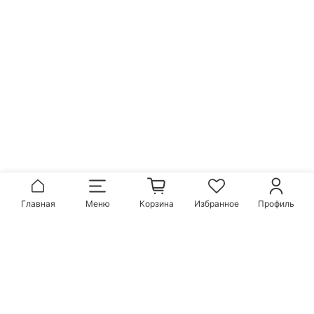
Главная
Меню
Корзина
Избранное
Профиль
Популярные бренды