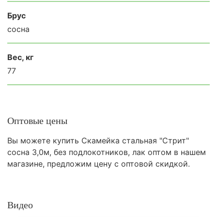
Брус
сосна
Вес, кг
77
Оптовые цены
Вы можете купить Скамейка стальная "Стрит"
сосна 3,0м, без подлокотников, лак оптом в нашем
магазине, предложим цену с оптовой скидкой.
Видео