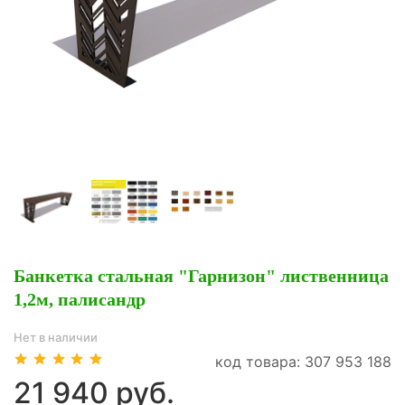
Банкетка стальная "Гарнизон" лиственница
1,2м, палисандр
Нет в наличии
код товара: 307 953 188
21 940 руб.