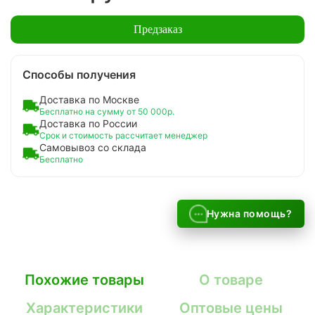
Предзаказ
Способы получения
Доставка по Москве
Бесплатно на сумму от 50 000р.
Доставка по России
Срок и стоимость рассчитает менеджер
Самовывоз со склада
Бесплатно
Нужна помощь?
Похожие товары
О товаре
Характеристики
Оптовые цены