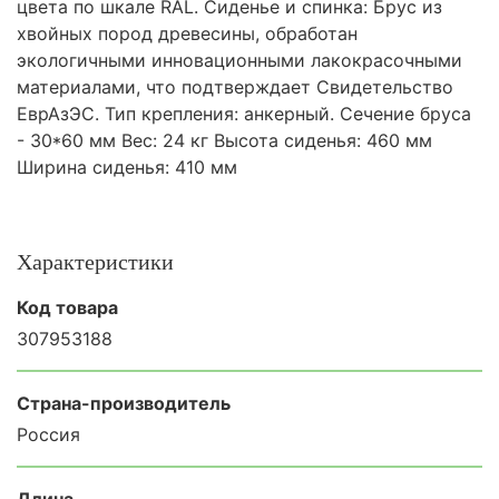
цвета по шкале RAL. Сиденье и спинка: Брус из
хвойных пород древесины, обработан
экологичными инновационными лакокрасочными
материалами, что подтверждает Свидетельство
ЕврАзЭС. Тип крепления: анкерный. Сечение бруса
- 30*60 мм Вес: 24 кг Высота сиденья: 460 мм
Ширина сиденья: 410 мм
Характеристики
Код товара
307953188
Страна-производитель
Россия
Длина