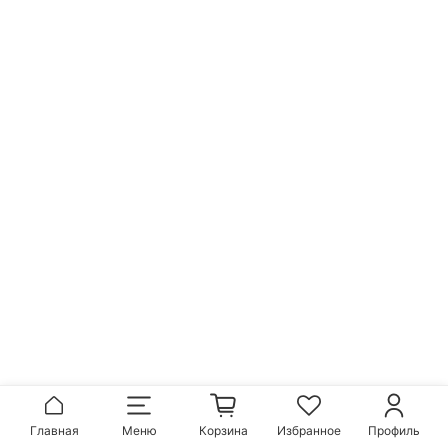
Главная
Меню
Корзина
Избранное
Профиль