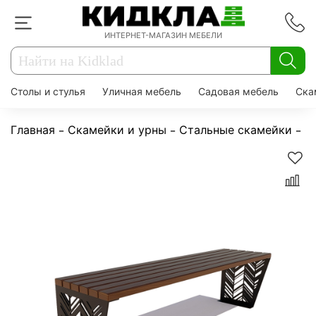
ИНТЕРНЕТ-МАГАЗИН МЕБЕЛИ
Столы и стулья
Уличная мебель
Садовая мебель
Ска
Главная
Скамейки и урны
Стальные скамейки
С