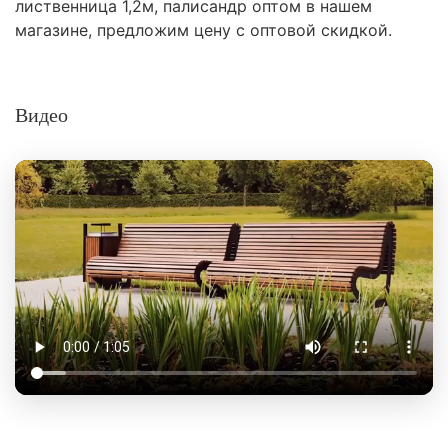
лиственница 1,2м, палисандр оптом в нашем
магазине, предложим цену с оптовой скидкой.
Видео