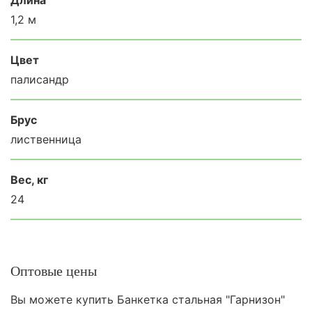
1,2 м
Цвет
палисандр
Брус
лиственница
Вес, кг
24
Оптовые цены
Вы можете купить Банкетка стальная "Гарнизон"