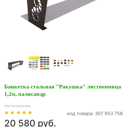
Банкетка стальная "Ракушка" лиственница
1,2м, палисандр
Нет в наличии
код товара: 307 953 758
20 580 руб.