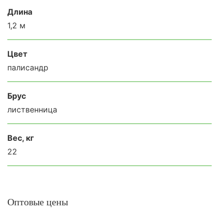
Длина
1,2 м
Цвет
палисандр
Брус
лиственница
Вес, кг
22
Оптовые цены