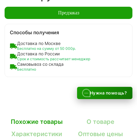
Предзаказ
Способы получения
Доставка по Москве
Бесплатно на сумму от 50 000р.
Доставка по России
Срок и стоимость рассчитает менеджер
Самовывоз со склада
Бесплатно
Нужна помощь?
Похожие товары
О товаре
Характеристики
Оптовые цены