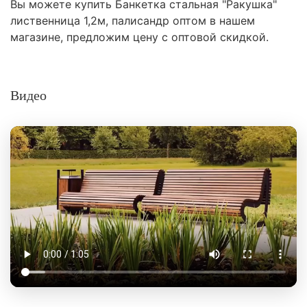
Вы можете купить Банкетка стальная "Ракушка"
лиственница 1,2м, палисандр оптом в нашем
магазине, предложим цену с оптовой скидкой.
Видео