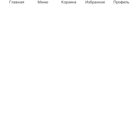
Главная
Меню
Корзина
Избранное
Профиль
Популярные бренды