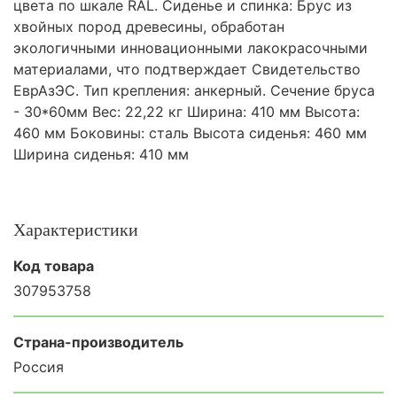
цвета по шкале RAL. Сиденье и спинка: Брус из
хвойных пород древесины, обработан
экологичными инновационными лакокрасочными
материалами, что подтверждает Свидетельство
ЕврАзЭС. Тип крепления: анкерный. Сечение бруса
- 30*60мм Вес: 22,22 кг Ширина: 410 мм Высота:
460 мм Боковины: сталь Высота сиденья: 460 мм
Ширина сиденья: 410 мм
Характеристики
Код товара
307953758
Страна-производитель
Россия