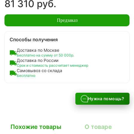
81 310 руб.
Предзаказ
Способы получения
Доставка по Москве
Бесплатно на сумму от 50 000р.
Доставка по России
Срок и стоимость рассчитает менеджер
Самовывоз со склада
Бесплатно
Нужна помощь?
Похожие товары
О товаре