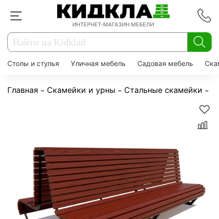
ИНТЕРНЕТ-МАГАЗИН МЕБЕЛИ
Столы и стулья
Уличная мебель
Садовая мебель
Ска
Главная
Скамейки и урны
Стальные скамейки
С