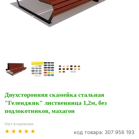
Двухсторонняя скамейка стальная
"Геленджик" лиственница 1,2м, без
подлокотников, махагон
Нет в наличии
код товара: 307 956 193