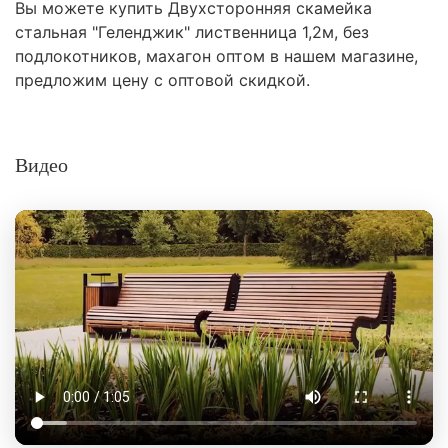
Вы можете купить Двухсторонняя скамейка
стальная "Геленджик" лиственница 1,2м, без
подлокотников, махагон оптом в нашем магазине,
предложим цену с оптовой скидкой.
Видео