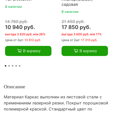
садовая
В наличии
В наличии
14 760 руб.
21 450 руб.
10 940 руб.
17 850 руб.
выгода 3 820 руб. или 26%
выгода 3 600 руб. или 17%
Цена
от 2шт:
10 610 руб.
Цена
от 2шт:
17 310 руб.
В корзину
В корзину
Описание
Материал Каркас выполнен из листовой стали с
применением лазерной резки. Покрыт порошковой
полимерной краской. Стандартный цвет по