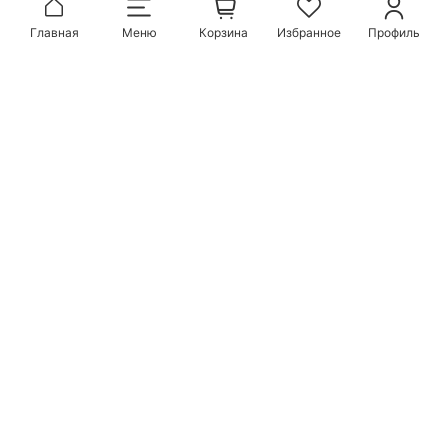
Главная
Меню
Корзина
Избранное
Профиль
Популярные бренды