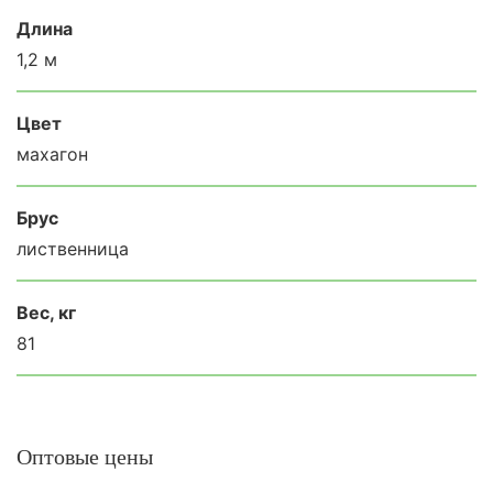
Длина
1,2 м
Цвет
махагон
Брус
лиственница
Вес, кг
81
Оптовые цены