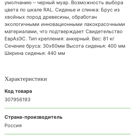
умолчанию – черный муар. Возможность выбора
цвета по шкале RAL. Сиденье и спинка: Брус из
хвойных пород древесины, обработан
экологичными инновационными лакокрасочными
материалами, что подтверждает Свидетельство
ЕврАзЭС. Тип крепления: анкерный. Вес: 81 кг
Сечение бруса: 30х60мм Высота сиденья: 400 мм
Ширина сиденья: 440 мм
Характеристики
Код товара
307956193
Страна-производитель
Россия