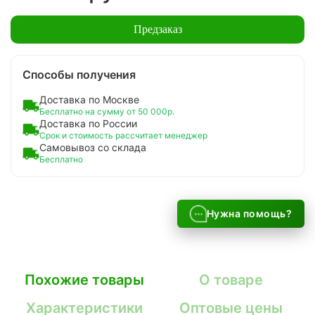
Предзаказ
Способы получения
Доставка по Москве
Бесплатно на сумму от 50 000р.
Доставка по России
Срок и стоимость рассчитает менеджер
Самовывоз со склада
Бесплатно
Нужна помощь?
Похожие товары
О товаре
Характеристики
Оптовые цены