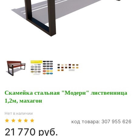
Скамейка стальная "Модерн" лиственница
1,2м, махагон
Нет в наличии
код товара: 307 955 626
21 770 руб.