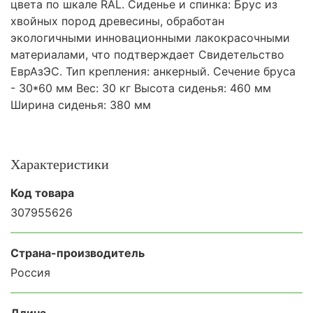
цвета по шкале RAL. Сиденье и спинка: Брус из
хвойных пород древесины, обработан
экологичными инновационными лакокрасочными
материалами, что подтверждает Свидетельство
ЕврАзЭС. Тип крепления: анкерный. Сечение бруса
- 30*60 мм Вес: 30 кг Высота сиденья: 460 мм
Ширина сиденья: 380 мм
Характеристики
Код товара
307955626
Страна-производитель
Россия
Длина