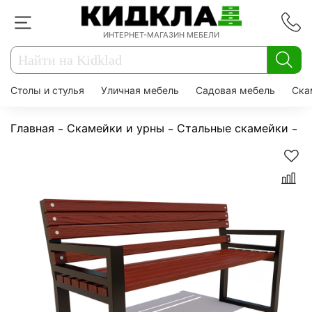
ИНТЕРНЕТ-МАГАЗИН МЕБЕЛИ
Столы и стулья
Уличная мебель
Садовая мебель
Ска
Главная
Скамейки и урны
Стальные скамейки
С