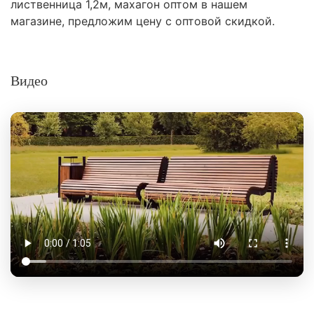
лиственница 1,2м, махагон оптом в нашем
магазине, предложим цену с оптовой скидкой.
Видео