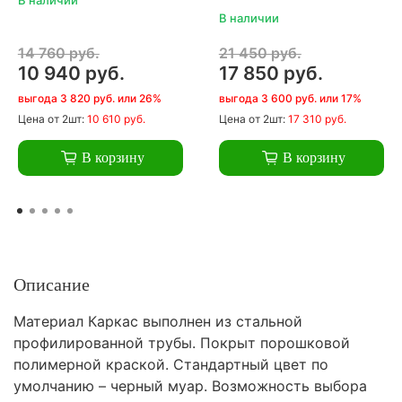
В наличии
14 760 руб.
21 450 руб.
10 940 руб.
17 850 руб.
выгода 3 820 руб. или 26%
выгода 3 600 руб. или 17%
Цена
от 2шт:
10 610 руб.
Цена
от 2шт:
17 310 руб.
В корзину
В корзину
Описание
Материал Каркас выполнен из стальной
профилированной трубы. Покрыт порошковой
полимерной краской. Стандартный цвет по
умолчанию – черный муар. Возможность выбора