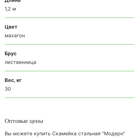
1,2 м
Цвет
махагон
Брус
лиственница
Вес, кг
30
Оптовые цены
Вы можете купить Скамейка стальная "Модерн"