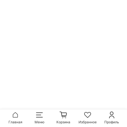
Главная
Меню
Корзина
Избранное
Профиль