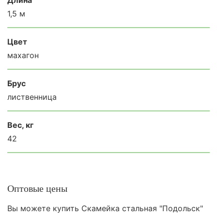
1,5 м
Цвет
махагон
Брус
лиственница
Вес, кг
42
Оптовые цены
Вы можете купить Скамейка стальная "Подольск"