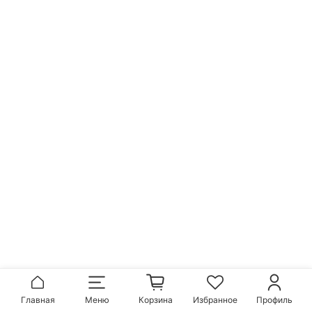
Главная
Меню
Корзина
Избранное
Профиль