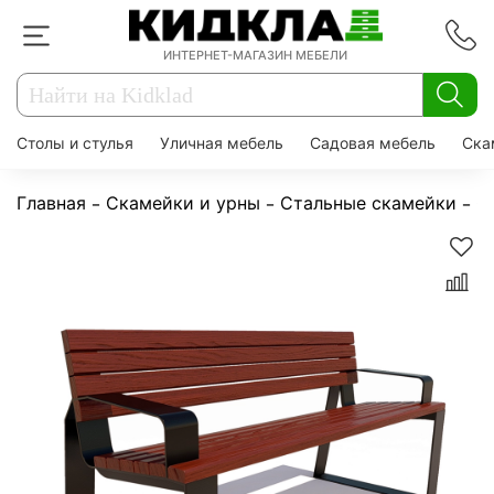
ИНТЕРНЕТ-МАГАЗИН МЕБЕЛИ
Столы и стулья
Уличная мебель
Садовая мебель
Ска
Главная
Скамейки и урны
Стальные скамейки
С