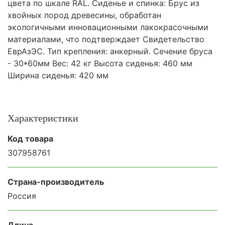
цвета по шкале RAL. Сиденье и спинка: Брус из
хвойных пород древесины, обработан
экологичными инновационными лакокрасочными
материалами, что подтверждает Свидетельство
ЕврАзЭС. Тип крепления: анкерный. Сечение бруса
- 30*60мм Вес: 42 кг Высота сиденья: 460 мм
Ширина сиденья: 420 мм
Характеристики
Код товара
307958761
Страна-производитель
Россия
Длина