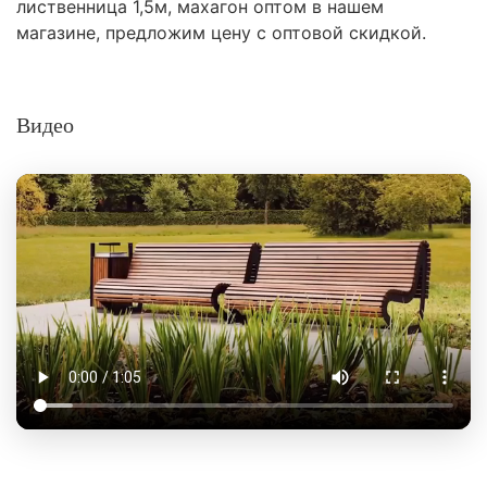
лиственница 1,5м, махагон оптом в нашем
магазине, предложим цену с оптовой скидкой.
Видео