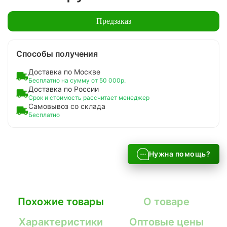
Предзаказ
Способы получения
Доставка по Москве
Бесплатно на сумму от 50 000р.
Доставка по России
Срок и стоимость рассчитает менеджер
Самовывоз со склада
Бесплатно
Нужна помощь?
Похожие товары
О товаре
Характеристики
Оптовые цены