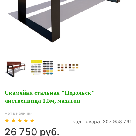
Скамейка стальная "Подольск"
лиственница 1,5м, махагон
Нет в наличии
код товара: 307 958 761
26 750 руб.