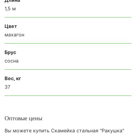
1,5 м
Цвет
махагон
Брус
сосна
Вес, кг
37
Оптовые цены
Вы можете купить Скамейка стальная "Ракушка"