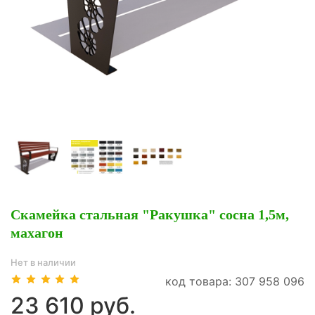
Скамейка стальная "Ракушка" сосна 1,5м,
махагон
Нет в наличии
код товара: 307 958 096
23 610 руб.