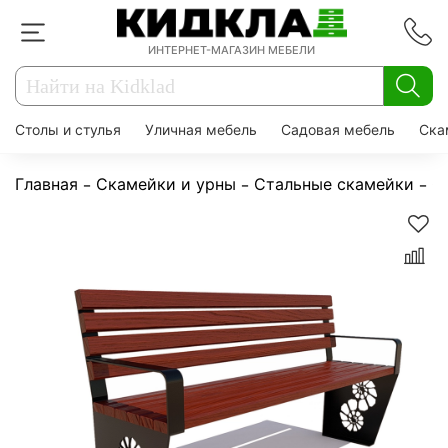
ИНТЕРНЕТ-МАГАЗИН МЕБЕЛИ
Столы и стулья
Уличная мебель
Садовая мебель
Ска
Главная
Скамейки и урны
Стальные скамейки
С