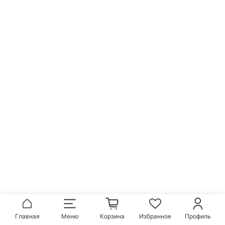
Главная
Меню
Корзина
Избранное
Профиль