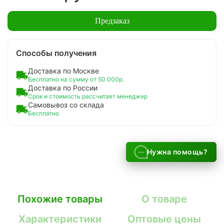
Предзаказ
Способы получения
Доставка по Москве
Бесплатно на сумму от 50 000р.
Доставка по России
Срок и стоимость рассчитает менеджер
Самовывоз со склада
Бесплатно
Нужна помощь?
Похожие товары
О товаре
Характеристики
Оптовые цены