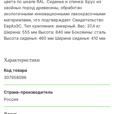
цвета по шкале RAL. Сиденье и спинка: Брус из
хвойных пород древесины, обработан
экологичными инновационными лакокрасочными
материалами, что подтверждает Свидетельство
ЕврАзЭС. Тип крепления: анкерный. Вес: 37,4 кг
Ширина: 555 мм Высота: 840 мм Боковины: сталь
Высота сиденья: 460 мм Ширина сиденья: 410 мм
Характеристики
Код товара
307958096
Страна-производитель
Россия
Длина