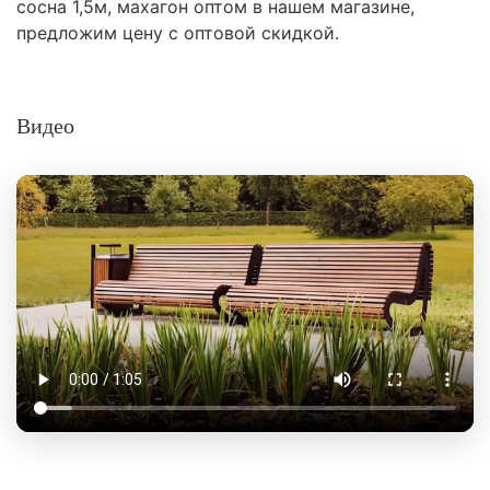
сосна 1,5м, махагон оптом в нашем магазине,
предложим цену с оптовой скидкой.
Видео