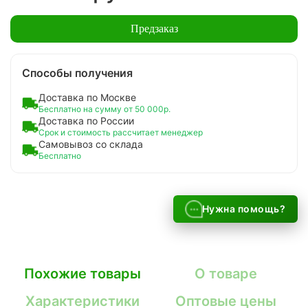
Предзаказ
Способы получения
Доставка по Москве
Бесплатно на сумму от 50 000р.
Доставка по России
Срок и стоимость рассчитает менеджер
Самовывоз со склада
Бесплатно
Нужна помощь?
Похожие товары
О товаре
Характеристики
Оптовые цены