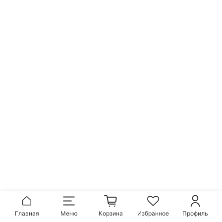
Главная
Меню
Корзина
Избранное
Профиль