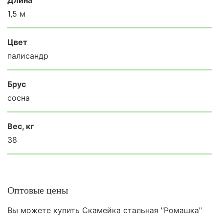
1,5 м
Цвет
палисандр
Брус
сосна
Вес, кг
38
Оптовые цены
Вы можете купить Скамейка стальная "Ромашка"