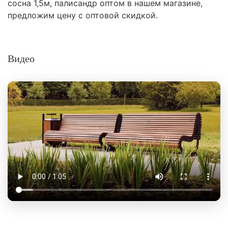
сосна 1,5м, палисандр оптом в нашем магазине,
предложим цену с оптовой скидкой.
Видео