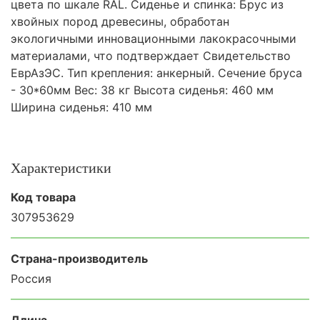
цвета по шкале RAL. Сиденье и спинка: Брус из
хвойных пород древесины, обработан
экологичными инновационными лакокрасочными
материалами, что подтверждает Свидетельство
ЕврАзЭС. Тип крепления: анкерный. Сечение бруса
- 30*60мм Вес: 38 кг Высота сиденья: 460 мм
Ширина сиденья: 410 мм
Характеристики
Код товара
307953629
Страна-производитель
Россия
Длина