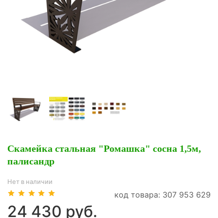
Скамейка стальная "Ромашка" сосна 1,5м,
палисандр
Нет в наличии
код товара: 307 953 629
24 430 руб.