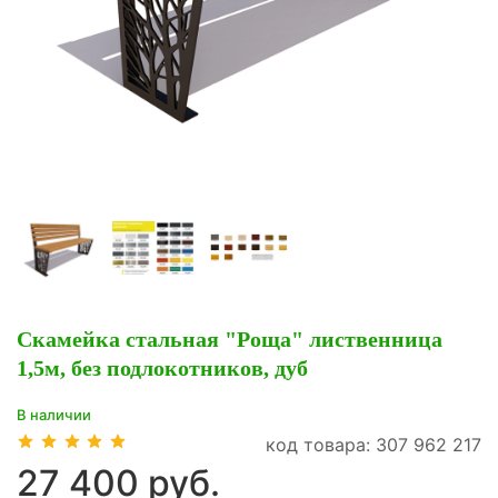
Скамейка стальная "Роща" лиственница
1,5м, без подлокотников, дуб
В наличии
код товара: 307 962 217
27 400 руб.