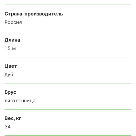
Страна-производитель
Россия
Длина
1,5 м
Цвет
дуб
Брус
лиственница
Вес, кг
34