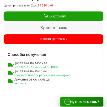
Цена
при заказе
от 2шт:
26 580 руб.
В корзину
Купить в 1 клик
Нашли дешевле?
Способы получения
Доставка по Москве
Бесплатно на сумму от 50 000р.
Доставка по России
Срок и стоимость рассчитает менеджер
Самовывоз со склада
Бесплатно
Нужна помощь?