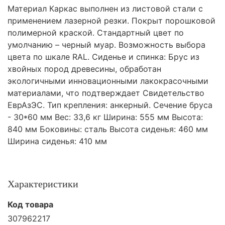
Материал Каркас выполнен из листовой стали с
применением лазерной резки. Покрыт порошковой
полимерной краской. Стандартный цвет по
умолчанию – черный муар. Возможность выбора
цвета по шкале RAL. Сиденье и спинка: Брус из
хвойных пород древесины, обработан
экологичными инновационными лакокрасочными
материалами, что подтверждает Свидетельство
ЕврАзЭС. Тип крепления: анкерный. Сечение бруса
- 30*60 мм Вес: 33,6 кг Ширина: 555 мм Высота:
840 мм Боковины: сталь Высота сиденья: 460 мм
Ширина сиденья: 410 мм
Характеристики
Код товара
307962217