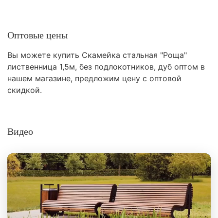
Оптовые цены
Вы можете купить Скамейка стальная "Роща"
лиственница 1,5м, без подлокотников, дуб оптом в
нашем магазине, предложим цену с оптовой
скидкой.
Видео