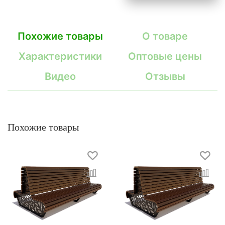
Похожие товары
О товаре
Характеристики
Оптовые цены
Видео
Отзывы
Похожие товары