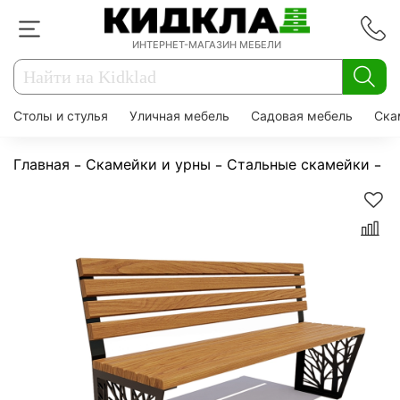
ИНТЕРНЕТ-МАГАЗИН МЕБЕЛИ
Столы и стулья
Уличная мебель
Садовая мебель
Ска
Главная
Скамейки и урны
Стальные скамейки
С