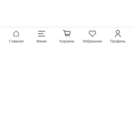
Главная
Меню
Корзина
Избранное
Профиль
Популярные бренды