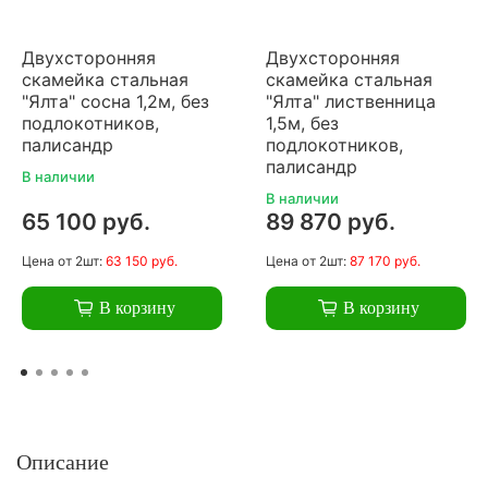
Двухсторонняя
Двухсторонняя
скамейка стальная
скамейка стальная
"Ялта" сосна 1,2м, без
"Ялта" лиственница
подлокотников,
1,5м, без
палисандр
подлокотников,
палисандр
В наличии
В наличии
65 100 руб.
89 870 руб.
Цена
от 2шт:
63 150 руб.
Цена
от 2шт:
87 170 руб.
В корзину
В корзину
Описание