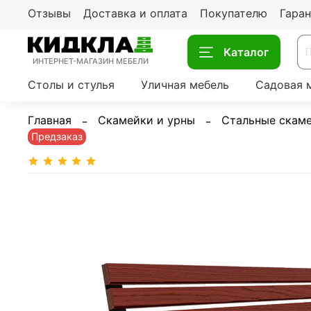
Отзывы
Доставка и оплата
Покупателю
Гаран
Каталог
ИНТЕРНЕТ-МАГАЗИН МЕБЕЛИ
Столы и стулья
Уличная мебель
Садовая 
Главная
Скамейки и урны
Стальные скам
Предзаказ