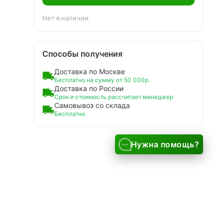
Нет в наличии
Способы получения
Доставка по Москве
Бесплатно на сумму от 50 000р.
Доставка по России
Срок и стоимость рассчитает менеджер
Самовывоз со склада
Бесплатно
Нужна помощь?