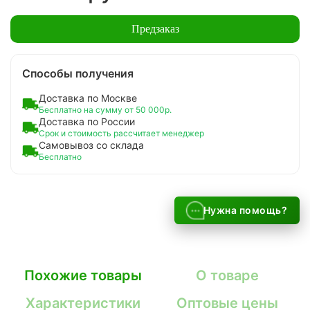
Предзаказ
Способы получения
Доставка по Москве
Бесплатно на сумму от 50 000р.
Доставка по России
Срок и стоимость рассчитает менеджер
Самовывоз со склада
Бесплатно
Нужна помощь?
Похожие товары
О товаре
Характеристики
Оптовые цены