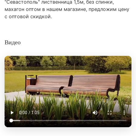
"Севастополь" лиственница 1,5м, без спинки,
махагон оптом в нашем магазине, предложим цену
с оптовой скидкой.
Видео