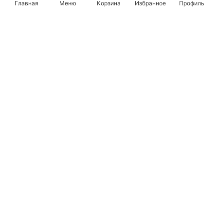
Главная
Меню
Корзина
Избранное
Профиль
Популярные бренды