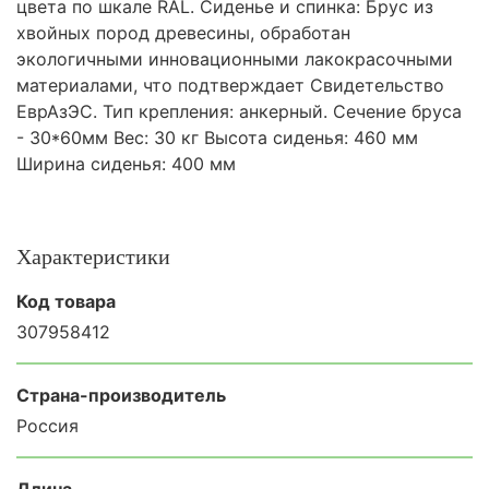
цвета по шкале RAL. Сиденье и спинка: Брус из
хвойных пород древесины, обработан
экологичными инновационными лакокрасочными
материалами, что подтверждает Свидетельство
ЕврАзЭС. Тип крепления: анкерный. Сечение бруса
- 30*60мм Вес: 30 кг Высота сиденья: 460 мм
Ширина сиденья: 400 мм
Характеристики
Код товара
307958412
Страна-производитель
Россия
Длина