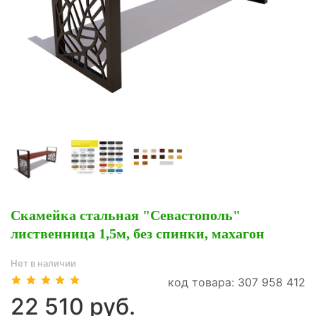
Скамейка стальная "Севастополь"
лиственница 1,5м, без спинки, махагон
Нет в наличии
код товара: 307 958 412
22 510 руб.