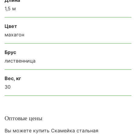
1,5 м
Цвет
махагон
Брус
лиственница
Вес, кг
30
Оптовые цены
Вы можете купить Скамейка стальная