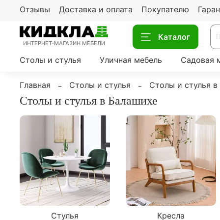
Отзывы
Доставка и оплата
Покупателю
Гаран
Каталог
ИНТЕРНЕТ-МАГАЗИН МЕБЕЛИ
Столы и стулья
Уличная мебель
Садовая 
Главная
Столы и стулья
Столы и стулья в
Столы и стулья в Балашихе
Стулья
Кресла