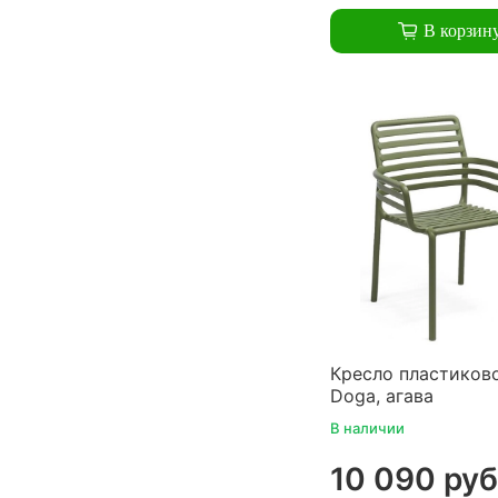
В корзин
Кресло пластиково
Doga, агава
В наличии
10 090 руб