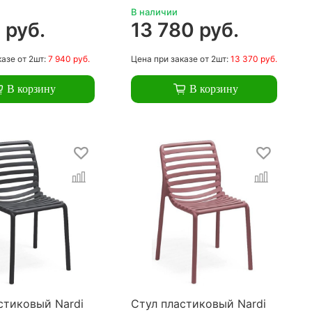
В наличии
 руб.
13 780 руб.
казе
от 2шт:
7 940 руб.
Цена
при заказе
от 2шт:
13 370 руб.
В корзину
В корзину
стиковый Nardi
Стул пластиковый Nardi