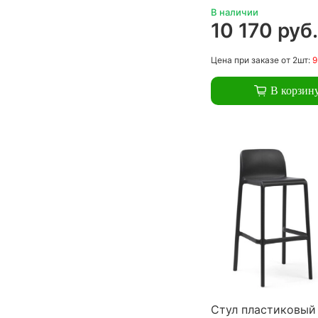
В наличии
10 170 руб
Цена
при заказе
от 2шт:
9
В корзин
Стул пластиковый