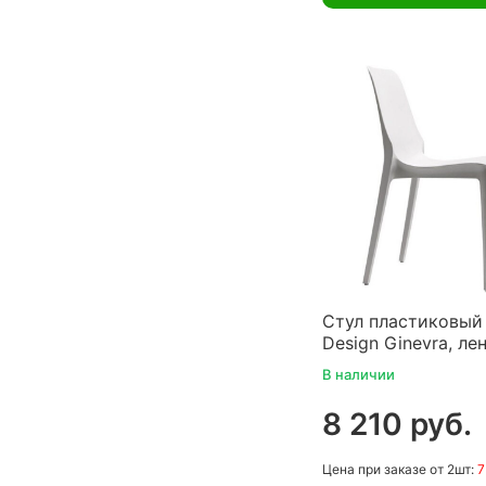
Стул пластиковый
Design Ginevra, ле
В наличии
8 210 руб.
Цена
при заказе
от 2шт:
7