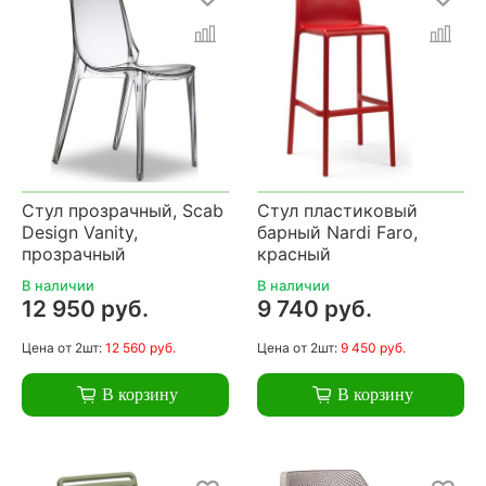
Стул прозрачный, Scab
Стул пластиковый
Design Vanity,
барный Nardi Faro,
прозрачный
красный
В наличии
В наличии
12 950 руб.
9 740 руб.
Цена
от 2шт:
12 560 руб.
Цена
от 2шт:
9 450 руб.
В корзину
В корзину