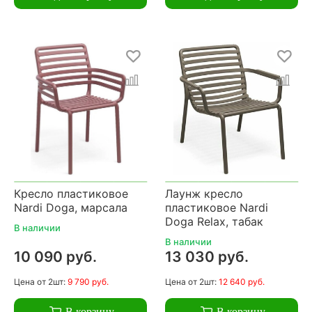
Кресло пластиковое
Лаунж кресло
Nardi Doga, марсала
пластиковое Nardi
Doga Relax, табак
В наличии
В наличии
10 090 руб.
13 030 руб.
Цена
от 2шт:
9 790 руб.
Цена
от 2шт:
12 640 руб.
В корзину
В корзину