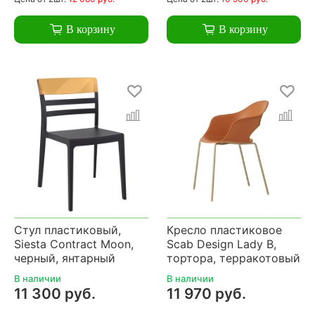
В корзину
В корзину
Стул пластиковый,
Кресло пластиковое
Siesta Contract Moon,
Scab Design Lady B,
черный, янтарный
тортора, терракотовый
В наличии
В наличии
11 300 руб.
11 970 руб.