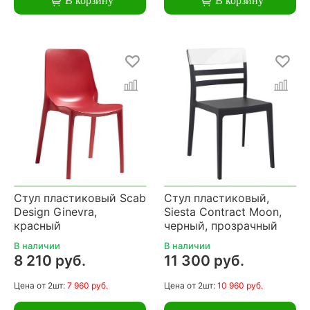
В корзину
В корзину
Стул пластиковый Scab
Стул пластиковый,
Design Ginevra,
Siesta Contract Moon,
красный
черный, прозрачный
В наличии
В наличии
8 210 руб.
11 300 руб.
Цена
от 2шт:
7 960 руб.
Цена
от 2шт:
10 960 руб.