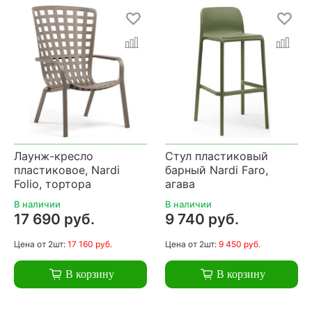
Лаунж-кресло
Стул пластиковый
пластиковое, Nardi
барный Nardi Faro,
Folio, тортора
агава
В наличии
В наличии
17 690 руб.
9 740 руб.
Цена
от 2шт:
17 160 руб.
Цена
от 2шт:
9 450 руб.
В корзину
В корзину