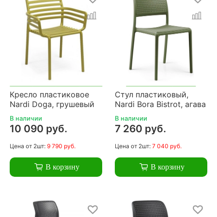
Кресло пластиковое
Стул пластиковый,
Nardi Doga, грушевый
Nardi Bora Bistrot, агава
В наличии
В наличии
10 090 руб.
7 260 руб.
Цена
от 2шт:
9 790 руб.
Цена
от 2шт:
7 040 руб.
В корзину
В корзину