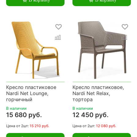
Кресло пластиковое
Кресло пластиковое,
Nardi Net Lounge,
Nardi Net Relax,
горчичный
тортора
В наличии
В наличии
15 680 руб.
12 450 руб.
Цена
от 2шт:
15 210 руб.
Цена
от 2шт:
12 080 руб.