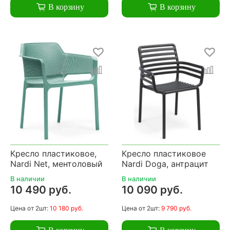
В корзину
В корзину
Кресло пластиковое,
Кресло пластиковое
Nardi Net, ментоловый
Nardi Doga, антрацит
В наличии
В наличии
10 490 руб.
10 090 руб.
Цена
от 2шт:
10 180 руб.
Цена
от 2шт:
9 790 руб.