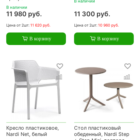
В наличии
В наличии
11 980 руб.
11 300 руб.
Цена
от 2шт:
11 620 руб.
Цена
от 2шт:
10 960 руб.
В корзину
В корзину
Кресло пластиковое,
Стол пластиковый
Nardi Net, белый
обеденный, Nardi Step