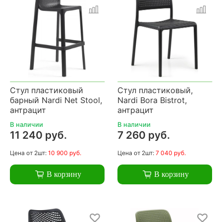
Стул пластиковый
Стул пластиковый,
барный Nardi Net Stool,
Nardi Bora Bistrot,
антрацит
антрацит
В наличии
В наличии
11 240 руб.
7 260 руб.
Цена
от 2шт:
10 900 руб.
Цена
от 2шт:
7 040 руб.
В корзину
В корзину