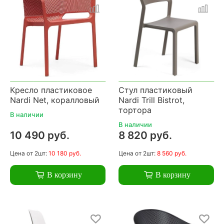
Кресло пластиковое
Стул пластиковый
Nardi Net, коралловый
Nardi Trill Bistrot,
тортора
В наличии
В наличии
10 490 руб.
8 820 руб.
Цена
от 2шт:
10 180 руб.
Цена
от 2шт:
8 560 руб.
В корзину
В корзину