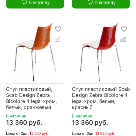
В корзину
В корзину
Стул пластиковый,
Стул пластиковый Scab
Scab Design Zebra
Design Zebra Bicolore 4
Bicolore 4 legs, хром,
legs, хром, белый,
белый, оранжевый
красный
В наличии
В наличии
13 360 руб.
13 360 руб.
Цена
от 2шт:
12 960 руб.
Цена
от 2шт:
12 960 руб.