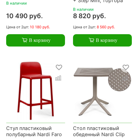
+ Step Mini, тортора
В наличии
В наличии
10 490 руб.
8 820 руб.
Цена
от 2шт:
10 180 руб.
Цена
от 2шт:
8 560 руб.
В корзину
В корзину
Стул пластиковый
Стол пластиковый
полубарный Nardi Faro
обеденный Nardi Clip