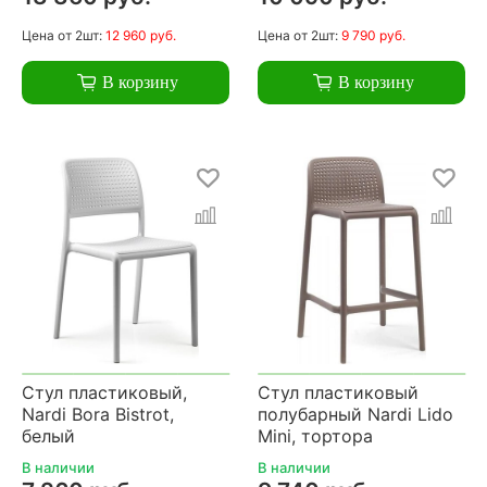
Цена
от 2шт:
12 960 руб.
Цена
от 2шт:
9 790 руб.
В корзину
В корзину
Стул пластиковый,
Стул пластиковый
Nardi Bora Bistrot,
полубарный Nardi Lido
белый
Mini, тортора
В наличии
В наличии