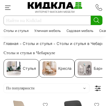
ИНТЕРНЕТ-МАГАЗИН МЕБЕЛИ
Столы и стулья
Уличная мебель
Садовая мебель
Ска
Главная
Столы и стулья
Столы и стулья в Чебарк
Столы и стулья в Чебаркуле
Стулья
Кресла
Барны