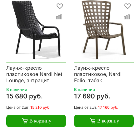
Лаунж-кресло
Лаунж-кресло
пластиковое Nardi Net
пластиковое, Nardi
Lounge, антрацит
Folio, табак
В наличии
В наличии
15 680 руб.
17 690 руб.
Цена
от 2шт:
15 210 руб.
Цена
от 2шт:
17 160 руб.
В корзину
В корзину