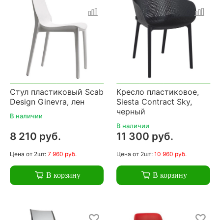
Стул пластиковый Scab
Кресло пластиковое,
Design Ginevra, лен
Siesta Contract Sky,
черный
В наличии
В наличии
8 210 руб.
11 300 руб.
Цена
от 2шт:
7 960 руб.
Цена
от 2шт:
10 960 руб.
В корзину
В корзину