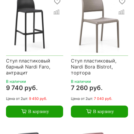
Стул пластиковый
Стул пластиковый,
барный Nardi Faro,
Nardi Bora Bistrot,
антрацит
тортора
В наличии
В наличии
9 740 руб.
7 260 руб.
Цена
от 2шт:
9 450 руб.
Цена
от 2шт:
7 040 руб.
В корзину
В корзину