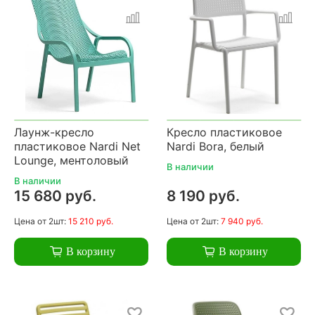
Лаунж-кресло
Кресло пластиковое
пластиковое Nardi Net
Nardi Bora, белый
Lounge, ментоловый
В наличии
В наличии
15 680 руб.
8 190 руб.
Цена
от 2шт:
15 210 руб.
Цена
от 2шт:
7 940 руб.
В корзину
В корзину