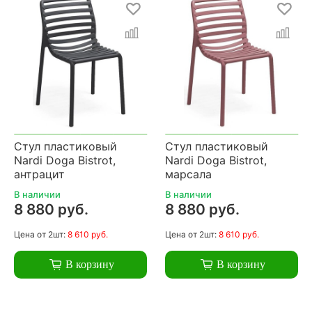
Стул пластиковый
Стул пластиковый
Nardi Doga Bistrot,
Nardi Doga Bistrot,
антрацит
марсала
В наличии
В наличии
8 880 руб.
8 880 руб.
Цена
от 2шт:
8 610 руб.
Цена
от 2шт:
8 610 руб.
В корзину
В корзину