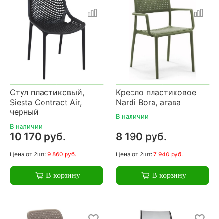
Стул пластиковый,
Кресло пластиковое
Siesta Contract Air,
Nardi Bora, агава
черный
В наличии
В наличии
10 170 руб.
8 190 руб.
Цена
от 2шт:
9 860 руб.
Цена
от 2шт:
7 940 руб.
В корзину
В корзину