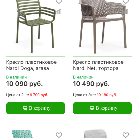
Кресло пластиковое
Кресло пластиковое
Nardi Doga, агава
Nardi Net, тортора
В наличии
В наличии
10 090 руб.
10 490 руб.
Цена
от 2шт:
9 790 руб.
Цена
от 2шт:
10 180 руб.
В корзину
В корзину