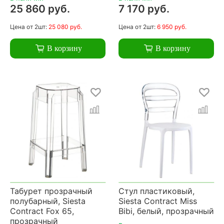
25 860 руб.
7 170 руб.
Цена
от 2шт:
25 080 руб.
Цена
от 2шт:
6 950 руб.
В корзину
В корзину
Табурет прозрачный
Стул пластиковый,
полубарный, Siesta
Siesta Contract Miss
Contract Fox 65,
Bibi, белый, прозрачный
прозрачный