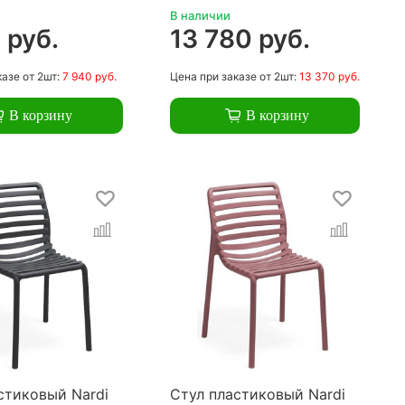
В наличии
 руб.
13 780 руб.
казе
от 2шт:
7 940 руб.
Цена
при заказе
от 2шт:
13 370 руб.
В корзину
В корзину
стиковый Nardi
Стул пластиковый Nardi