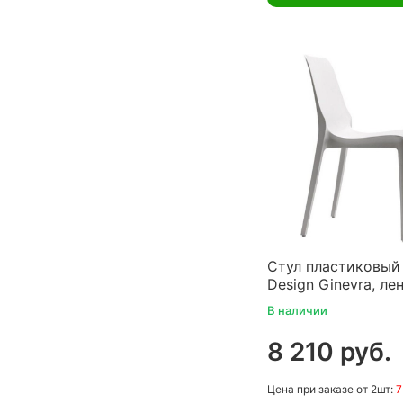
Стул пластиковый
Design Ginevra, ле
В наличии
8 210 руб.
Цена
при заказе
от 2шт:
7