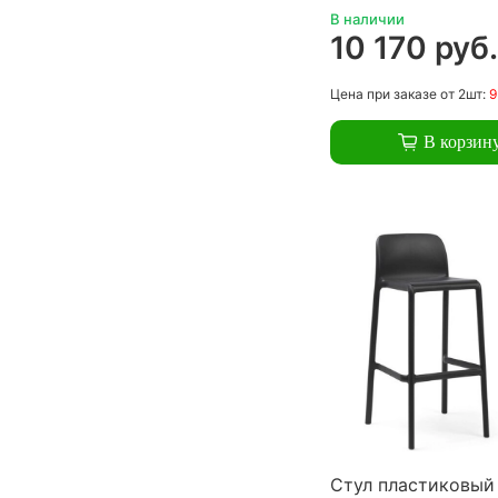
В наличии
10 170 руб
Цена
при заказе
от 2шт:
9
В корзин
Стул пластиковый