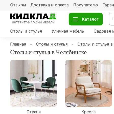
Отзывы
Доставка и оплата
Покупателю
Гаран
Каталог
ИНТЕРНЕТ-МАГАЗИН МЕБЕЛИ
Столы и стулья
Уличная мебель
Садовая 
Главная
Столы и стулья
Столы и стулья в
Столы и стулья в Челябинске
Стулья
Кресла