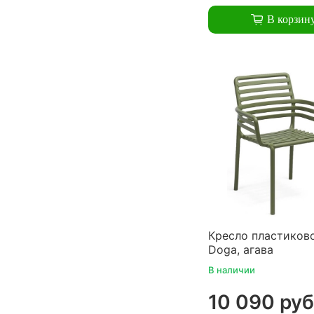
В корзин
Кресло пластиково
Doga, агава
В наличии
10 090 руб