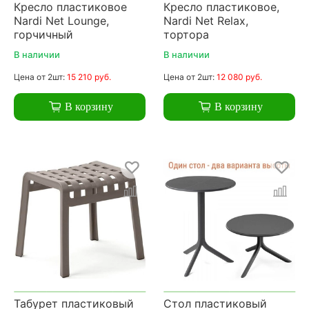
Кресло пластиковое
Кресло пластиковое,
Nardi Net Lounge,
Nardi Net Relax,
горчичный
тортора
В наличии
В наличии
Цена
от 2шт:
15 210 руб.
Цена
от 2шт:
12 080 руб.
В корзину
В корзину
Табурет пластиковый
Стол пластиковый