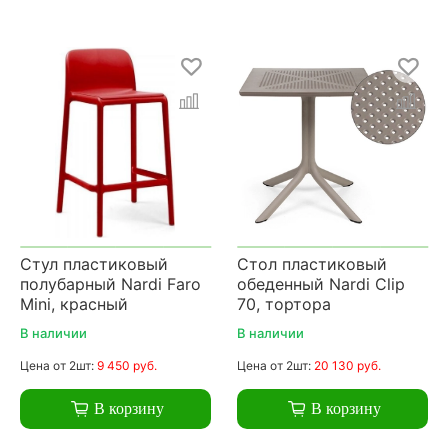
Стул пластиковый
Стол пластиковый
полубарный Nardi Faro
обеденный Nardi Clip
Mini, красный
70, тортора
В наличии
В наличии
Цена
от 2шт:
9 450 руб.
Цена
от 2шт:
20 130 руб.
В корзину
В корзину