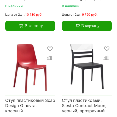
В наличии
В наличии
Цена
от 2шт:
10 180 руб.
Цена
от 2шт:
9 790 руб.
В корзину
В корзину
Стул пластиковый Scab
Стул пластиковый,
Design Ginevra,
Siesta Contract Moon,
красный
черный, прозрачный