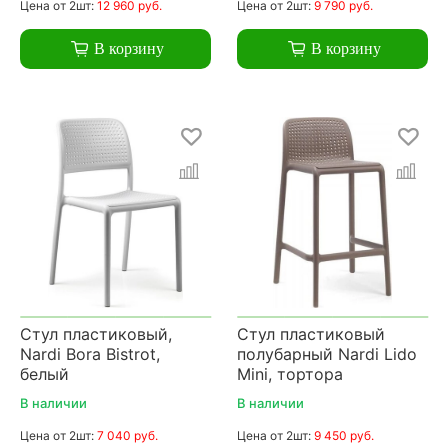
Цена
от 2шт:
12 960 руб.
Цена
от 2шт:
9 790 руб.
В корзину
В корзину
Стул пластиковый,
Стул пластиковый
Nardi Bora Bistrot,
полубарный Nardi Lido
белый
Mini, тортора
В наличии
В наличии
Цена
от 2шт:
7 040 руб.
Цена
от 2шт:
9 450 руб.