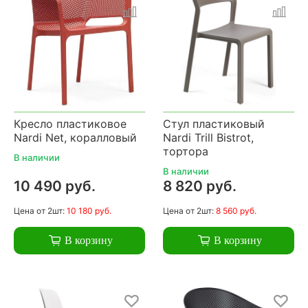
Кресло пластиковое
Стул пластиковый
Nardi Net, коралловый
Nardi Trill Bistrot,
тортора
В наличии
В наличии
10 490 руб.
8 820 руб.
Цена
от 2шт:
10 180 руб.
Цена
от 2шт:
8 560 руб.
В корзину
В корзину