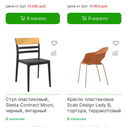
Цена
от 2шт:
12 080 руб.
Цена
от 2шт:
10 900 руб.
В корзину
В корзину
Стул пластиковый,
Кресло пластиковое
Siesta Contract Moon,
Scab Design Lady B,
черный, янтарный
тортора, терракотовый
В наличии
В наличии