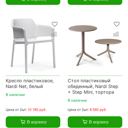
Кресло пластиковое,
Стол пластиковый
Nardi Net, белый
обеденный, Nardi Step
+ Step Mini, тортора
В наличии
В наличии
Цена
от 2шт:
10 180 руб.
Цена
от 2шт:
8 560 руб.
В корзину
В корзину