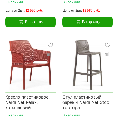
В наличии
В наличии
Цена
от 2шт:
12 960 руб.
Цена
от 2шт:
12 960 руб.
В корзину
В корзину
Кресло пластиковое,
Стул пластиковый
Nardi Net Relax,
барный Nardi Net Stool,
коралловый
тортора
В наличии
В наличии