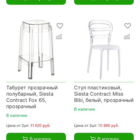
Табурет прозрачный
Стул пластиковый,
полубарный, Siesta
Siesta Contract Miss
Contract Fox 65,
Bibi, белый, прозрачный
прозрачный
В наличии
В наличии
Цена
от 2шт:
11 620 руб.
Цена
от 2шт:
10 960 руб.
В корзину
В корзину