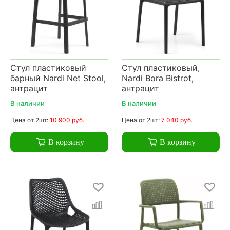
Стул пластиковый
Стул пластиковый,
барный Nardi Net Stool,
Nardi Bora Bistrot,
антрацит
антрацит
В наличии
В наличии
Цена
от 2шт:
10 900 руб.
Цена
от 2шт:
7 040 руб.
В корзину
В корзину