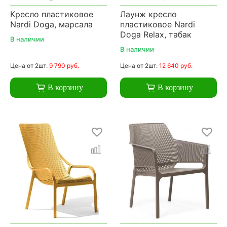
Кресло пластиковое
Лаунж кресло
Nardi Doga, марсала
пластиковое Nardi
Doga Relax, табак
В наличии
В наличии
Цена
от 2шт:
9 790 руб.
Цена
от 2шт:
12 640 руб.
В корзину
В корзину