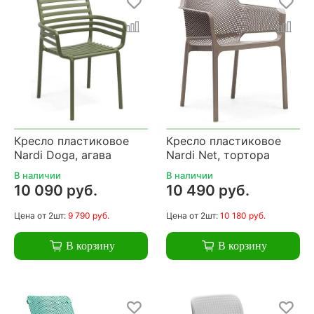
Кресло пластиковое
Кресло пластиковое
Nardi Doga, агава
Nardi Net, тортора
В наличии
В наличии
10 090 руб.
10 490 руб.
Цена
от 2шт:
9 790 руб.
Цена
от 2шт:
10 180 руб.
В корзину
В корзину