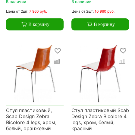
В наличии
В наличии
Цена
от 2шт:
7 960 руб.
Цена
от 2шт:
10 960 руб.
В корзину
В корзину
Стул пластиковый,
Стул пластиковый Scab
Scab Design Zebra
Design Zebra Bicolore 4
Bicolore 4 legs, хром,
legs, хром, белый,
белый, оранжевый
красный