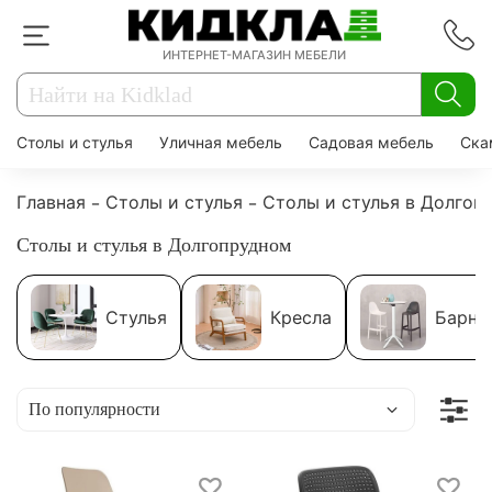
ИНТЕРНЕТ-МАГАЗИН МЕБЕЛИ
Столы и стулья
Уличная мебель
Садовая мебель
Ска
Главная
Столы и стулья
Столы и стулья в Долгоп
Столы и стулья в Долгопрудном
Стулья
Кресла
Барны