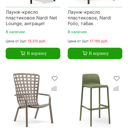
Лаунж-кресло
Лаунж-кресло
пластиковое Nardi Net
пластиковое, Nardi
Lounge, антрацит
Folio, табак
В наличии
В наличии
Цена
от 2шт:
15 210 руб.
Цена
от 2шт:
17 160 руб.
В корзину
В корзину