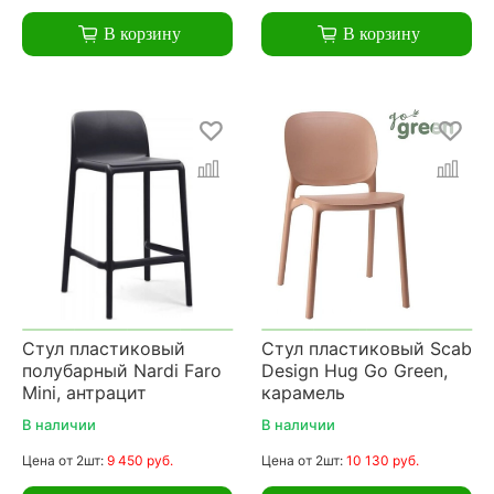
В корзину
В корзину
Стул пластиковый
Стул пластиковый Scab
полубарный Nardi Faro
Design Hug Go Green,
Mini, антрацит
карамель
В наличии
В наличии
Цена
от 2шт:
9 450 руб.
Цена
от 2шт:
10 130 руб.