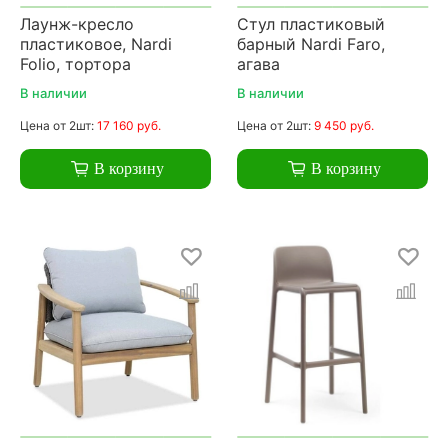
Лаунж-кресло
Стул пластиковый
пластиковое, Nardi
барный Nardi Faro,
Folio, тортора
агава
В наличии
В наличии
Цена
от 2шт:
17 160 руб.
Цена
от 2шт:
9 450 руб.
В корзину
В корзину