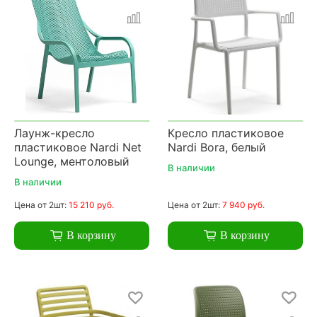
Лаунж-кресло
Кресло пластиковое
пластиковое Nardi Net
Nardi Bora, белый
Lounge, ментоловый
В наличии
В наличии
Цена
от 2шт:
15 210 руб.
Цена
от 2шт:
7 940 руб.
В корзину
В корзину