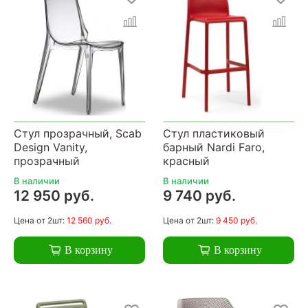
Стул прозрачный, Scab
Стул пластиковый
Design Vanity,
барный Nardi Faro,
прозрачный
красный
В наличии
В наличии
12 950 руб.
9 740 руб.
Цена
от 2шт:
12 560 руб.
Цена
от 2шт:
9 450 руб.
В корзину
В корзину