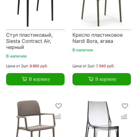
Стул пластиковый,
Кресло пластиковое
Siesta Contract Air,
Nardi Bora, агава
черный
В наличии
В наличии
Цена
от 2шт:
9 860 руб.
Цена
от 2шт:
7 940 руб.
В корзину
В корзину