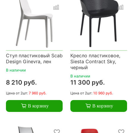
Стул пластиковый Scab
Кресло пластиковое,
Design Ginevra, лен
Siesta Contract Sky,
черный
В наличии
В наличии
8 210 руб.
11 300 руб.
Цена
от 2шт:
7 960 руб.
Цена
от 2шт:
10 960 руб.
В корзину
В корзину