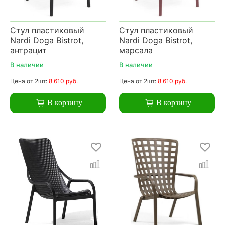
Стул пластиковый
Стул пластиковый
Nardi Doga Bistrot,
Nardi Doga Bistrot,
антрацит
марсала
В наличии
В наличии
Цена
от 2шт:
8 610 руб.
Цена
от 2шт:
8 610 руб.
В корзину
В корзину