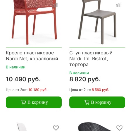
Кресло пластиковое
Стул пластиковый
Nardi Net, коралловый
Nardi Trill Bistrot,
тортора
В наличии
В наличии
10 490 руб.
8 820 руб.
Цена
от 2шт:
10 180 руб.
Цена
от 2шт:
8 560 руб.
В корзину
В корзину