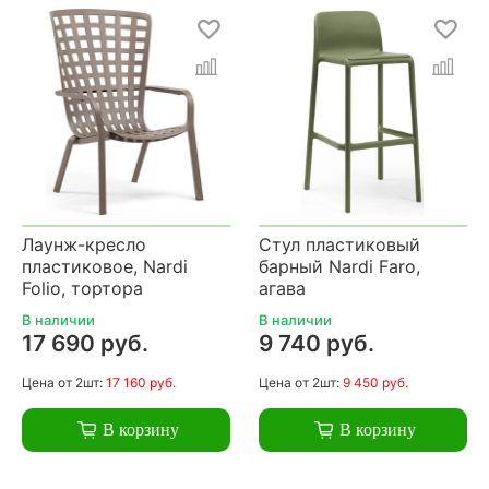
Лаунж-кресло
Стул пластиковый
пластиковое, Nardi
барный Nardi Faro,
Folio, тортора
агава
В наличии
В наличии
17 690 руб.
9 740 руб.
Цена
от 2шт:
17 160 руб.
Цена
от 2шт:
9 450 руб.
В корзину
В корзину