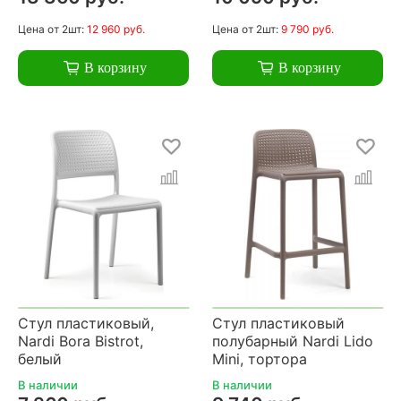
Цена
от 2шт:
12 960 руб.
Цена
от 2шт:
9 790 руб.
В корзину
В корзину
Стул пластиковый,
Стул пластиковый
Nardi Bora Bistrot,
полубарный Nardi Lido
белый
Mini, тортора
В наличии
В наличии