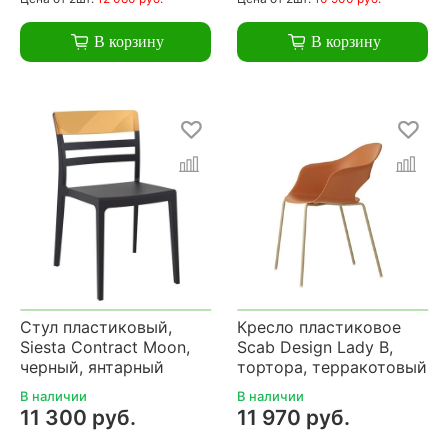
В корзину
В корзину
Стул пластиковый,
Кресло пластиковое
Siesta Contract Moon,
Scab Design Lady B,
черный, янтарный
тортора, терракотовый
В наличии
В наличии
11 300 руб.
11 970 руб.