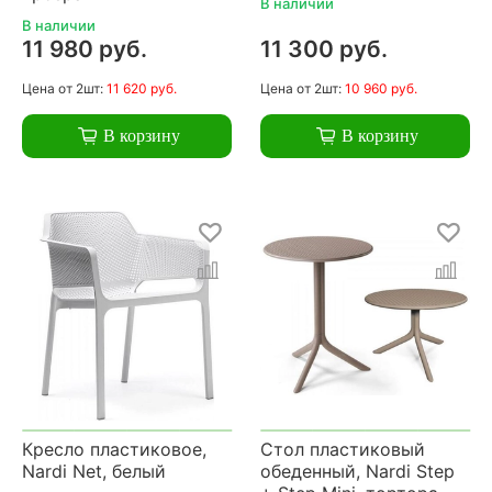
В наличии
В наличии
11 980 руб.
11 300 руб.
Цена
от 2шт:
11 620 руб.
Цена
от 2шт:
10 960 руб.
В корзину
В корзину
Кресло пластиковое,
Стол пластиковый
Nardi Net, белый
обеденный, Nardi Step