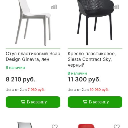
Стул пластиковый Scab
Кресло пластиковое,
Design Ginevra, лен
Siesta Contract Sky,
черный
В наличии
В наличии
8 210 руб.
11 300 руб.
Цена
от 2шт:
7 960 руб.
Цена
от 2шт:
10 960 руб.
В корзину
В корзину