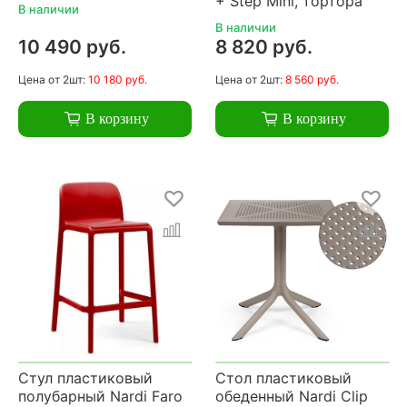
+ Step Mini, тортора
В наличии
В наличии
10 490 руб.
8 820 руб.
Цена
от 2шт:
10 180 руб.
Цена
от 2шт:
8 560 руб.
В корзину
В корзину
Стул пластиковый
Стол пластиковый
полубарный Nardi Faro
обеденный Nardi Clip