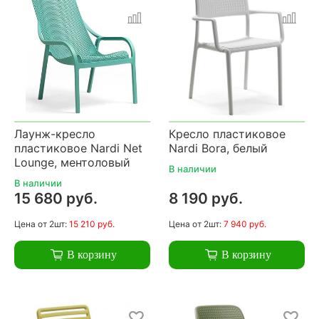
Лаунж-кресло
Кресло пластиковое
пластиковое Nardi Net
Nardi Bora, белый
Lounge, ментоловый
В наличии
В наличии
15 680 руб.
8 190 руб.
Цена
от 2шт:
15 210 руб.
Цена
от 2шт:
7 940 руб.
В корзину
В корзину