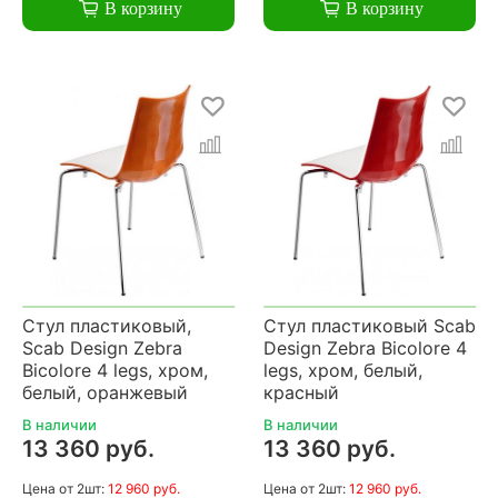
В корзину
В корзину
Стул пластиковый,
Стул пластиковый Scab
Scab Design Zebra
Design Zebra Bicolore 4
Bicolore 4 legs, хром,
legs, хром, белый,
белый, оранжевый
красный
В наличии
В наличии
13 360 руб.
13 360 руб.
Цена
от 2шт:
12 960 руб.
Цена
от 2шт:
12 960 руб.