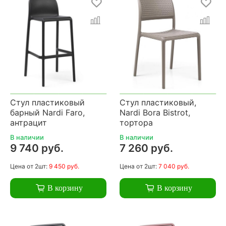
Стул пластиковый
Стул пластиковый,
барный Nardi Faro,
Nardi Bora Bistrot,
антрацит
тортора
В наличии
В наличии
9 740 руб.
7 260 руб.
Цена
от 2шт:
9 450 руб.
Цена
от 2шт:
7 040 руб.
В корзину
В корзину