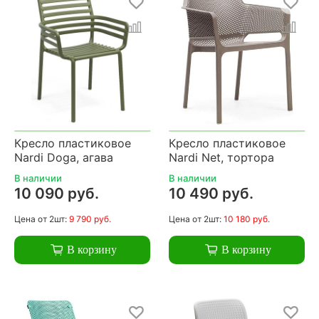
Кресло пластиковое
Кресло пластиковое
Nardi Doga, агава
Nardi Net, тортора
В наличии
В наличии
10 090 руб.
10 490 руб.
Цена
от 2шт:
9 790 руб.
Цена
от 2шт:
10 180 руб.
В корзину
В корзину