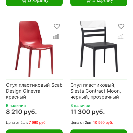
В корзину
В корзину
Стул пластиковый Scab
Стул пластиковый,
Design Ginevra,
Siesta Contract Moon,
красный
черный, прозрачный
В наличии
В наличии
8 210 руб.
11 300 руб.
Цена
от 2шт:
7 960 руб.
Цена
от 2шт:
10 960 руб.