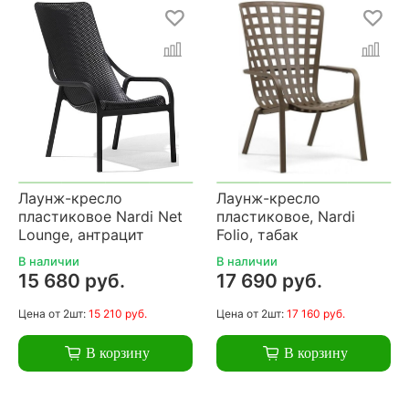
Лаунж-кресло
Лаунж-кресло
пластиковое Nardi Net
пластиковое, Nardi
Lounge, антрацит
Folio, табак
В наличии
В наличии
15 680 руб.
17 690 руб.
Цена
от 2шт:
15 210 руб.
Цена
от 2шт:
17 160 руб.
В корзину
В корзину