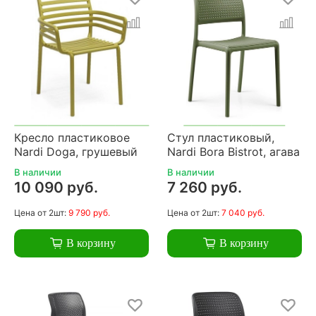
Кресло пластиковое
Стул пластиковый,
Nardi Doga, грушевый
Nardi Bora Bistrot, агава
В наличии
В наличии
10 090 руб.
7 260 руб.
Цена
от 2шт:
9 790 руб.
Цена
от 2шт:
7 040 руб.
В корзину
В корзину