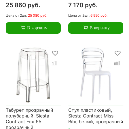
25 860 руб.
7 170 руб.
Цена
от 2шт:
25 080 руб.
Цена
от 2шт:
6 950 руб.
В корзину
В корзину
Табурет прозрачный
Стул пластиковый,
полубарный, Siesta
Siesta Contract Miss
Contract Fox 65,
Bibi, белый, прозрачный
прозрачный