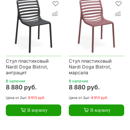
Стул пластиковый
Стул пластиковый
Nardi Doga Bistrot,
Nardi Doga Bistrot,
антрацит
марсала
В наличии
В наличии
8 880 руб.
8 880 руб.
Цена
от 2шт:
8 610 руб.
Цена
от 2шт:
8 610 руб.
В корзину
В корзину