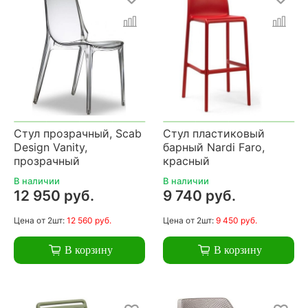
Стул прозрачный, Scab
Стул пластиковый
Design Vanity,
барный Nardi Faro,
прозрачный
красный
В наличии
В наличии
12 950 руб.
9 740 руб.
Цена
от 2шт:
12 560 руб.
Цена
от 2шт:
9 450 руб.
В корзину
В корзину