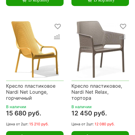
Кресло пластиковое
Кресло пластиковое,
Nardi Net Lounge,
Nardi Net Relax,
горчичный
тортора
В наличии
В наличии
15 680 руб.
12 450 руб.
Цена
от 2шт:
15 210 руб.
Цена
от 2шт:
12 080 руб.