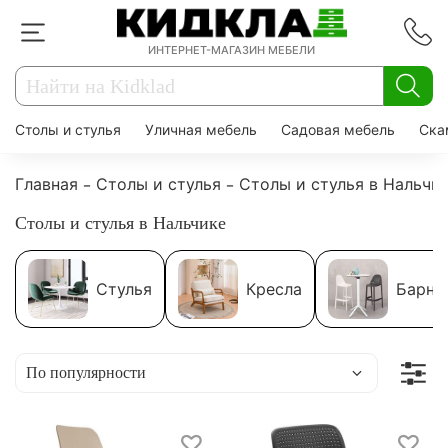
ИНТЕРНЕТ-МАГАЗИН МЕБЕЛИ
Столы и стулья
Уличная мебель
Садовая мебель
Ска
Главная
Столы и стулья
Столы и стулья в Нальчи
Столы и стулья в Нальчике
Стулья
Кресла
Барны