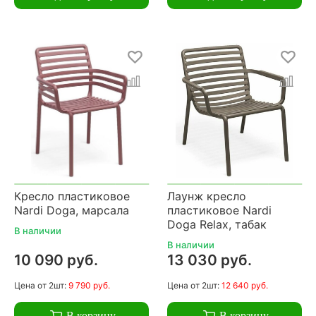
Кресло пластиковое
Лаунж кресло
Nardi Doga, марсала
пластиковое Nardi
Doga Relax, табак
В наличии
В наличии
10 090 руб.
13 030 руб.
Цена
от 2шт:
9 790 руб.
Цена
от 2шт:
12 640 руб.
В корзину
В корзину