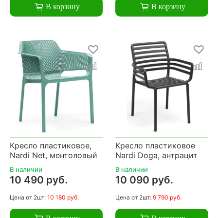
В корзину
В корзину
Кресло пластиковое,
Кресло пластиковое
Nardi Net, ментоловый
Nardi Doga, антрацит
В наличии
В наличии
10 490 руб.
10 090 руб.
Цена
от 2шт:
10 180 руб.
Цена
от 2шт:
9 790 руб.