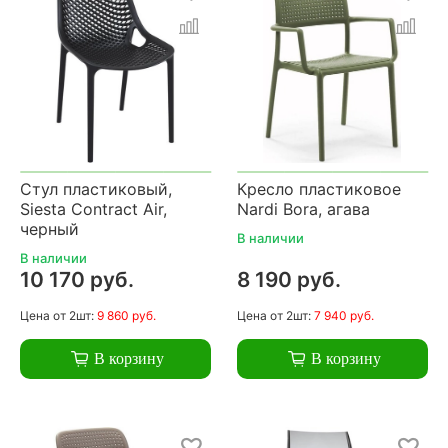
Стул пластиковый,
Кресло пластиковое
Siesta Contract Air,
Nardi Bora, агава
черный
В наличии
В наличии
10 170 руб.
8 190 руб.
Цена
от 2шт:
9 860 руб.
Цена
от 2шт:
7 940 руб.
В корзину
В корзину