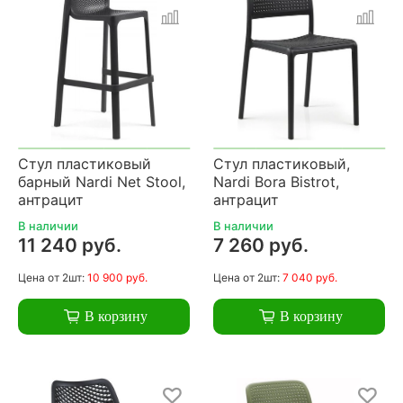
Стул пластиковый
Стул пластиковый,
барный Nardi Net Stool,
Nardi Bora Bistrot,
антрацит
антрацит
В наличии
В наличии
11 240 руб.
7 260 руб.
Цена
от 2шт:
10 900 руб.
Цена
от 2шт:
7 040 руб.
В корзину
В корзину