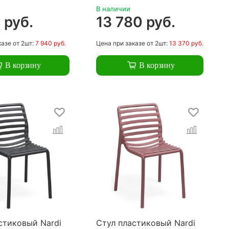
В наличии
 руб.
13 780 руб.
казе
от 2шт:
7 940 руб.
Цена
при заказе
от 2шт:
13 370 руб.
В корзину
В корзину
стиковый Nardi
Стул пластиковый Nardi