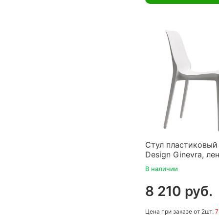
Стул пластиковый
Design Ginevra, ле
В наличии
8 210 руб.
Цена
при заказе
от 2шт:
7