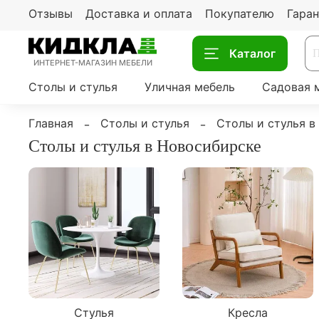
Отзывы
Доставка и оплата
Покупателю
Гаран
Каталог
ИНТЕРНЕТ-МАГАЗИН МЕБЕЛИ
Столы и стулья
Уличная мебель
Садовая 
Главная
Столы и стулья
Столы и стулья в
Столы и стулья в Новосибирске
Стулья
Кресла