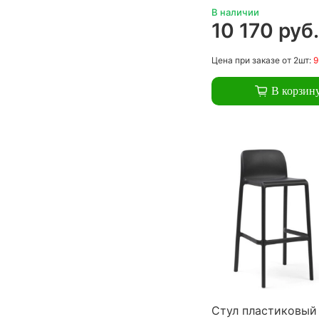
В наличии
10 170 руб
Цена
при заказе
от 2шт:
9
В корзин
Стул пластиковый