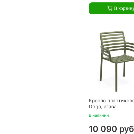
В корзин
Кресло пластиково
Doga, агава
В наличии
10 090 руб