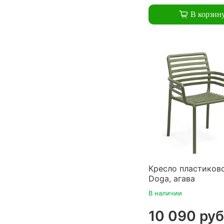
В корзин
Кресло пластиково
Doga, агава
В наличии
10 090 руб