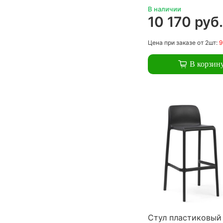
В наличии
10 170 руб
Цена
при заказе
от 2шт:
9
В корзин
Стул пластиковый