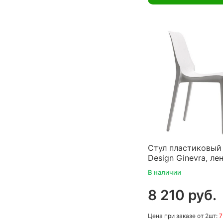
Стул пластиковый
Design Ginevra, ле
В наличии
8 210 руб.
Цена
при заказе
от 2шт:
7