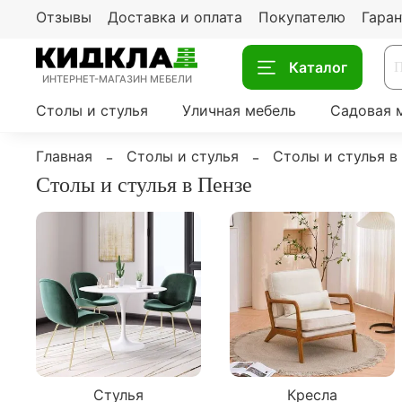
Отзывы
Доставка и оплата
Покупателю
Гаран
Каталог
ИНТЕРНЕТ-МАГАЗИН МЕБЕЛИ
Столы и стулья
Уличная мебель
Садовая 
Главная
Столы и стулья
Столы и стулья в
Столы и стулья в Пензе
Стулья
Кресла