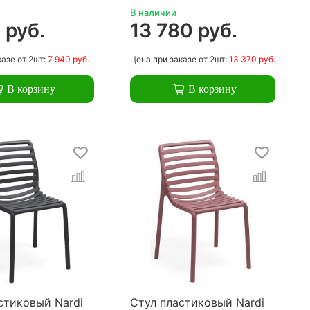
В наличии
 руб.
13 780 руб.
казе
от 2шт:
7 940 руб.
Цена
при заказе
от 2шт:
13 370 руб.
В корзину
В корзину
стиковый Nardi
Стул пластиковый Nardi