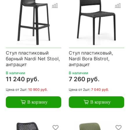
Стул пластиковый
Стул пластиковый,
барный Nardi Net Stool,
Nardi Bora Bistrot,
антрацит
антрацит
В наличии
В наличии
11 240 руб.
7 260 руб.
Цена
от 2шт:
10 900 руб.
Цена
от 2шт:
7 040 руб.
В корзину
В корзину