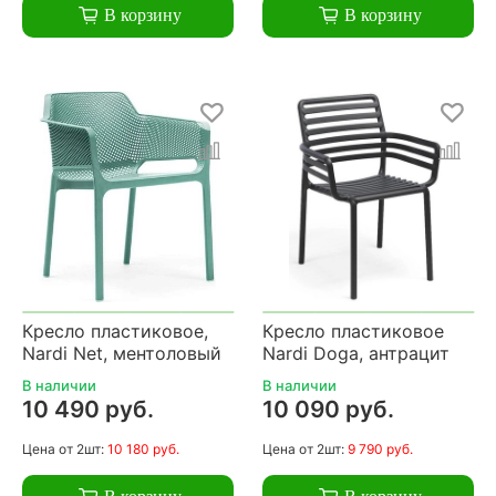
В корзину
В корзину
Кресло пластиковое,
Кресло пластиковое
Nardi Net, ментоловый
Nardi Doga, антрацит
В наличии
В наличии
10 490 руб.
10 090 руб.
Цена
от 2шт:
10 180 руб.
Цена
от 2шт:
9 790 руб.