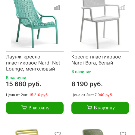
Лаунж-кресло
Кресло пластиковое
пластиковое Nardi Net
Nardi Bora, белый
Lounge, ментоловый
В наличии
В наличии
15 680 руб.
8 190 руб.
Цена
от 2шт:
15 210 руб.
Цена
от 2шт:
7 940 руб.
В корзину
В корзину