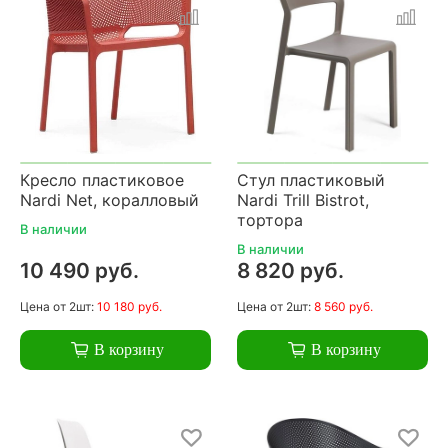
Кресло пластиковое
Стул пластиковый
Nardi Net, коралловый
Nardi Trill Bistrot,
тортора
В наличии
В наличии
10 490 руб.
8 820 руб.
Цена
от 2шт:
10 180 руб.
Цена
от 2шт:
8 560 руб.
В корзину
В корзину