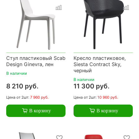
Стул пластиковый Scab
Кресло пластиковое,
Design Ginevra, лен
Siesta Contract Sky,
черный
В наличии
В наличии
8 210 руб.
11 300 руб.
Цена
от 2шт:
7 960 руб.
Цена
от 2шт:
10 960 руб.
В корзину
В корзину