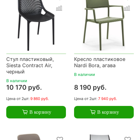
Стул пластиковый,
Кресло пластиковое
Siesta Contract Air,
Nardi Bora, агава
черный
В наличии
В наличии
10 170 руб.
8 190 руб.
Цена
от 2шт:
9 860 руб.
Цена
от 2шт:
7 940 руб.
В корзину
В корзину