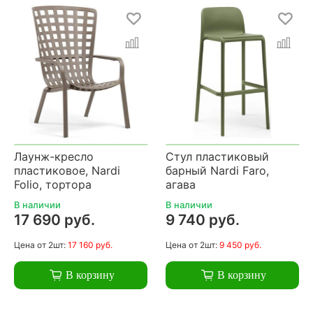
Лаунж-кресло
Стул пластиковый
пластиковое, Nardi
барный Nardi Faro,
Folio, тортора
агава
В наличии
В наличии
17 690 руб.
9 740 руб.
Цена
от 2шт:
17 160 руб.
Цена
от 2шт:
9 450 руб.
В корзину
В корзину