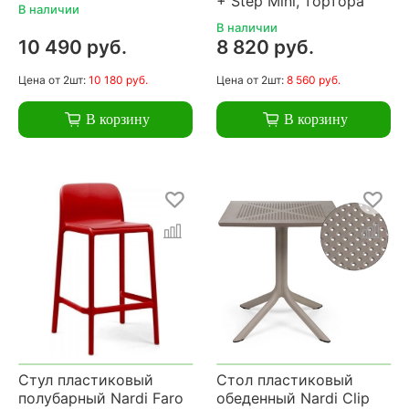
+ Step Mini, тортора
В наличии
В наличии
10 490 руб.
8 820 руб.
Цена
от 2шт:
10 180 руб.
Цена
от 2шт:
8 560 руб.
В корзину
В корзину
Стул пластиковый
Стол пластиковый
полубарный Nardi Faro
обеденный Nardi Clip