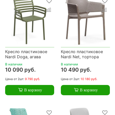
Кресло пластиковое
Кресло пластиковое
Nardi Doga, агава
Nardi Net, тортора
В наличии
В наличии
10 090 руб.
10 490 руб.
Цена
от 2шт:
9 790 руб.
Цена
от 2шт:
10 180 руб.
В корзину
В корзину