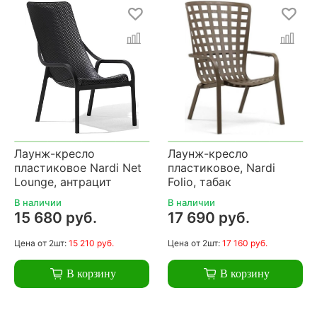
Лаунж-кресло
Лаунж-кресло
пластиковое Nardi Net
пластиковое, Nardi
Lounge, антрацит
Folio, табак
В наличии
В наличии
15 680 руб.
17 690 руб.
Цена
от 2шт:
15 210 руб.
Цена
от 2шт:
17 160 руб.
В корзину
В корзину