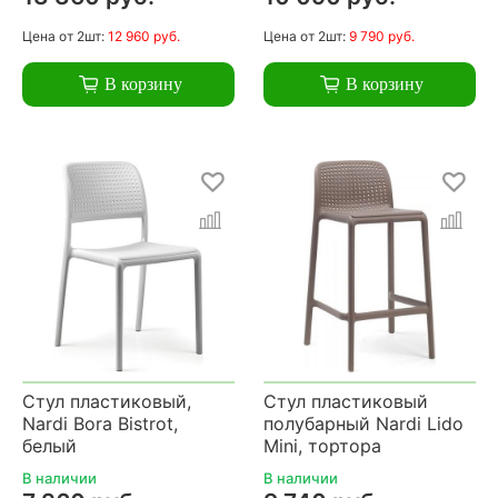
Цена
от 2шт:
12 960 руб.
Цена
от 2шт:
9 790 руб.
В корзину
В корзину
Стул пластиковый,
Стул пластиковый
Nardi Bora Bistrot,
полубарный Nardi Lido
белый
Mini, тортора
В наличии
В наличии