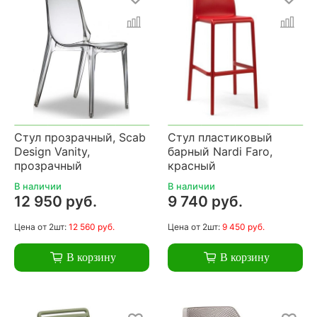
Стул прозрачный, Scab
Стул пластиковый
Design Vanity,
барный Nardi Faro,
прозрачный
красный
В наличии
В наличии
12 950 руб.
9 740 руб.
Цена
от 2шт:
12 560 руб.
Цена
от 2шт:
9 450 руб.
В корзину
В корзину