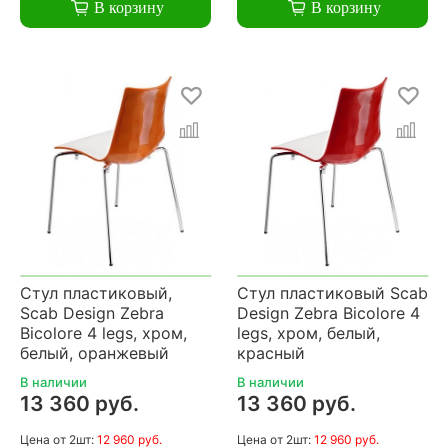
В корзину
В корзину
Стул пластиковый,
Стул пластиковый Scab
Scab Design Zebra
Design Zebra Bicolore 4
Bicolore 4 legs, хром,
legs, хром, белый,
белый, оранжевый
красный
В наличии
В наличии
13 360 руб.
13 360 руб.
Цена
от 2шт:
12 960 руб.
Цена
от 2шт:
12 960 руб.