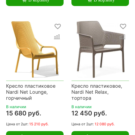
Кресло пластиковое
Кресло пластиковое,
Nardi Net Lounge,
Nardi Net Relax,
горчичный
тортора
В наличии
В наличии
15 680 руб.
12 450 руб.
Цена
от 2шт:
15 210 руб.
Цена
от 2шт:
12 080 руб.