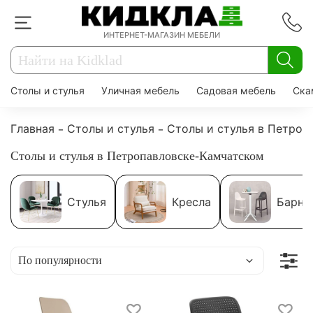
ИНТЕРНЕТ-МАГАЗИН МЕБЕЛИ
Столы и стулья
Уличная мебель
Садовая мебель
Ска
Главная
Столы и стулья
Столы и стулья в Петроп
Столы и стулья в Петропавловске-Камчатском
Стулья
Кресла
Барны