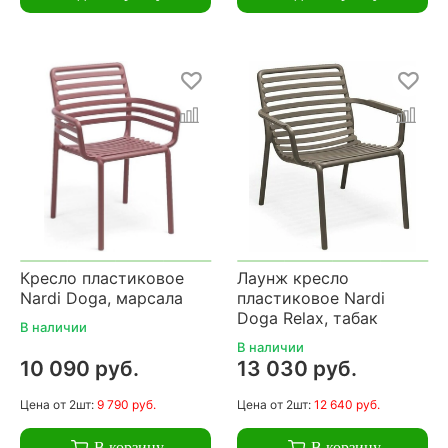
Кресло пластиковое
Лаунж кресло
Nardi Doga, марсала
пластиковое Nardi
Doga Relax, табак
В наличии
В наличии
10 090 руб.
13 030 руб.
Цена
от 2шт:
9 790 руб.
Цена
от 2шт:
12 640 руб.
В корзину
В корзину