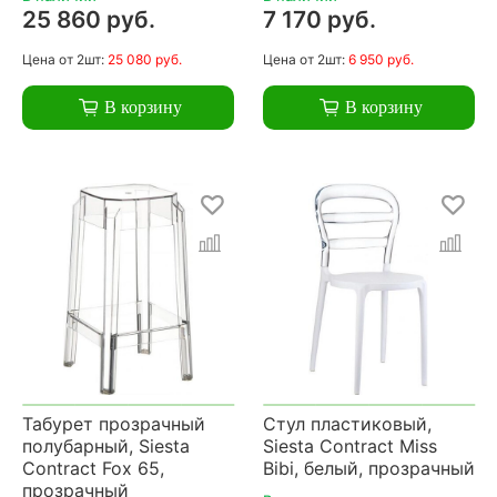
25 860 руб.
7 170 руб.
Цена
от 2шт:
25 080 руб.
Цена
от 2шт:
6 950 руб.
В корзину
В корзину
Табурет прозрачный
Стул пластиковый,
полубарный, Siesta
Siesta Contract Miss
Contract Fox 65,
Bibi, белый, прозрачный
прозрачный