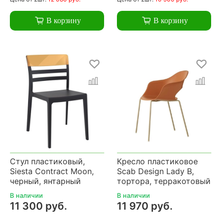
В корзину
В корзину
Стул пластиковый,
Кресло пластиковое
Siesta Contract Moon,
Scab Design Lady B,
черный, янтарный
тортора, терракотовый
В наличии
В наличии
11 300 руб.
11 970 руб.