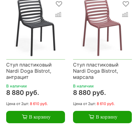
Стул пластиковый
Стул пластиковый
Nardi Doga Bistrot,
Nardi Doga Bistrot,
антрацит
марсала
В наличии
В наличии
8 880 руб.
8 880 руб.
Цена
от 2шт:
8 610 руб.
Цена
от 2шт:
8 610 руб.
В корзину
В корзину