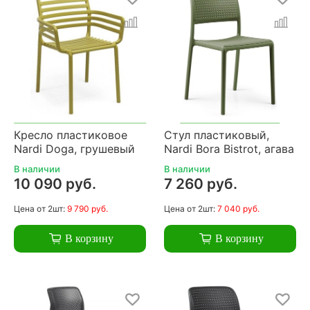
Кресло пластиковое
Стул пластиковый,
Nardi Doga, грушевый
Nardi Bora Bistrot, агава
В наличии
В наличии
10 090 руб.
7 260 руб.
Цена
от 2шт:
9 790 руб.
Цена
от 2шт:
7 040 руб.
В корзину
В корзину