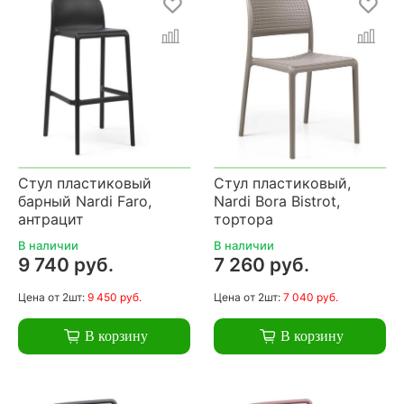
Стул пластиковый
Стул пластиковый,
барный Nardi Faro,
Nardi Bora Bistrot,
антрацит
тортора
В наличии
В наличии
9 740 руб.
7 260 руб.
Цена
от 2шт:
9 450 руб.
Цена
от 2шт:
7 040 руб.
В корзину
В корзину