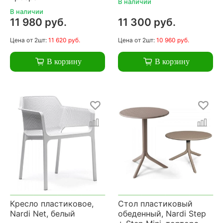
В наличии
В наличии
11 980 руб.
11 300 руб.
Цена
от 2шт:
11 620 руб.
Цена
от 2шт:
10 960 руб.
В корзину
В корзину
Кресло пластиковое,
Стол пластиковый
Nardi Net, белый
обеденный, Nardi Step