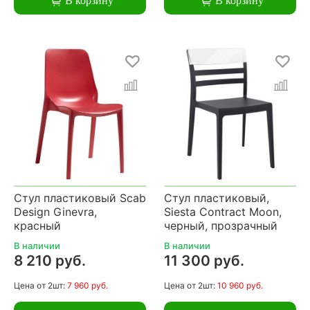
В корзину
В корзину
Стул пластиковый Scab
Стул пластиковый,
Design Ginevra,
Siesta Contract Moon,
красный
черный, прозрачный
В наличии
В наличии
8 210 руб.
11 300 руб.
Цена
от 2шт:
7 960 руб.
Цена
от 2шт:
10 960 руб.