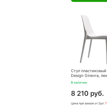
Стул пластиковый
Design Ginevra, ле
В наличии
8 210 руб.
Цена
при заказе
от 2шт:
7