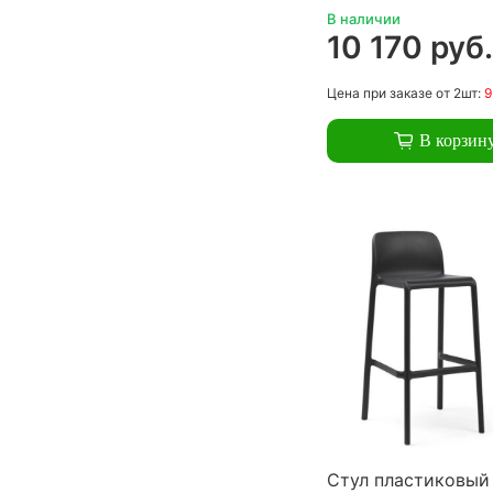
В наличии
10 170 руб
Цена
при заказе
от 2шт:
9
В корзин
Стул пластиковый