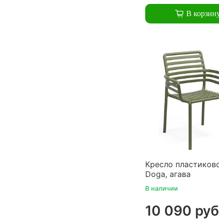
В корзин
Кресло пластиково
Doga, агава
В наличии
10 090 руб