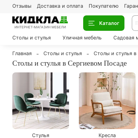
Отзывы
Доставка и оплата
Покупателю
Гаран
Каталог
ИНТЕРНЕТ-МАГАЗИН МЕБЕЛИ
Столы и стулья
Уличная мебель
Садовая 
Главная
Столы и стулья
Столы и стулья в
Столы и стулья в Сергиевом Посаде
Стулья
Кресла