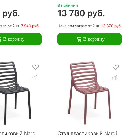
В наличии
 руб.
13 780 руб.
казе
от 2шт:
7 940 руб.
Цена
при заказе
от 2шт:
13 370 руб.
В корзину
В корзину
стиковый Nardi
Стул пластиковый Nardi